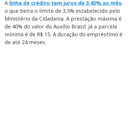
A
linha de crédito tem juros de 3,45% ao mês
,
o que beira o limite de 3,5% estabelecido pelo
Ministério da Cidadania. A prestação máxima é
de 40% do valor do Auxílio Brasil; já a parcela
mínima é de R$ 15. A duração do empréstimo é
de até 24 meses.