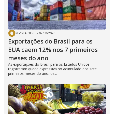
REVISTA OESTE
/
07/08/2026
Exportações do Brasil para os
EUA caem 12% nos 7 primeiros
meses do ano
As exportações do Brasil para os Estados Unidos
registraram queda expressiva no acumulado dos sete
primeiros meses do ano, de...