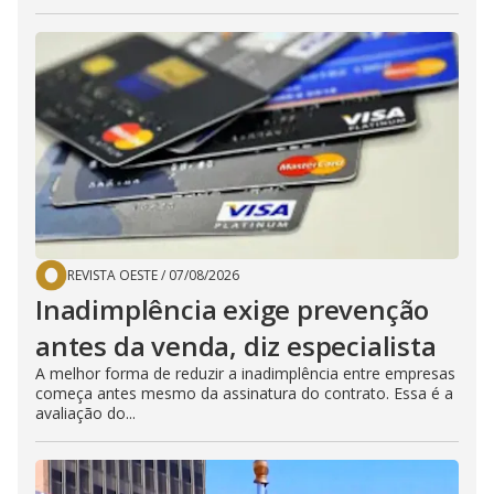
REVISTA OESTE
/
07/08/2026
Inadimplência exige prevenção
antes da venda, diz especialista
A melhor forma de reduzir a inadimplência entre empresas
começa antes mesmo da assinatura do contrato. Essa é a
avaliação do...