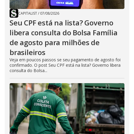
CAPITALIST
/
07/08/2026
Seu CPF está na lista? Governo
libera consulta do Bolsa Família
de agosto para milhões de
brasileiros
Veja em poucos passos se seu pagamento de agosto foi
confirmado. O post Seu CPF está na lista? Governo libera
consulta do Bolsa...