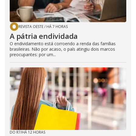
REVISTA OESTE
/
HÁ 7 HORAS
A pátria endividada
O endividamento está corroendo a renda das famílias
brasileiras. Não por acaso, o país atingiu dois marcos
preocupantes: por um...
DO R7
/
HÁ 12 HORAS