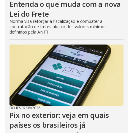
Entenda o que muda com a nova
Lei do Frete
Norma visa reforçar a fiscalização e combater a
contratação de fretes abaixo dos valores mínimos
definidos pela ANTT
DO R7
/
07/08/2026
Pix no exterior: veja em quais
países os brasileiros já