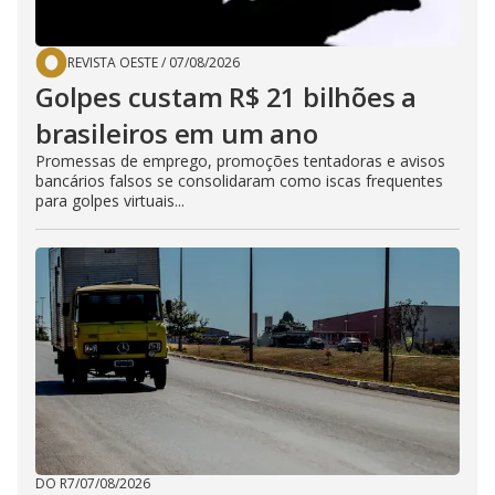
REVISTA OESTE
/
07/08/2026
Golpes custam R$ 21 bilhões a
brasileiros em um ano
Promessas de emprego, promoções tentadoras e avisos
bancários falsos se consolidaram como iscas frequentes
para golpes virtuais...
DO R7
/
07/08/2026