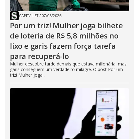
CAPITALIST
/
07/08/2026
Por um triz! Mulher joga bilhete
de loteria de R$ 5,8 milhões no
lixo e garis fazem força tarefa
para recuperá-lo
Mulher descobre tarde demais que estava milionária, mas
garis conseguem um verdadeiro milagre. O post Por um
triz! Mulher joga...