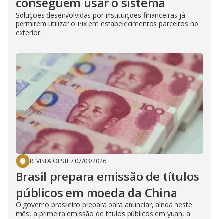
conseguem usar o sistema
Soluções desenvolvidas por instituições financeiras já
permitem utilizar o Pix em estabelecimentos parceiros no
exterior
REVISTA OESTE
/
07/08/2026
Brasil prepara emissão de títulos
públicos em moeda da China
O governo brasileiro prepara para anunciar, ainda neste
mês, a primeira emissão de títulos públicos em yuan, a