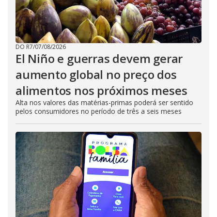
DO R7
/
07/08/2026
El Niño e guerras devem gerar
aumento global no preço dos
alimentos nos próximos meses
Alta nos valores das matérias-primas poderá ser sentido
pelos consumidores no período de três a seis meses