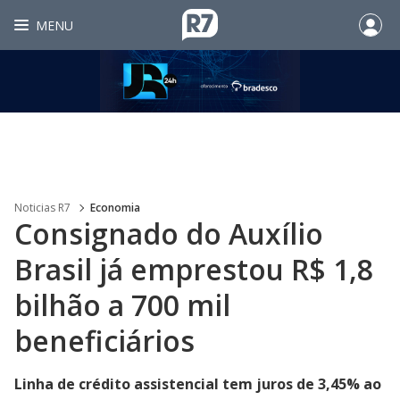
MENU
Noticias R7
Economia
Consignado do Auxílio
Brasil já emprestou R$ 1,8
bilhão a 700 mil
beneficiários
Linha de crédito assistencial tem juros de 3,45% ao