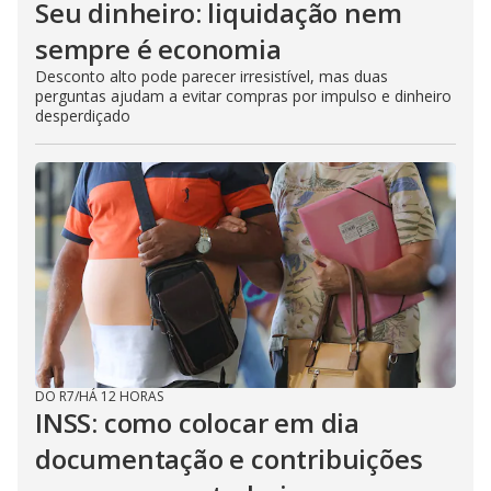
Seu dinheiro: liquidação nem
sempre é economia
Desconto alto pode parecer irresistível, mas duas
perguntas ajudam a evitar compras por impulso e dinheiro
desperdiçado
DO R7
/
HÁ 12 HORAS
INSS: como colocar em dia
documentação e contribuições