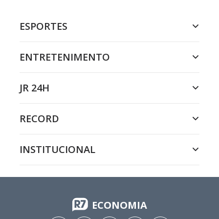
ESPORTES
ENTRETENIMENTO
JR 24H
RECORD
INSTITUCIONAL
ECONOMIA