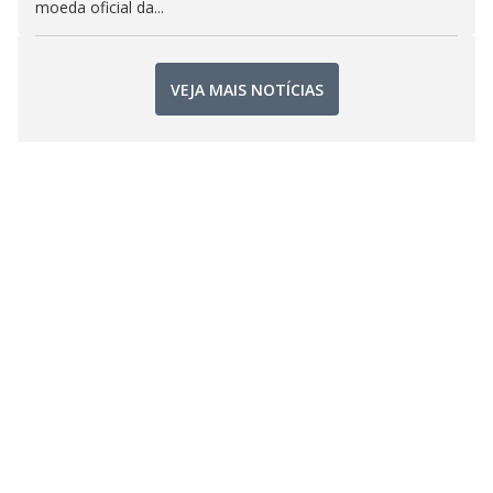
moeda oficial da...
VEJA MAIS NOTÍCIAS