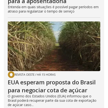
para a aposentadoria
Entenda em quais situações é possível pagar períodos em
atraso para regularizar o tempo de serviço
REVISTA OESTE
/
HÁ 15 HORAS
EUA esperam proposta do Brasil
para negociar cota de açúcar
O governo dos Estados Unidos (EUA) informou que o
Brasil poderá recuperar parte da sua cota de exportação
de açúcar caso...