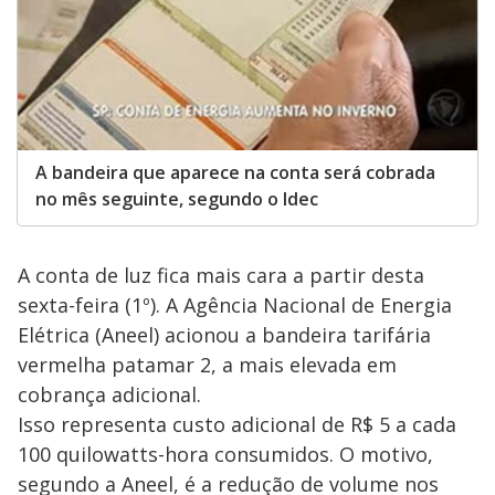
A bandeira que aparece na conta será cobrada
no mês seguinte, segundo o Idec
A conta de luz fica mais cara a partir desta
sexta-feira (1º). A Agência Nacional de Energia
Elétrica (Aneel) acionou a bandeira tarifária
vermelha patamar 2, a mais elevada em
cobrança adicional.
Isso representa custo adicional de R$ 5 a cada
100 quilowatts-hora consumidos. O motivo,
segundo a Aneel, é a redução de volume nos