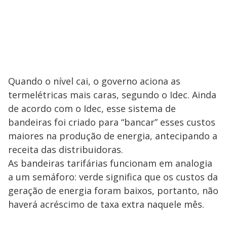
Quando o nível cai, o governo aciona as
termelétricas mais caras, segundo o Idec. Ainda
de acordo com o Idec, esse sistema de
bandeiras foi criado para “bancar” esses custos
maiores na produção de energia, antecipando a
receita das distribuidoras.
As bandeiras tarifárias funcionam em analogia
a um semáforo: verde significa que os custos da
geração de energia foram baixos, portanto, não
haverá acréscimo de taxa extra naquele mês.