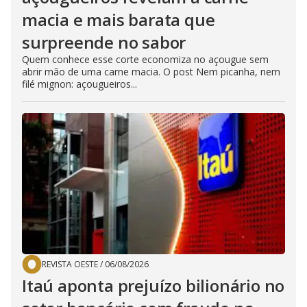
macia e mais barata que
surpreende no sabor
Quem conhece esse corte economiza no açougue sem
abrir mão de uma carne macia. O post Nem picanha, nem
filé mignon: açougueiros...
REVISTA OESTE
/
06/08/2026
Itaú aponta prejuízo bilionário no