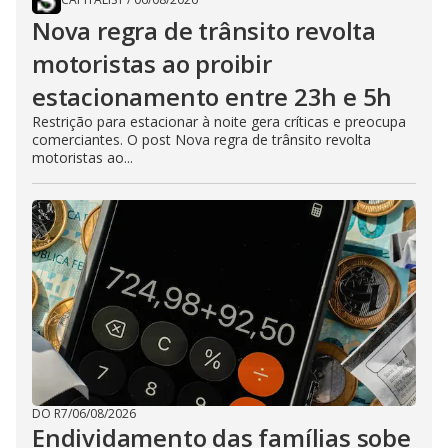
Nova regra de trânsito revolta
motoristas ao proibir
estacionamento entre 23h e 5h
Restrição para estacionar à noite gera críticas e preocupa
comerciantes. O post Nova regra de trânsito revolta
motoristas ao...
DO R7
/
06/08/2026
Endividamento das famílias sobe