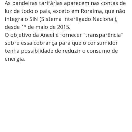
As bandeiras tarifárias aparecem nas contas de
luz de todo o país, exceto em Roraima, que não
integra o SIN (Sistema Interligado Nacional),
desde 1º de maio de 2015.
O objetivo da Aneel é fornecer “transparência”
sobre essa cobrança para que o consumidor
tenha possiblidade de reduzir o consumo de
energia.