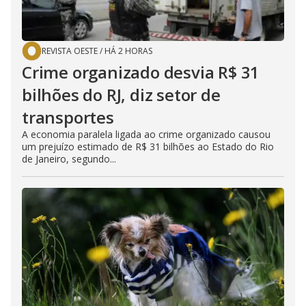
REVISTA OESTE
/
HÁ 2 HORAS
Crime organizado desvia R$ 31
bilhões do RJ, diz setor de
transportes
A economia paralela ligada ao crime organizado causou
um prejuízo estimado de R$ 31 bilhões ao Estado do Rio
de Janeiro, segundo...