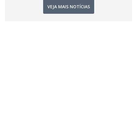
VEJA MAIS NOTÍCIAS