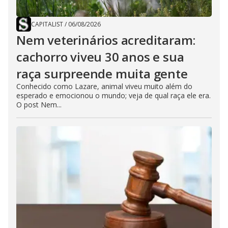
CAPITALIST
/
06/08/2026
Nem veterinários acreditaram:
cachorro viveu 30 anos e sua
raça surpreende muita gente
Conhecido como Lazare, animal viveu muito além do
esperado e emocionou o mundo; veja de qual raça ele era.
O post Nem...