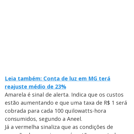
Leia também: Conta de luz em MG terá
reajuste médio de 23%
Amarela é sinal de alerta. Indica que os custos
estão aumentando e que uma taxa de R$ 1 será
cobrada para cada 100 quilowatts-hora
consumidos, segundo a Aneel.
Já a vermelha sinaliza que as condições de