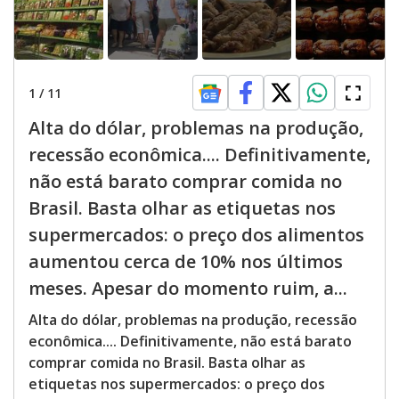
1
/
11
Alta do dólar, problemas na produção,
recessão econômica.... Definitivamente,
não está barato comprar comida no
Brasil. Basta olhar as etiquetas nos
supermercados: o preço dos alimentos
aumentou cerca de 10% nos últimos
meses. Apesar do momento ruim, a...
Alta do dólar, problemas na produção, recessão
econômica.... Definitivamente, não está barato
comprar comida no Brasil. Basta olhar as
etiquetas nos supermercados: o preço dos