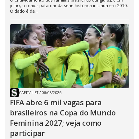
julho, o maior patamar da série histórica iniciada em 2010.
O dado é da...
CAPITALIST
/
06/08/2026
FIFA abre 6 mil vagas para
brasileiros na Copa do Mundo
Feminina 2027; veja como
participar