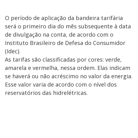
O período de aplicação da bandeira tarifária
será o primeiro dia do mês subsequente à data
de divulgação na conta, de acordo com o
Instituto Brasileiro de Defesa do Consumidor
(Idec).
As tarifas são classificadas por cores: verde,
amarela e vermelha, nessa ordem. Elas indicam
se haverá ou não acréscimo no valor da energia.
Esse valor varia de acordo com o nível dos
reservatórios das hidrelétricas.