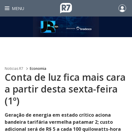
MENU
Noticias R7
Economia
Conta de luz fica mais cara
a partir desta sexta-feira
(1º)
Geração de energia em estado crítico aciona
bandeira tarifária vermelha patamar 2; custo
adicional será de R$ 5 a cada 100 quilowatts-hora