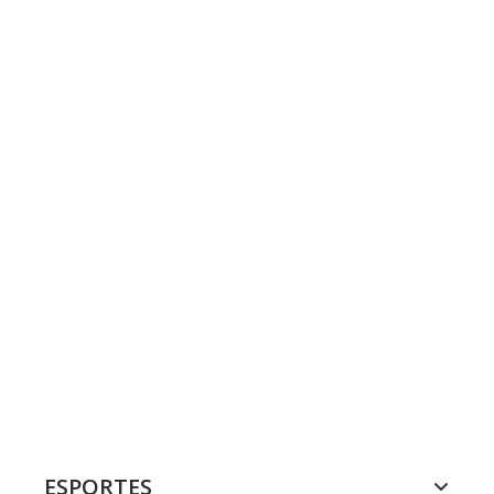
ESPORTES