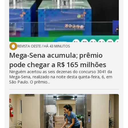
REVISTA OESTE
/
HÁ 43 MINUTOS
Mega-Sena acumula; prêmio
pode chegar a R$ 165 milhões
Ninguém acertou as seis dezenas do concurso 3041 da
Mega-Sena, realizado na noite desta quinta-feira, 6, em
São Paulo. O prêmio...