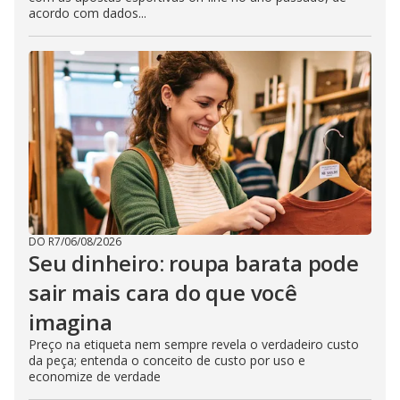
acordo com dados...
DO R7
/
06/08/2026
Seu dinheiro: roupa barata pode
sair mais cara do que você
imagina
Preço na etiqueta nem sempre revela o verdadeiro custo
da peça; entenda o conceito de custo por uso e
economize de verdade