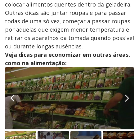
colocar alimentos quentes dentro da geladeira.
Outras dicas são juntar roupas e para passar
todas de uma só vez, começar a passar roupas
por aquelas que exigem menor temperatura e
retirar os aparelhos da tomada quando possível
ou durante longas ausências.
Veja dicas para economizar em outras áreas,
como na alimentação: