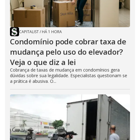
CAPITALIST
/
HÁ 1 HORA
Condomínio pode cobrar taxa de
mudança pelo uso do elevador?
Veja o que diz a lei
Cobrança de taxas de mudança em condomínios gera
dúvidas sobre sua legalidade. Especialistas questionam se
a prática é abusiva. O...