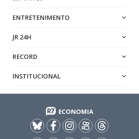
ENTRETENIMENTO
JR 24H
RECORD
INSTITUCIONAL
ECONOMIA