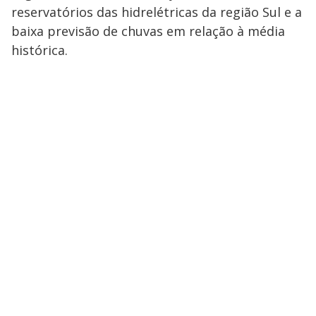
reservatórios das hidrelétricas da região Sul e a
baixa previsão de chuvas em relação à média
histórica.