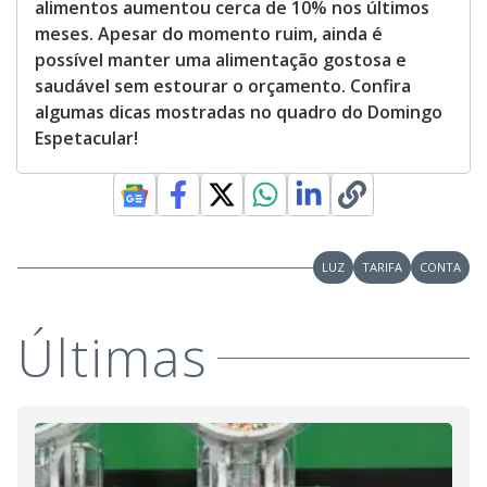
alimentos aumentou cerca de 10% nos últimos
meses. Apesar do momento ruim, ainda é
possível manter uma alimentação gostosa e
saudável sem estourar o orçamento. Confira
algumas dicas mostradas no quadro do Domingo
Espetacular!
LUZ
TARIFA
CONTA
Últimas