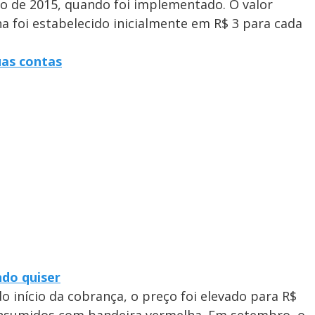
ro de 2015, quando foi implementado. O valor
a foi estabelecido inicialmente em R$ 3 para cada
uas contas
ndo quiser
o início da cobrança, o preço foi elevado para R$