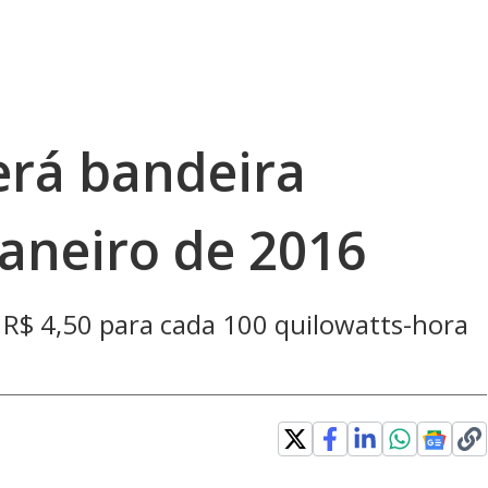
erá bandeira
aneiro de 2016
e R$ 4,50 para cada 100 quilowatts-hora