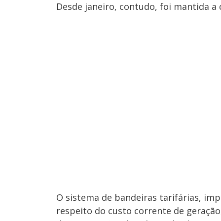
Desde janeiro, contudo, foi mantida a 
O sistema de bandeiras tarifárias, im
respeito do custo corrente de geração,