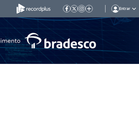
Entrar