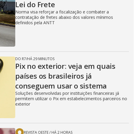
Lei do Frete
Norma visa reforçar a fiscalização e combater a
contratação de fretes abaixo dos valores mínimos
definidos pela ANTT
DO R7
/
HÁ 29 MINUTOS
Pix no exterior: veja em quais
países os brasileiros já
conseguem usar o sistema
Soluções desenvolvidas por instituições financeiras já
permitem utilizar o Pix em estabelecimentos parceiros no
exterior
REVISTA OESTE
/
HÁ 2 HORAS