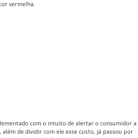
cor vermelha.
plementado com o intuito de alertar o consumidor a
 além de dividir com ele esse custo, já passou por