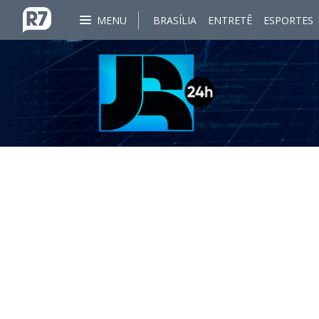
MENU
BRASÍLIA
ENTRETÊ
ESPORTES