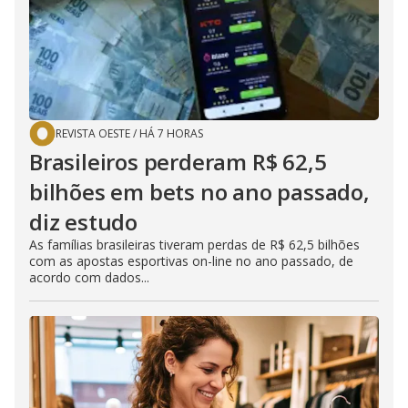
REVISTA OESTE
/
HÁ 7 HORAS
Brasileiros perderam R$ 62,5
bilhões em bets no ano passado,
diz estudo
As famílias brasileiras tiveram perdas de R$ 62,5 bilhões
com as apostas esportivas on-line no ano passado, de
acordo com dados...