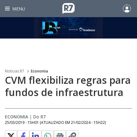
MENU
Noticias R7
Economia
CVM flexibiliza regras para
fundos de infraestrutura
ECONOMIA
|
Do R7
25/03/2019 - 15H01
(ATUALIZADO EM
21/02/2024 - 15H22
)