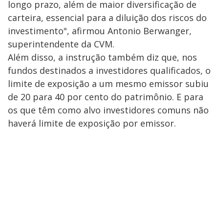
longo prazo, além de maior diversificação de
carteira, essencial para a diluição dos riscos do
investimento", afirmou Antonio Berwanger,
superintendente da CVM.
Além disso, a instrução também diz que, nos
fundos destinados a investidores qualificados, o
limite de exposição a um mesmo emissor subiu
de 20 para 40 por cento do patrimônio. E para
os que têm como alvo investidores comuns não
haverá limite de exposição por emissor.