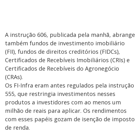
A instrução 606, publicada pela manhã, abrange
também fundos de investimento imobiliário
(FII), fundos de direitos creditórios (FIDCs),
Certificados de Recebíveis Imobiliários (CRIs) e
Certificados de Recebíveis do Agronegócio
(CRAs).
Os FI-Infra eram antes regulados pela instrução
555, que restringia investimentos nesses
produtos a investidores com ao menos um
milhão de reais para aplicar. Os rendimentos
com esses papéis gozam de isenção de imposto
de renda.