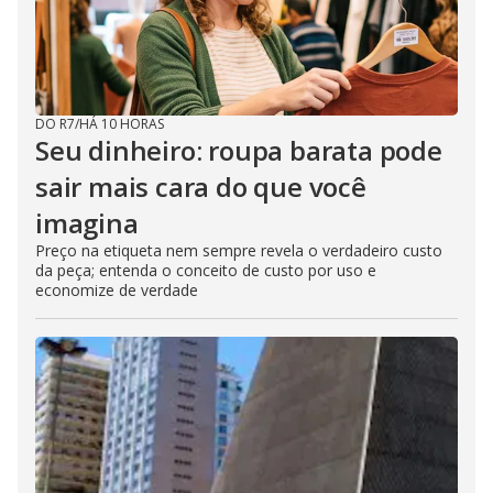
DO R7
/
HÁ 10 HORAS
Seu dinheiro: roupa barata pode
sair mais cara do que você
imagina
Preço na etiqueta nem sempre revela o verdadeiro custo
da peça; entenda o conceito de custo por uso e
economize de verdade