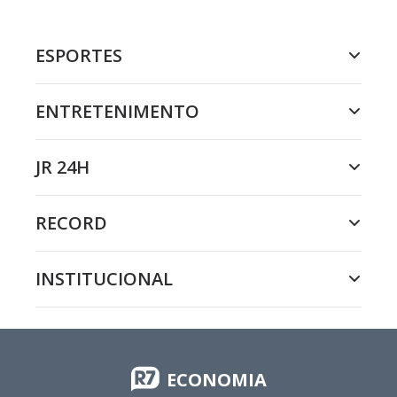
ESPORTES
ENTRETENIMENTO
JR 24H
RECORD
INSTITUCIONAL
ECONOMIA