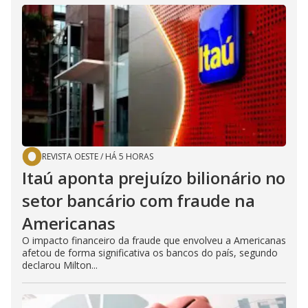
REVISTA OESTE
/
HÁ 5 HORAS
Itaú aponta prejuízo bilionário no
setor bancário com fraude na
Americanas
O impacto financeiro da fraude que envolveu a Americanas
afetou de forma significativa os bancos do país, segundo
declarou Milton...