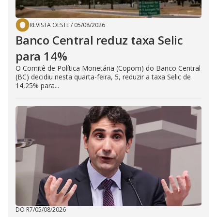
REVISTA OESTE
/
05/08/2026
Banco Central reduz taxa Selic
para 14%
O Comitê de Política Monetária (Copom) do Banco Central
(BC) decidiu nesta quarta-feira, 5, reduzir a taxa Selic de
14,25% para...
DO R7
/
05/08/2026