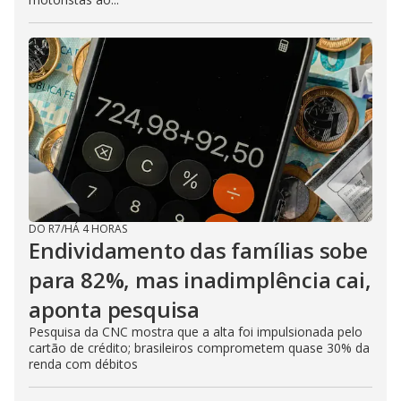
DO R7
/
HÁ 4 HORAS
Endividamento das famílias sobe
para 82%, mas inadimplência cai,
aponta pesquisa
Pesquisa da CNC mostra que a alta foi impulsionada pelo
cartão de crédito; brasileiros comprometem quase 30% da
renda com débitos