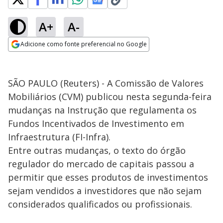
A+
A-
Adicione como fonte preferencial no Google
Opens in new window
SÃO PAULO (Reuters) - A Comissão de Valores
Mobiliários (CVM) publicou nesta segunda-feira
mudanças na Instrução que regulamenta os
Fundos Incentivados de Investimento em
Infraestrutura (FI-Infra).
Entre outras mudanças, o texto do órgão
regulador do mercado de capitais passou a
permitir que esses produtos de investimentos
sejam vendidos a investidores que não sejam
considerados qualificados ou profissionais.