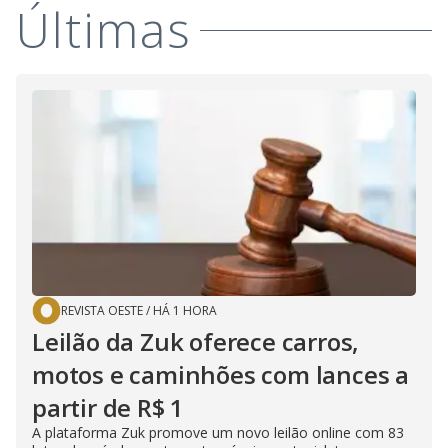
Últimas
REVISTA OESTE
/
HÁ 1 HORA
Leilão da Zuk oferece carros,
motos e caminhões com lances a
partir de R$ 1
A plataforma Zuk promove um novo leilão online com 83