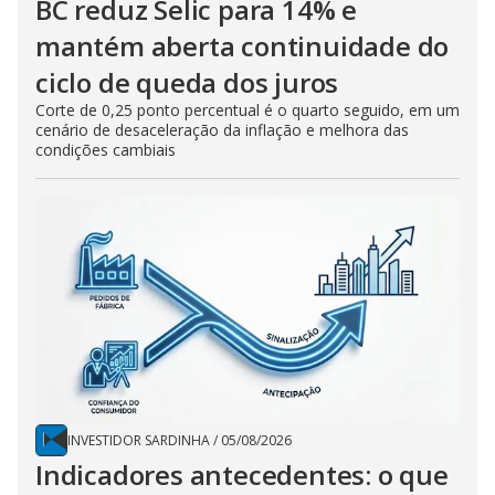
BC reduz Selic para 14% e
mantém aberta continuidade do
ciclo de queda dos juros
Corte de 0,25 ponto percentual é o quarto seguido, em um
cenário de desaceleração da inflação e melhora das
condições cambiais
INVESTIDOR SARDINHA
/
05/08/2026
Indicadores antecedentes: o que