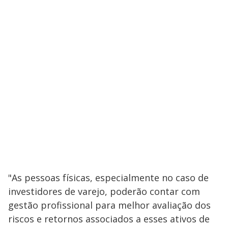
"As pessoas físicas, especialmente no caso de
investidores de varejo, poderão contar com
gestão profissional para melhor avaliação dos
riscos e retornos associados a esses ativos de