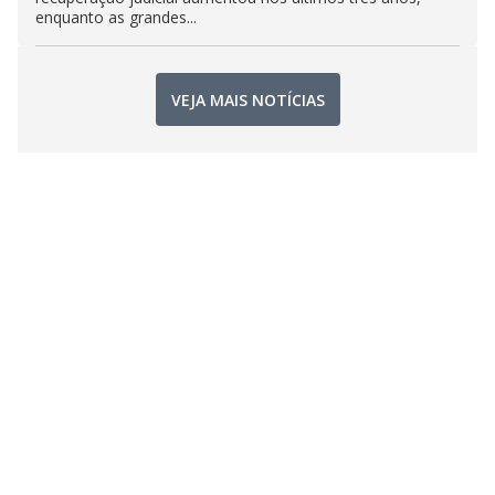
enquanto as grandes...
VEJA MAIS NOTÍCIAS