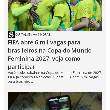
CAPITALIST
/
HÁ 7 HORAS
FIFA abre 6 mil vagas para
brasileiros na Copa do Mundo
Feminina 2027; veja como
participar
Você pode trabalhar na Copa do Mundo Feminina de 2027;
FIFA já começou a seleção. O post FIFA abre 6 mil vagas
para brasileiros...