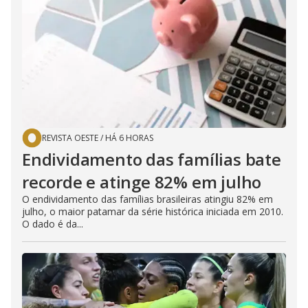
REVISTA OESTE
/
HÁ 6 HORAS
Endividamento das famílias bate
recorde e atinge 82% em julho
O endividamento das famílias brasileiras atingiu 82% em
julho, o maior patamar da série histórica iniciada em 2010.
O dado é da...