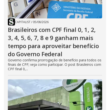
CAPITALIST
/
05/08/2026
Brasileiros com CPF final 0, 1, 2,
3, 4, 5, 6, 7, 8 e 9 ganham mais
tempo para aproveitar benefício
do Governo Federal
Governo confirma prorrogação de benefício para todos os
finais de CPF; veja como participar. O post Brasileiros com
CPF final 0,...