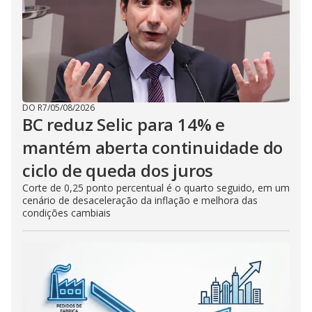
DO R7
/
05/08/2026
BC reduz Selic para 14% e
mantém aberta continuidade do
ciclo de queda dos juros
Corte de 0,25 ponto percentual é o quarto seguido, em um
cenário de desaceleração da inflação e melhora das
condições cambiais