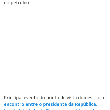
do petróleo.
Principal evento do ponto de vista doméstico, o
encontro entre o presidente da República,