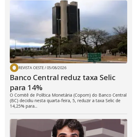
REVISTA OESTE
/
05/08/2026
Banco Central reduz taxa Selic
para 14%
O Comitê de Política Monetária (Copom) do Banco Central
(BC) decidiu nesta quarta-feira, 5, reduzir a taxa Selic de
14,25% para...