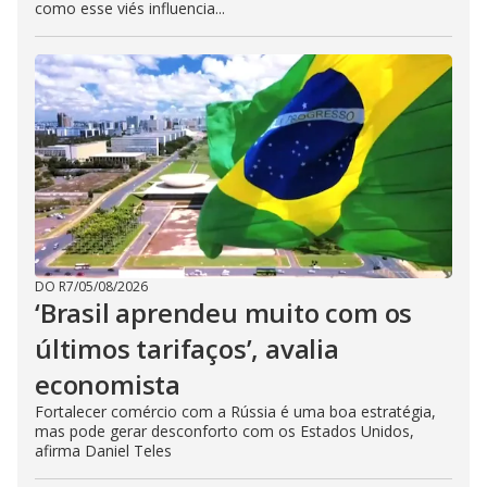
como esse viés influencia...
DO R7
/
05/08/2026
‘Brasil aprendeu muito com os
últimos tarifaços’, avalia
economista
Fortalecer comércio com a Rússia é uma boa estratégia,
mas pode gerar desconforto com os Estados Unidos,
afirma Daniel Teles