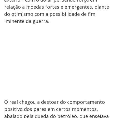
relação a moedas fortes e emergentes, diante
do otimismo com a possibilidade de fim
iminente da guerra.
O real chegou a destoar do comportamento
positivo dos pares em certos momentos,
abalado pela queda do petróleo, que ensejava