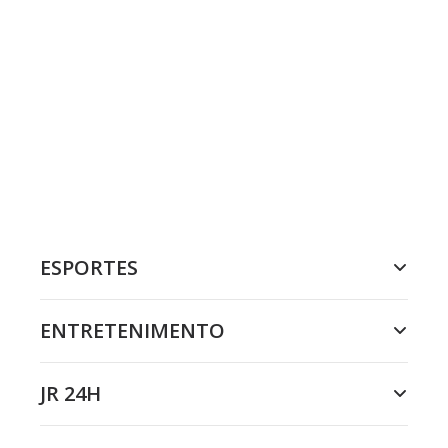
ESPORTES
ENTRETENIMENTO
JR 24H