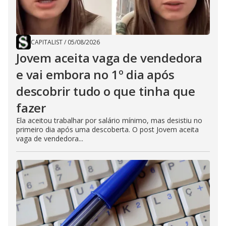
CAPITALIST
/
05/08/2026
Jovem aceita vaga de vendedora
e vai embora no 1º dia após
descobrir tudo o que tinha que
fazer
Ela aceitou trabalhar por salário mínimo, mas desistiu no
primeiro dia após uma descoberta. O post Jovem aceita
vaga de vendedora...