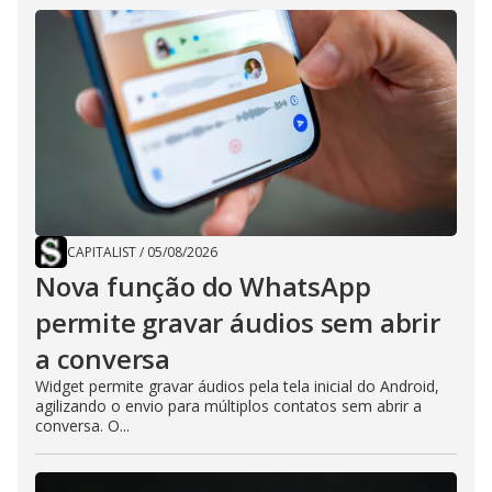
CAPITALIST
/
05/08/2026
Nova função do WhatsApp
permite gravar áudios sem abrir
a conversa
Widget permite gravar áudios pela tela inicial do Android,
agilizando o envio para múltiplos contatos sem abrir a
conversa. O...