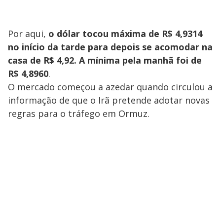
Por aqui,
o dólar tocou máxima de R$ 4,9314
no início da tarde para depois se acomodar na
casa de R$ 4,92. A mínima pela manhã foi de
R$ 4,8960
.
O mercado começou a azedar quando circulou a
informação de que o Irã pretende adotar novas
regras para o tráfego em Ormuz.