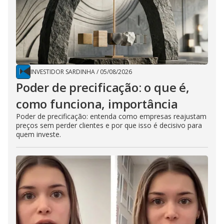
INVESTIDOR SARDINHA
/
05/08/2026
Poder de precificação: o que é,
como funciona, importância
Poder de precificação: entenda como empresas reajustam
preços sem perder clientes e por que isso é decisivo para
quem investe.