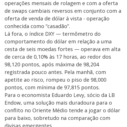
operações mensais de rolagem e com a oferta
de swaps cambiais reversos em conjunto com a
oferta de venda de dólar à vista - operação
conhecida como “casadão”.
Lá fora, o índice DXY — termômetro do
comportamento do dólar em relação a uma
cesta de seis moedas fortes — operava em alta
de cerca de 0,10% às 17 horas, ao redor dos
98,120 pontos, após máxima de 98,204
registrada pouco antes. Pela manhã, com
apetite ao risco, rompeu o piso de 98,000
pontos, com mínima de 97,815 pontos.
Para o economista Eduardo Levy, sócio da LB
Endow, uma solução mais duradoura para o
conflito no Oriente Médio tende a jogar o dólar
para baixo, sobretudo na comparação com
divisas emergentes.