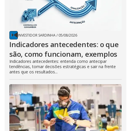
INVESTIDOR SARDINHA
/
05/08/2026
Indicadores antecedentes: o que
são, como funcionam, exemplos
Indicadores antecedentes: entenda como antecipar
tendências, tomar decisões estratégicas e sair na frente
antes que os resultados...