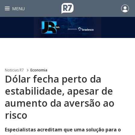
MENU
Noticias R7
Economia
Dólar fecha perto da
estabilidade, apesar de
aumento da aversão ao
risco
Especialistas acreditam que uma solução para o