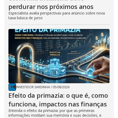
perdurar nos próximos anos
Especialista avalia perspectivas para anúncio sobre nova
taxa básica de juros
INVESTIDOR SARDINHA
/
05/08/2026
Efeito da primazia: o que é, como
funciona, impactos nas finanças
Entenda o efeito da primazia: por que as primeiras
informações moldam sua memória e suas decisões, e