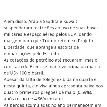
Além disso, Arábia Saudita e Kuwait
suspenderam restrições ao uso de suas bases
militares e espaço aéreo pelos EUA, dando
margem para que Trump retome o Projeto
Liberdade, que abrange a escolta de
embarcações pelo Estreito.
As cotações do petróleo até recuaram, mas o
contrato do Brent se manteve acima da marca
de US$ 100 o barril.
Apesar da falta de fôlego exibida na quarta e
nesta quinta, a divisa ainda apresenta baixa nos
quatro primeiros pregões de maio (0,59%),
após recuo de 4,36% em abril.
As perdas acumuladas no ano permanecem em