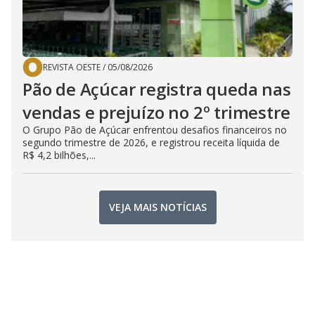
REVISTA OESTE
/
05/08/2026
Pão de Açúcar registra queda nas
vendas e prejuízo no 2º trimestre
O Grupo Pão de Açúcar enfrentou desafios financeiros no
segundo trimestre de 2026, e registrou receita líquida de
R$ 4,2 bilhões,...
VEJA MAIS NOTÍCIAS