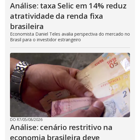
Análise: taxa Selic em 14% reduz
atratividade da renda fixa
brasileira
Economista Daniel Teles avalia perspectiva do mercado no
Brasil para o investidor estrangeiro
DO R7
/
05/08/2026
Análise: cenário restritivo na
economia brasileira deve