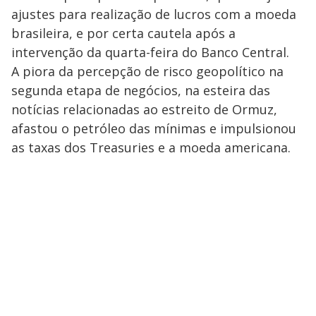
ajustes para realização de lucros com a moeda
brasileira, e por certa cautela após a
intervenção da quarta-feira do Banco Central.
A piora da percepção de risco geopolítico na
segunda etapa de negócios, na esteira das
notícias relacionadas ao estreito de Ormuz,
afastou o petróleo das mínimas e impulsionou
as taxas dos Treasuries e a moeda americana.