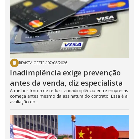
REVISTA OESTE
/
07/08/2026
Inadimplência exige prevenção
antes da venda, diz especialista
A melhor forma de reduzir a inadimplência entre empresas
começa antes mesmo da assinatura do contrato. Essa é a
avaliação do...