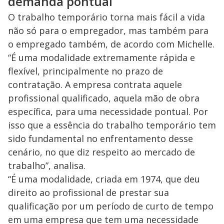
demanda pontual
O trabalho temporário torna mais fácil a vida
não só para o empregador, mas também para
o empregado também, de acordo com Michelle.
“É uma modalidade extremamente rápida e
flexível, principalmente no prazo de
contratação. A empresa contrata aquele
profissional qualificado, aquela mão de obra
específica, para uma necessidade pontual. Por
isso que a essência do trabalho temporário tem
sido fundamental no enfrentamento desse
cenário, no que diz respeito ao mercado de
trabalho”, analisa.
“É uma modalidade, criada em 1974, que deu
direito ao profissional de prestar sua
qualificação por um período de curto de tempo
em uma empresa que tem uma necessidade