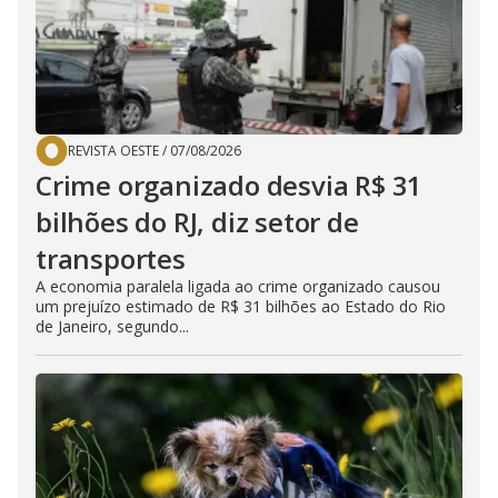
REVISTA OESTE
/
07/08/2026
Crime organizado desvia R$ 31
bilhões do RJ, diz setor de
transportes
A economia paralela ligada ao crime organizado causou
um prejuízo estimado de R$ 31 bilhões ao Estado do Rio
de Janeiro, segundo...