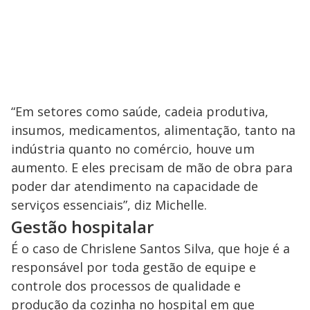
“Em setores como saúde, cadeia produtiva,
insumos, medicamentos, alimentação, tanto na
indústria quanto no comércio, houve um
aumento. E eles precisam de mão de obra para
poder dar atendimento na capacidade de
serviços essenciais”, diz Michelle.
Gestão hospitalar
É o caso de Chrislene Santos Silva, que hoje é a
responsável por toda gestão de equipe e
controle dos processos de qualidade e
produção da cozinha no hospital em que