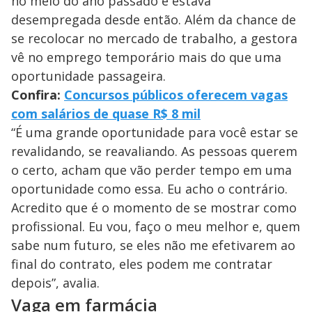
no meio do ano passado e estava
desempregada desde então. Além da chance de
se recolocar no mercado de trabalho, a gestora
vê no emprego temporário mais do que uma
oportunidade passageira.
Confira:
Concursos públicos oferecem vagas
com salários de quase R$ 8 mil
“É uma grande oportunidade para você estar se
revalidando, se reavaliando. As pessoas querem
o certo, acham que vão perder tempo em uma
oportunidade como essa. Eu acho o contrário.
Acredito que é o momento de se mostrar como
profissional. Eu vou, faço o meu melhor e, quem
sabe num futuro, se eles não me efetivarem ao
final do contrato, eles podem me contratar
depois”, avalia.
Vaga em farmácia