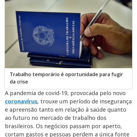
Trabalho temporário é oportunidade para fugir
da crise
A pandemia de covid-19, provocada pelo novo
coronavírus
, trouxe um período de insegurança
e apreensão tanto em relação à saúde quanto
ao futuro no mercado de trabalho dos
brasileiros. Os negócios passam por aperto,
cortam gastos e pessoas perdem a única fonte