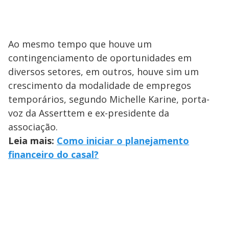
Ao mesmo tempo que houve um
contingenciamento de oportunidades em
diversos setores, em outros, houve sim um
crescimento da modalidade de empregos
temporários, segundo Michelle Karine, porta-
voz da Asserttem e ex-presidente da
associação.
Leia mais:
C
omo iniciar o planejamento
financeiro do casal?