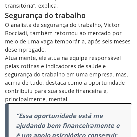
transitória”, explica.
Segurança do trabalho
O analista de segurança do trabalho, Victor
Bocciadi, também retornou ao mercado por
meio de uma vaga temporária, após seis meses
desempregado.
Atualmente, ele atua na equipe responsável
pelas rotinas e indicadores de saúde e
segurança do trabalho em uma empresa, mas,
acima de tudo, destaca como a oportunidade
contribuiu para sua saúde financeira e,
principalmente, mental.
“Essa oportunidade está me
ajudando bem financeiramente e
é um apoio psicológico conseguir