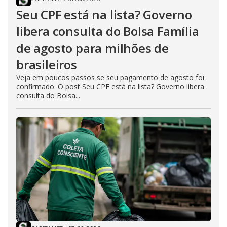
Seu CPF está na lista? Governo
libera consulta do Bolsa Família
de agosto para milhões de
brasileiros
Veja em poucos passos se seu pagamento de agosto foi
confirmado. O post Seu CPF está na lista? Governo libera
consulta do Bolsa...