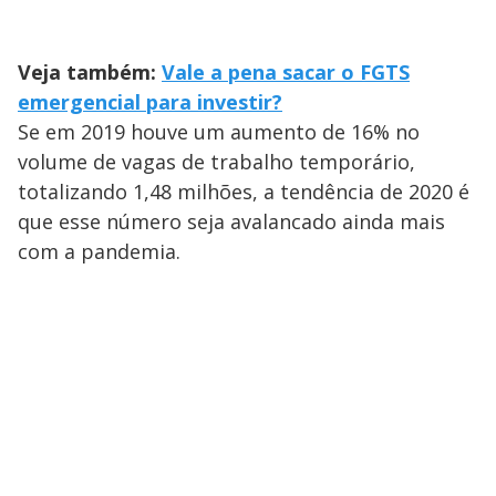
Veja também:
Vale a pena sacar o FGTS
emergencial para investir?
Se em 2019 houve um aumento de 16% no
volume de vagas de trabalho temporário,
totalizando 1,48 milhões, a tendência de 2020 é
que esse número seja avalancado ainda mais
com a pandemia.