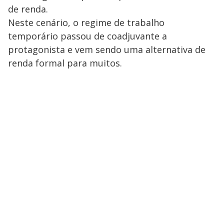
de renda.
Neste cenário, o regime de trabalho
temporário passou de coadjuvante a
protagonista e vem sendo uma alternativa de
renda formal para muitos.