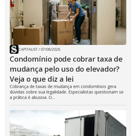
CAPITALIST
/
07/08/2026
Condomínio pode cobrar taxa de
mudança pelo uso do elevador?
Veja o que diz a lei
Cobrança de taxas de mudança em condomínios gera
dúvidas sobre sua legalidade. Especialistas questionam se
a prática é abusiva. O...