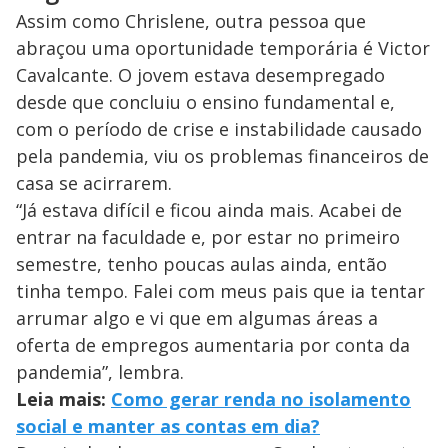
Assim como Chrislene, outra pessoa que
abraçou uma oportunidade temporária é Victor
Cavalcante. O jovem estava desempregado
desde que concluiu o ensino fundamental e,
com o período de crise e instabilidade causado
pela pandemia, viu os problemas financeiros de
casa se acirrarem.
“Já estava difícil e ficou ainda mais. Acabei de
entrar na faculdade e, por estar no primeiro
semestre, tenho poucas aulas ainda, então
tinha tempo. Falei com meus pais que ia tentar
arrumar algo e vi que em algumas áreas a
oferta de empregos aumentaria por conta da
pandemia”, lembra.
Leia mais:
Como gerar renda no isolamento
social e manter as contas em dia?