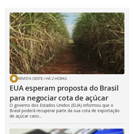
REVISTA OESTE
/
HÁ 2 HORAS
EUA esperam proposta do Brasil
para negociar cota de açúcar
O governo dos Estados Unidos (EUA) informou que o
Brasil poderá recuperar parte da sua cota de exportação
de açúcar caso...