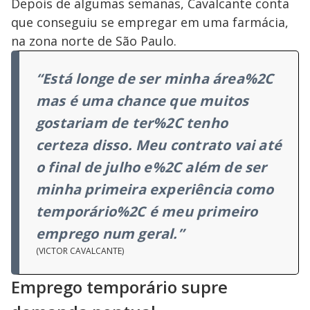
Depois de algumas semanas, Cavalcante conta
que conseguiu se empregar em uma farmácia,
na zona norte de São Paulo.
“Está longe de ser minha área%2C
mas é uma chance que muitos
gostariam de ter%2C tenho
certeza disso. Meu contrato vai até
o final de julho e%2C além de ser
minha primeira experiência como
temporário%2C é meu primeiro
emprego num geral.”
(VICTOR CAVALCANTE)
Emprego temporário supre