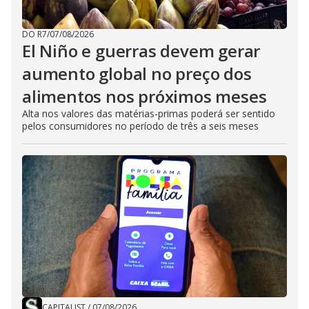
DO R7
/
07/08/2026
El Niño e guerras devem gerar
aumento global no preço dos
alimentos nos próximos meses
Alta nos valores das matérias-primas poderá ser sentido
pelos consumidores no período de três a seis meses
CAPITALIST
/
07/08/2026