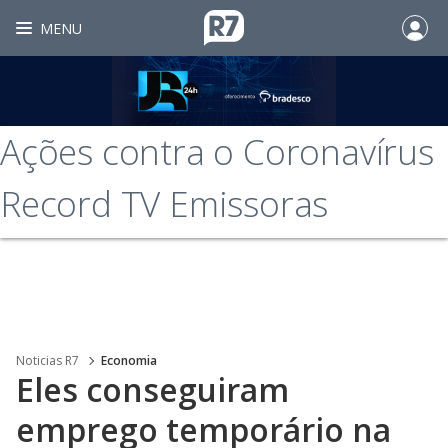
MENU
Ações contra o Coronavírus
Record TV Emissoras
Noticias R7
Economia
Eles conseguiram
emprego temporário na