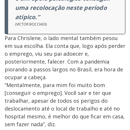
uma recolocação neste período
atípico.”
(VICTOR BOCCIADI)
Para Chrislene, o lado mental também pesou
em sua escolha. Ela conta que, logo após perder
o emprego, viu seu pai adoecer e,
posteriormente, falecer. Com a pandemia
piorando a passos largos no Brasil, era hora de
ocupar a cabeça.
“Mentalmente, para mim foi muito bom
[conseguir o emprego]. Você sair e ter que
trabalhar, apesar de todos os perigos do
deslocamento até o local de trabalho e até no
hospital mesmo, é melhor do que ficar em casa,
sem fazer nada”, diz.