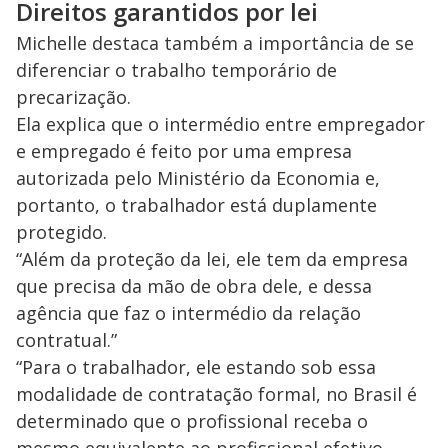
Direitos garantidos por lei
Michelle destaca também a importância de se
diferenciar o trabalho temporário de
precarização.
Ela explica que o intermédio entre empregador
e empregado é feito por uma empresa
autorizada pelo Ministério da Economia e,
portanto, o trabalhador está duplamente
protegido.
“Além da proteção da lei, ele tem da empresa
que precisa da mão de obra dele, e dessa
agência que faz o intermédio da relação
contratual.”
“Para o trabalhador, ele estando sob essa
modalidade de contratação formal, no Brasil é
determinado que o profissional receba o
mesmo equivalente ao profissional efetivo.