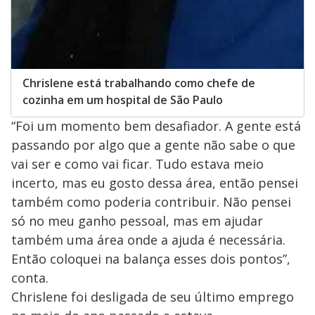
Chrislene está trabalhando como chefe de
cozinha em um hospital de São Paulo
“Foi um momento bem desafiador. A gente está
passando por algo que a gente não sabe o que
vai ser e como vai ficar. Tudo estava meio
incerto, mas eu gosto dessa área, então pensei
também como poderia contribuir. Não pensei
só no meu ganho pessoal, mas em ajudar
também uma área onde a ajuda é necessária.
Então coloquei na balança esses dois pontos”,
conta.
Chrislene foi desligada de seu último emprego