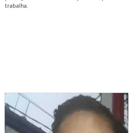
trabalha.