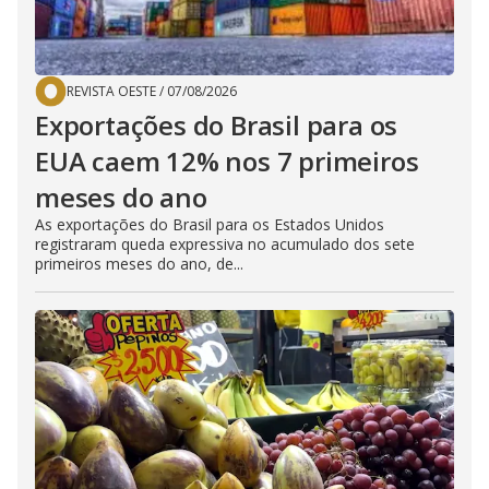
REVISTA OESTE
/
07/08/2026
Exportações do Brasil para os
EUA caem 12% nos 7 primeiros
meses do ano
As exportações do Brasil para os Estados Unidos
registraram queda expressiva no acumulado dos sete
primeiros meses do ano, de...