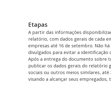
Etapas
A partir das informações disponibiliza
relatório, com dados gerais de cada e
empresas até 16 de setembro. Não há 
divulgados para evitar a identificação 
Após a entrega do documento sobre tr
publicar os dados gerais do relatório
sociais ou outros meios similares, até
visando a alcançar seus empregados, t