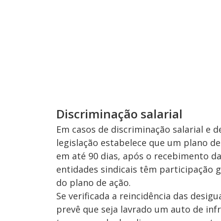
Discriminação salarial
Em casos de discriminação salarial e d
legislação estabelece que um plano de
em até 90 dias, após o recebimento da
entidades sindicais têm participação 
do plano de ação.
Se verificada a reincidência das desig
prevê que seja lavrado um auto de infr