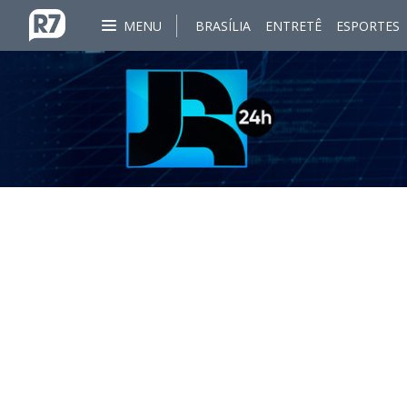
MENU
BRASÍLIA
ENTRETÊ
ESPORTES