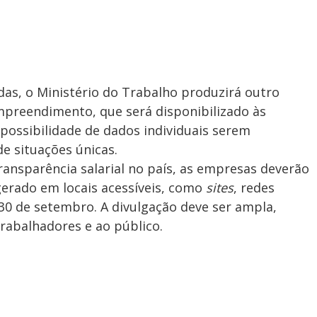
das, o Ministério do Trabalho produzirá outro
mpreendimento, que será disponibilizado às
possibilidade de dados individuais serem
de situações únicas.
ansparência salarial no país, as empresas deverão
 gerado em locais acessíveis, como
sites
, redes
 30 de setembro. A divulgação deve ser ampla,
rabalhadores e ao público.