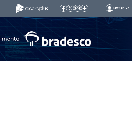
Entrar