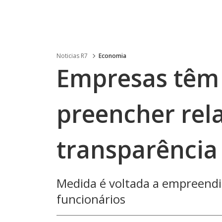
Noticias R7
Economia
Empresas têm 
preencher rela
transparência 
Medida é voltada a empreend
funcionários