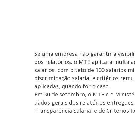
Se uma empresa não garantir a visibil
dos relatórios, o MTE aplicará multa 
salários, com o teto de 100 salários m
discriminação salarial e critérios re
aplicadas, quando for o caso.
Em 30 de setembro, o MTE e o Ministér
dados gerais dos relatórios entregues,
Transparência Salarial e de Critérios