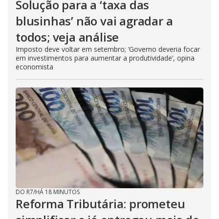
Solução para a ‘taxa das
blusinhas’ não vai agradar a
todos; veja análise
Imposto deve voltar em setembro; ‘Governo deveria focar
em investimentos para aumentar a produtividade’, opina
economista
DO R7
/
HÁ 18 MINUTOS
Reforma Tributária: prometeu