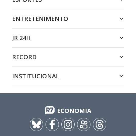
ENTRETENIMENTO
JR 24H
RECORD
INSTITUCIONAL
ECONOMIA