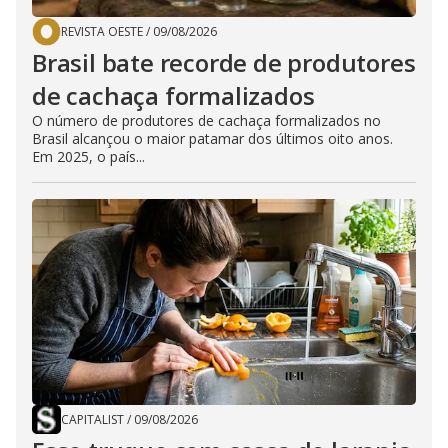
REVISTA OESTE
/
09/08/2026
Brasil bate recorde de produtores
de cachaça formalizados
O número de produtores de cachaça formalizados no
Brasil alcançou o maior patamar dos últimos oito anos.
Em 2025, o país...
CAPITALIST
/
09/08/2026