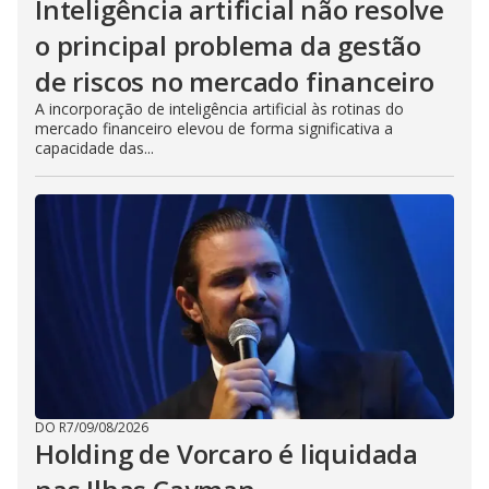
Inteligência artificial não resolve
o principal problema da gestão
de riscos no mercado financeiro
A incorporação de inteligência artificial às rotinas do
mercado financeiro elevou de forma significativa a
capacidade das...
DO R7
/
09/08/2026
Holding de Vorcaro é liquidada