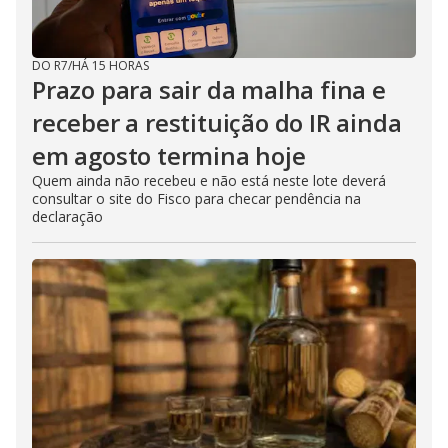
DO R7
/
HÁ 15 HORAS
Prazo para sair da malha fina e
receber a restituição do IR ainda
em agosto termina hoje
Quem ainda não recebeu e não está neste lote deverá
consultar o site do Fisco para checar pendência na
declaração