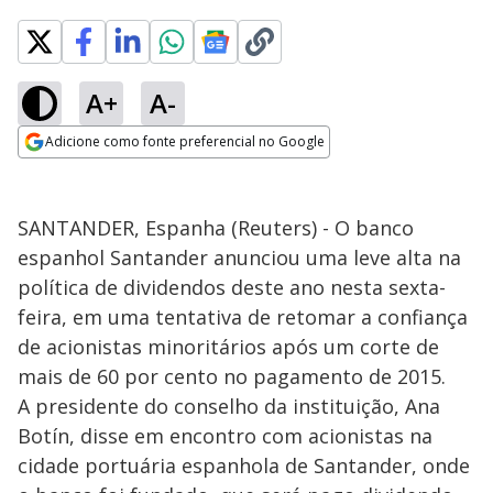
A+
A-
Adicione como fonte preferencial no Google
Opens in new window
SANTANDER, Espanha (Reuters) - O banco
espanhol Santander anunciou uma leve alta na
política de dividendos deste ano nesta sexta-
feira, em uma tentativa de retomar a confiança
de acionistas minoritários após um corte de
mais de 60 por cento no pagamento de 2015.
A presidente do conselho da instituição, Ana
Botín, disse em encontro com acionistas na
cidade portuária espanhola de Santander, onde