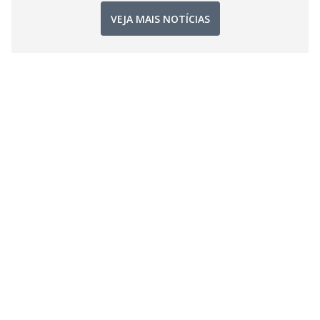
VEJA MAIS NOTÍCIAS