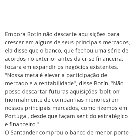
Embora Botín não descarte aquisições para
crescer em alguns de seus principais mercados,
ela disse que o banco, que fechou uma série de
acordos no exterior antes da crise financeira,
focará em expandir os negócios existentes.
"Nossa meta é elevar a participação de
mercado e a rentabilidade", disse Botín. "Não
posso descartar futuras aquisições 'bolt-on'
(normalmente de companhias menores) em
nossos principais mercados, como fizemos em
Portugal, desde que façam sentido estratégico
e financeiro."
O Santander comprou o banco de menor porte