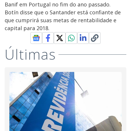
Banif em Portugal no fim do ano passado.
Botín disse que o Santander está confiante de
que cumprirá suas metas de rentabilidade e
capital para 2018.
Últimas