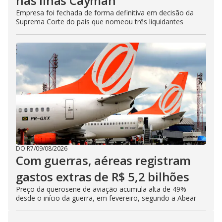
nas Ilhas Cayman
Empresa foi fechada de forma definitiva em decisão da
Suprema Corte do país que nomeou três liquidantes
DO R7
/
09/08/2026
Com guerras, aéreas registram
gastos extras de R$ 5,2 bilhões
Preço da querosene de aviação acumula alta de 49%
desde o início da guerra, em fevereiro, segundo a Abear