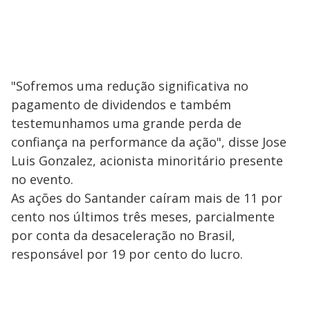
"Sofremos uma redução significativa no
pagamento de dividendos e também
testemunhamos uma grande perda de
confiança na performance da ação", disse Jose
Luis Gonzalez, acionista minoritário presente
no evento.
As ações do Santander caíram mais de 11 por
cento nos últimos três meses, parcialmente
por conta da desaceleração no Brasil,
responsável por 19 por cento do lucro.