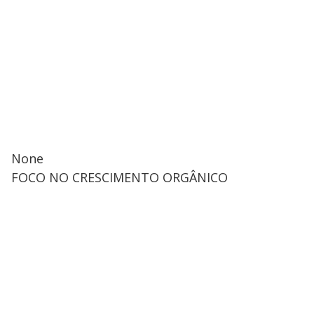
None
FOCO NO CRESCIMENTO ORGÂNICO