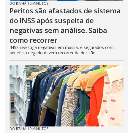
DO R7
/
HÁ 10 MINUTOS
Peritos são afastados de sistema
do INSS após suspeita de
negativas sem análise. Saiba
como recorrer
INSS investiga negativas em massa, e segurados com
benefício negado devem recorrer da decisão
DO R7
/
HÁ 19 MINUTOS