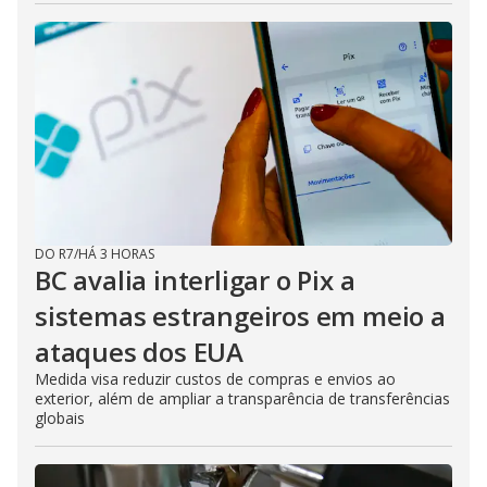
DO R7
/
HÁ 3 HORAS
BC avalia interligar o Pix a
sistemas estrangeiros em meio a
ataques dos EUA
Medida visa reduzir custos de compras e envios ao
exterior, além de ampliar a transparência de transferências
globais