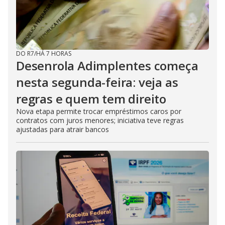
DO R7
/
HÁ 7 HORAS
Desenrola Adimplentes começa
nesta segunda-feira: veja as
regras e quem tem direito
Nova etapa permite trocar empréstimos caros por
contratos com juros menores; iniciativa teve regras
ajustadas para atrair bancos