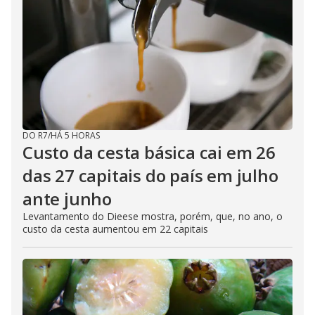
DO R7
/
HÁ 5 HORAS
Custo da cesta básica cai em 26
das 27 capitais do país em julho
ante junho
Levantamento do Dieese mostra, porém, que, no ano, o
custo da cesta aumentou em 22 capitais