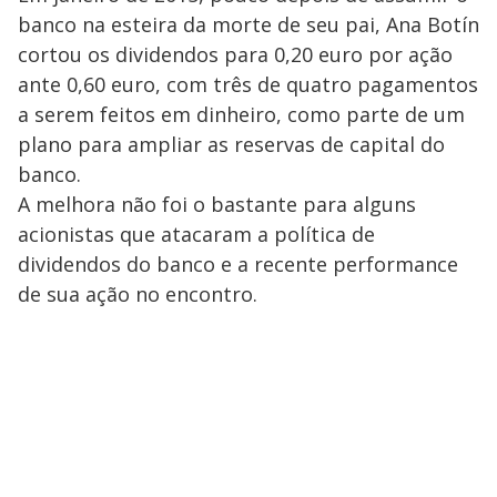
banco na esteira da morte de seu pai, Ana Botín
cortou os dividendos para 0,20 euro por ação
ante 0,60 euro, com três de quatro pagamentos
a serem feitos em dinheiro, como parte de um
plano para ampliar as reservas de capital do
banco.
A melhora não foi o bastante para alguns
acionistas que atacaram a política de
dividendos do banco e a recente performance
de sua ação no encontro.