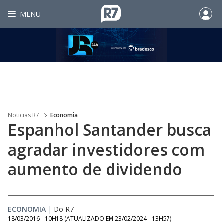
MENU
Noticias R7
Economia
Espanhol Santander busca
agradar investidores com
aumento de dividendo
ECONOMIA
|
Do R7
18/03/2016 - 10H18
(ATUALIZADO EM
23/02/2024 - 13H57
)