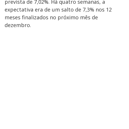
prevista de 7,02%. Há quatro semanas, a
expectativa era de um salto de 7,3% nos 12
meses finalizados no próximo mês de
dezembro.