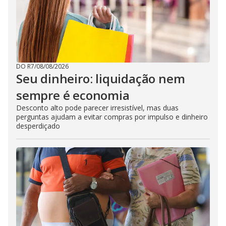
DO R7
/
08/08/2026
Seu dinheiro: liquidação nem
sempre é economia
Desconto alto pode parecer irresistível, mas duas
perguntas ajudam a evitar compras por impulso e dinheiro
desperdiçado