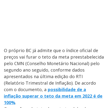
O próprio BC já admite que o índice oficial de
preços vai furar o teto da meta preestabelecida
pelo CMN (Conselho Monetário Nacional) pelo
segundo ano seguido, conforme dados
apresentados na última edição do RTI
(Relatório Trimestral de Inflação). De acordo
com o documento, a
possibilidade de a
inflação superar o teto da meta em 2022 é de
100%
.