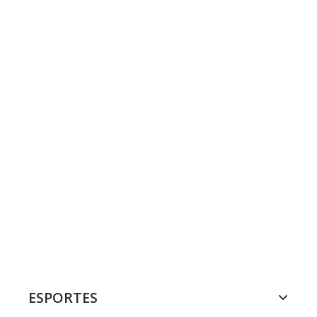
ESPORTES