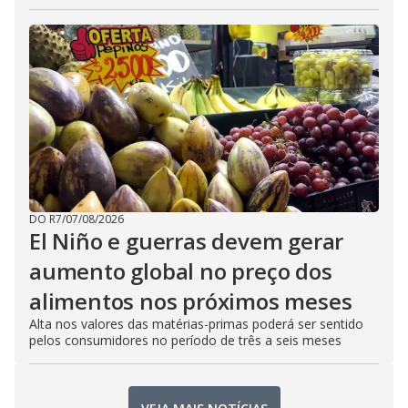
DO R7
/
07/08/2026
El Niño e guerras devem gerar
aumento global no preço dos
alimentos nos próximos meses
Alta nos valores das matérias-primas poderá ser sentido
pelos consumidores no período de três a seis meses