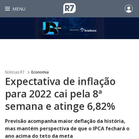
MENU
Noticias R7
Economia
Expectativa de inflação
para 2022 cai pela 8ª
semana e atinge 6,82%
Previsão acompanha maior deflação da história,
mas mantém perspectiva de que o IPCA fechará o
ano acima do teto da meta