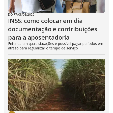
DO R7
/
08/08/2026
INSS: como colocar em dia
documentação e contribuições
para a aposentadoria
Entenda em quais situações é possível pagar períodos em
atraso para regularizar o tempo de serviço