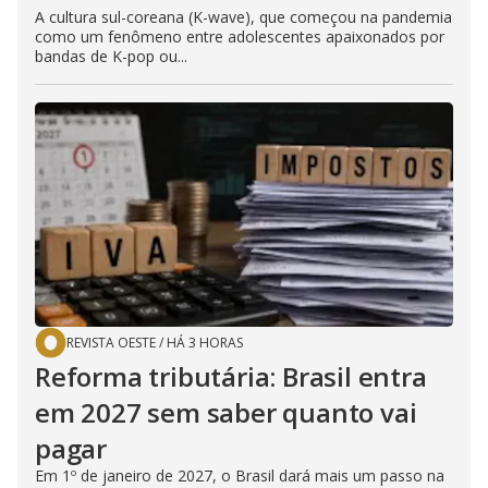
A cultura sul-coreana (K-wave), que começou na pandemia
como um fenômeno entre adolescentes apaixonados por
bandas de K-pop ou...
REVISTA OESTE
/
HÁ 3 HORAS
Reforma tributária: Brasil entra
em 2027 sem saber quanto vai
pagar
Em 1º de janeiro de 2027, o Brasil dará mais um passo na