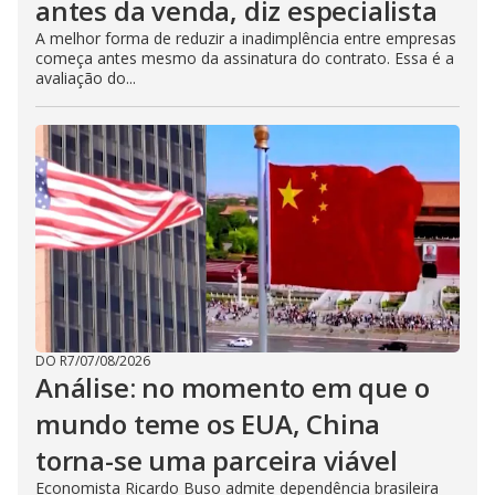
antes da venda, diz especialista
A melhor forma de reduzir a inadimplência entre empresas
começa antes mesmo da assinatura do contrato. Essa é a
avaliação do...
DO R7
/
07/08/2026
Análise: no momento em que o
mundo teme os EUA, China
torna-se uma parceira viável
Economista Ricardo Buso admite dependência brasileira