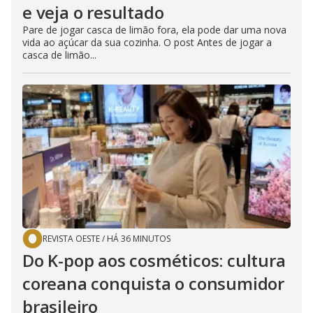
e veja o resultado
Pare de jogar casca de limão fora, ela pode dar uma nova
vida ao açúcar da sua cozinha. O post Antes de jogar a
casca de limão...
REVISTA OESTE
/
HÁ 36 MINUTOS
Do K-pop aos cosméticos: cultura
coreana conquista o consumidor
brasileiro