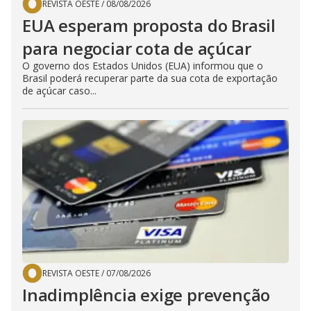
REVISTA OESTE
/
08/08/2026
EUA esperam proposta do Brasil
para negociar cota de açúcar
O governo dos Estados Unidos (EUA) informou que o
Brasil poderá recuperar parte da sua cota de exportação
de açúcar caso...
REVISTA OESTE
/
07/08/2026
Inadimplência exige prevenção