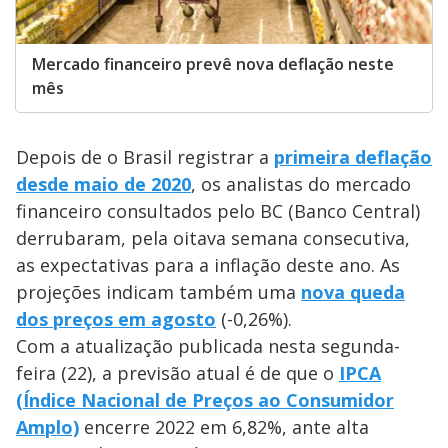
Mercado financeiro prevê nova deflação neste
mês
Depois de o Brasil registrar a
primeira deflação
desde maio de 2020
, os analistas do mercado
financeiro consultados pelo BC (Banco Central)
derrubaram, pela oitava semana consecutiva,
as expectativas para a inflação deste ano. As
projeções indicam também uma
nova queda
dos preços em agosto
(-0,26%).
Com a atualização publicada nesta segunda-
feira (22), a previsão atual é de que o
IPCA
(Índice Nacional de Preços ao Consumidor
Amplo)
encerre 2022 em 6,82%, ante alta