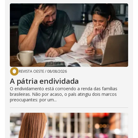
REVISTA OESTE
/
08/08/2026
A pátria endividada
O endividamento está corroendo a renda das famílias
brasileiras. Não por acaso, o país atingiu dois marcos
preocupantes: por um...