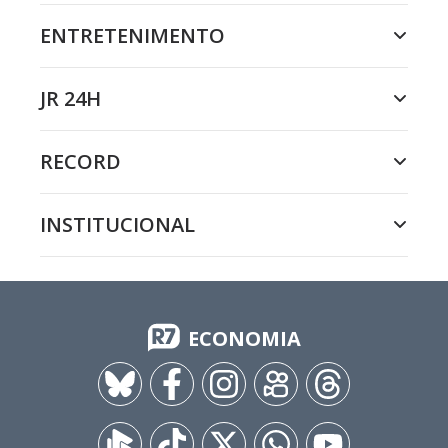
ENTRETENIMENTO
JR 24H
RECORD
INSTITUCIONAL
ECONOMIA