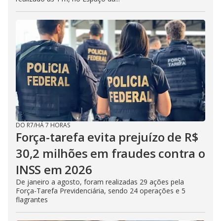
DO R7
/
HÁ 7 HORAS
Força-tarefa evita prejuízo de R$
30,2 milhões em fraudes contra o
INSS em 2026
De janeiro a agosto, foram realizadas 29 ações pela
Força-Tarefa Previdenciária, sendo 24 operações e 5
flagrantes