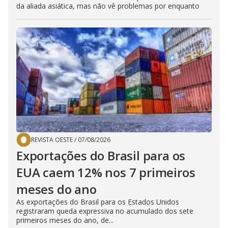
da aliada asiática, mas não vê problemas por enquanto
REVISTA OESTE
/
07/08/2026
Exportações do Brasil para os
EUA caem 12% nos 7 primeiros
meses do ano
As exportações do Brasil para os Estados Unidos
registraram queda expressiva no acumulado dos sete
primeiros meses do ano, de...