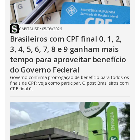
CAPITALIST
/
05/08/2026
Brasileiros com CPF final 0, 1, 2,
3, 4, 5, 6, 7, 8 e 9 ganham mais
tempo para aproveitar benefício
do Governo Federal
Governo confirma prorrogação de benefício para todos os
finais de CPF; veja como participar. O post Brasileiros com
CPF final 0,...