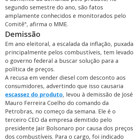
segundo semestre do ano, são fatos
amplamente conhecidos e monitorados pelo
Comitê", afirma o MME.
Demissão
Em ano eleitoral, a escalada da inflação, puxada
principalmente pelos combustíveis, tem levado
o governo federal a buscar solução para a
política de preços.
A recusa em vender diesel com desconto aos
consumidores, advertindo que isso causaria
escassez do produto
, levou à demissão de José
Mauro Ferreira Coelho do comando da
Petrobras, no começo da semana. Ele é o
terceiro CEO da empresa demitido pelo
presidente Jair Bolsonaro por causa dos preços
dos combustíveis. Para o cargo, foi indicado