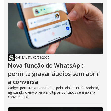
CAPITALIST
/
05/08/2026
Nova função do WhatsApp
permite gravar áudios sem abrir
a conversa
Widget permite gravar áudios pela tela inicial do Android,
agilizando o envio para múltiplos contatos sem abrir a
conversa. O...