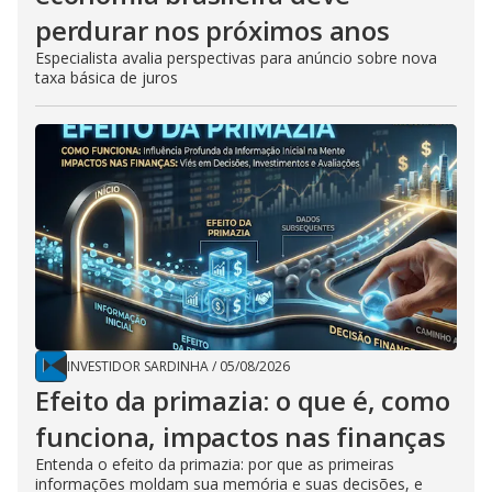
perdurar nos próximos anos
Especialista avalia perspectivas para anúncio sobre nova
taxa básica de juros
INVESTIDOR SARDINHA
/
05/08/2026
Efeito da primazia: o que é, como
funciona, impactos nas finanças
Entenda o efeito da primazia: por que as primeiras
informações moldam sua memória e suas decisões, e