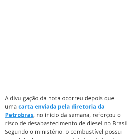
A divulgação da nota ocorreu depois que
uma
carta enviada pela diretoria da
Petrobras
, no início da semana, reforçou o
risco de desabastecimento de diesel no Brasil.
Segundo o ministério, o combustível possui