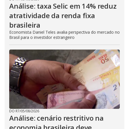
Análise: taxa Selic em 14% reduz
atratividade da renda fixa
brasileira
Economista Daniel Teles avalia perspectiva do mercado no
Brasil para o investidor estrangeiro
DO R7
/
05/08/2026
Análise: cenário restritivo na
economia brasileira deve