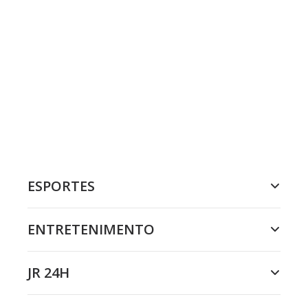
ESPORTES
ENTRETENIMENTO
JR 24H