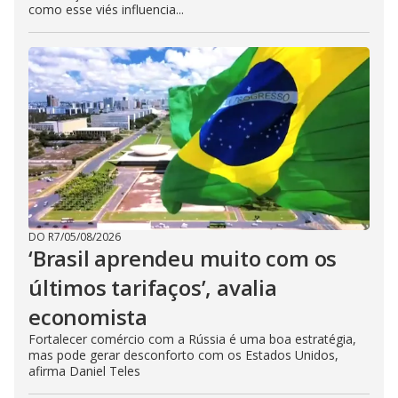
como esse viés influencia...
DO R7
/
05/08/2026
‘Brasil aprendeu muito com os
últimos tarifaços’, avalia
economista
Fortalecer comércio com a Rússia é uma boa estratégia,
mas pode gerar desconforto com os Estados Unidos,
afirma Daniel Teles