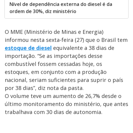
Nível de dependência externa do diesel é da
ordem de 30%, diz ministério
O MME (Ministério de Minas e Energia)
informou nesta sexta-feira (27) que o Brasil tem
estoque de diesel
equivalente a 38 dias de
importação. “Se as importações desse
combustível fossem cessadas hoje, os
estoques, em conjunto com a produção
nacional, seriam suficientes para suprir o país
por 38 dias”, diz nota da pasta.
O volume teve um aumento de 26,7% desde o
último monitoramento do ministério, que antes
trabalhava com 30 dias de autonomia.