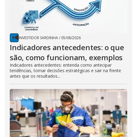
INVESTIDOR SARDINHA
/
05/08/2026
Indicadores antecedentes: o que
são, como funcionam, exemplos
Indicadores antecedentes: entenda como antecipar
tendências, tomar decisões estratégicas e sair na frente
antes que os resultados...