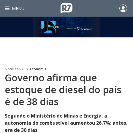
MENU
Noticias R7
Economia
Governo afirma que
estoque de diesel do país
é de 38 dias
Segundo o Ministério de Minas e Energia, a
autonomia do combustível aumentou 26,7%; antes,
era de 30 dias