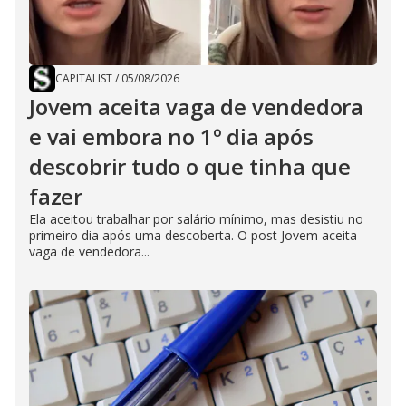
CAPITALIST
/
05/08/2026
Jovem aceita vaga de vendedora
e vai embora no 1º dia após
descobrir tudo o que tinha que
fazer
Ela aceitou trabalhar por salário mínimo, mas desistiu no
primeiro dia após uma descoberta. O post Jovem aceita
vaga de vendedora...