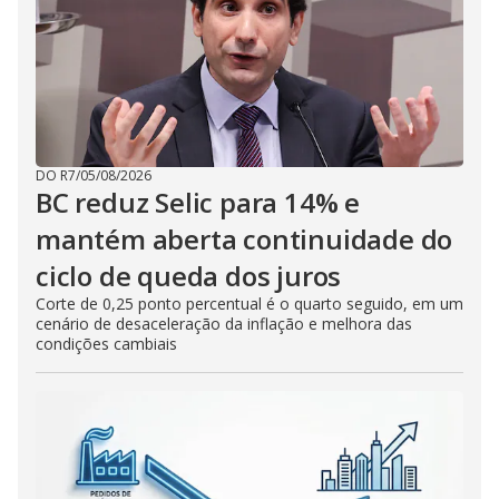
DO R7
/
05/08/2026
BC reduz Selic para 14% e
mantém aberta continuidade do
ciclo de queda dos juros
Corte de 0,25 ponto percentual é o quarto seguido, em um
cenário de desaceleração da inflação e melhora das
condições cambiais