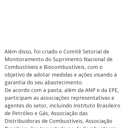
Além disso, foi criado o Comitê Setorial de
Monitoramento do Suprimento Nacional de
Combustíveis e Biocombustíveis, com o
objetivo de adotar medidas e ações visando à
garantia do seu abastecimento.
De acordo com a pasta, além da ANP e da EPE,
participam as associações representativas e
agentes do setor, incluindo Instituto Brasileiro
de Petróleo e Gás, Associação das
Distribuidoras de Combustíveis, Associação