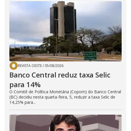
REVISTA OESTE
/
05/08/2026
Banco Central reduz taxa Selic
para 14%
O Comitê de Política Monetária (Copom) do Banco Central
(BC) decidiu nesta quarta-feira, 5, reduzir a taxa Selic de
14,25% para...