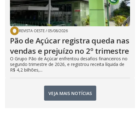
REVISTA OESTE
/
05/08/2026
Pão de Açúcar registra queda nas
vendas e prejuízo no 2º trimestre
O Grupo Pão de Açúcar enfrentou desafios financeiros no
segundo trimestre de 2026, e registrou receita líquida de
R$ 4,2 bilhões,...
VEJA MAIS NOTÍCIAS