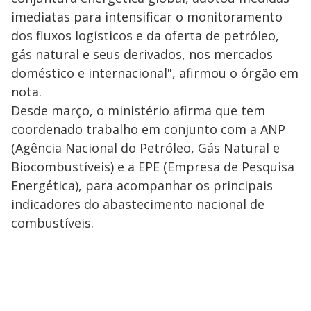
imediatas para intensificar o monitoramento
dos fluxos logísticos e da oferta de petróleo,
gás natural e seus derivados, nos mercados
doméstico e internacional", afirmou o órgão em
nota.
Desde março, o ministério afirma que tem
coordenado trabalho em conjunto com a ANP
(Agência Nacional do Petróleo, Gás Natural e
Biocombustíveis) e a EPE (Empresa de Pesquisa
Energética), para acompanhar os principais
indicadores do abastecimento nacional de
combustíveis.