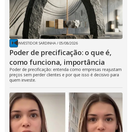
INVESTIDOR SARDINHA
/
05/08/2026
Poder de precificação: o que é,
como funciona, importância
Poder de precificação: entenda como empresas reajustam
preços sem perder clientes e por que isso é decisivo para
quem investe.