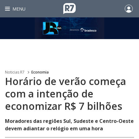
MENU
Noticias R7
Economia
Horário de verão começa
com a intenção de
economizar R$ 7 bilhões
Moradores das regiões Sul, Sudeste e Centro-Oeste
devem adiantar o relógio em uma hora