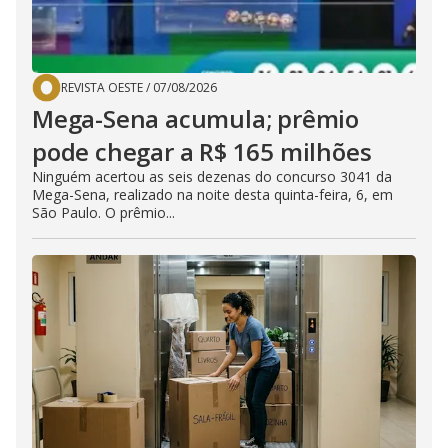
REVISTA OESTE
/
07/08/2026
Mega-Sena acumula; prêmio
pode chegar a R$ 165 milhões
Ninguém acertou as seis dezenas do concurso 3041 da
Mega-Sena, realizado na noite desta quinta-feira, 6, em
São Paulo. O prêmio...