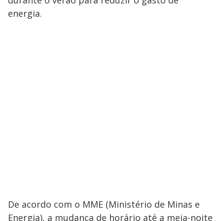
energia.
De acordo com o MME (Ministério de Minas e
Energia), a mudança de horário até a meia-noite