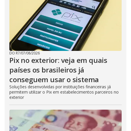
DO R7
/
07/08/2026
Pix no exterior: veja em quais
países os brasileiros já
conseguem usar o sistema
Soluções desenvolvidas por instituições financeiras já
permitem utilizar o Pix em estabelecimentos parceiros no
exterior