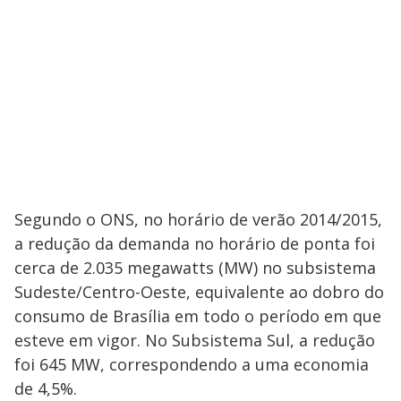
Segundo o ONS, no horário de verão 2014/2015,
a redução da demanda no horário de ponta foi
cerca de 2.035 megawatts (MW) no subsistema
Sudeste/Centro-Oeste, equivalente ao dobro do
consumo de Brasília em todo o período em que
esteve em vigor. No Subsistema Sul, a redução
foi 645 MW, correspondendo a uma economia
de 4,5%.