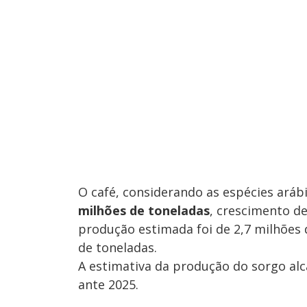
O café, considerando as espécies ará
milhões de toneladas
, crescimento de
produção estimada foi de 2,7 milhões 
de toneladas.
A estimativa da produção do sorgo al
ante 2025.