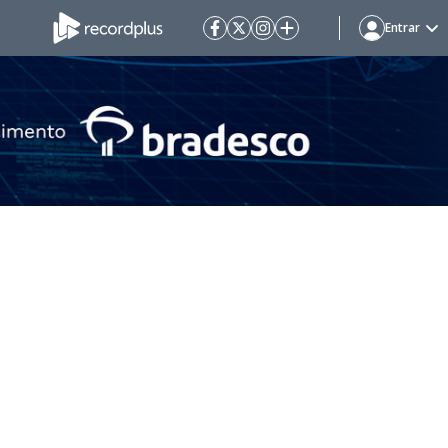
Entrar