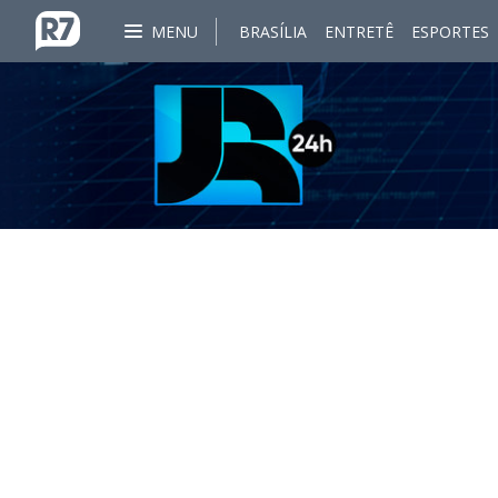
MENU
BRASÍLIA
ENTRETÊ
ESPORTES