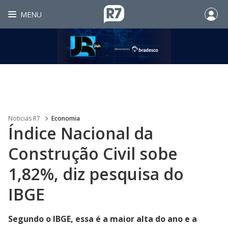
MENU
Noticias R7
Economia
Índice Nacional da
Construção Civil sobe
1,82%, diz pesquisa do
IBGE
Segundo o IBGE, essa é a maior alta do ano e a