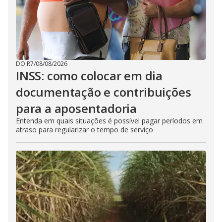
DO R7
/
08/08/2026
INSS: como colocar em dia
documentação e contribuições
para a aposentadoria
Entenda em quais situações é possível pagar períodos em
atraso para regularizar o tempo de serviço