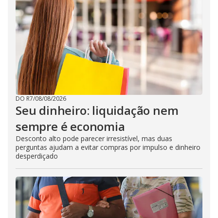
DO R7
/
08/08/2026
Seu dinheiro: liquidação nem
sempre é economia
Desconto alto pode parecer irresistível, mas duas
perguntas ajudam a evitar compras por impulso e dinheiro
desperdiçado