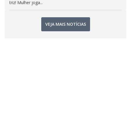
triz! Mulher joga...
VEJA MAIS NOTÍCIAS