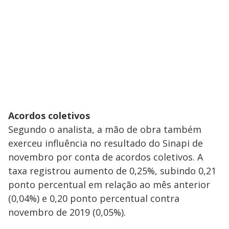
Acordos coletivos
Segundo o analista, a mão de obra também
exerceu influência no resultado do Sinapi de
novembro por conta de acordos coletivos. A
taxa registrou aumento de 0,25%, subindo 0,21
ponto percentual em relação ao mês anterior
(0,04%) e 0,20 ponto percentual contra
novembro de 2019 (0,05%).