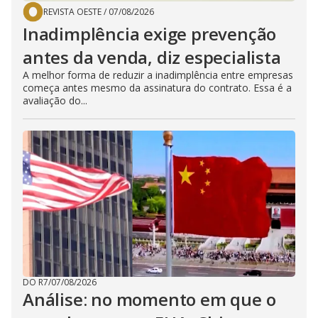
REVISTA OESTE
/
07/08/2026
Inadimplência exige prevenção
antes da venda, diz especialista
A melhor forma de reduzir a inadimplência entre empresas
começa antes mesmo da assinatura do contrato. Essa é a
avaliação do...
DO R7
/
07/08/2026
Análise: no momento em que o