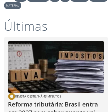
MATERIAL
Últimas
REVISTA OESTE
/
HÁ 43 MINUTOS
Reforma tributária: Brasil entra