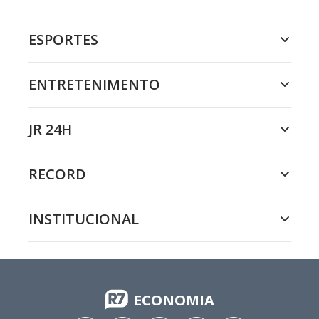
ESPORTES
ENTRETENIMENTO
JR 24H
RECORD
INSTITUCIONAL
ECONOMIA