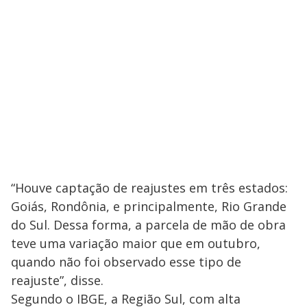
“Houve captação de reajustes em três estados:
Goiás, Rondônia, e principalmente, Rio Grande
do Sul. Dessa forma, a parcela de mão de obra
teve uma variação maior que em outubro,
quando não foi observado esse tipo de
reajuste”, disse.
Segundo o IBGE, a Região Sul, com alta