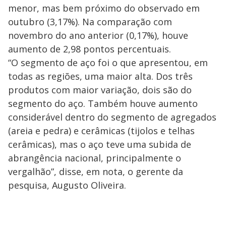
menor, mas bem próximo do observado em
outubro (3,17%). Na comparação com
novembro do ano anterior (0,17%), houve
aumento de 2,98 pontos percentuais.
“O segmento de aço foi o que apresentou, em
todas as regiões, uma maior alta. Dos três
produtos com maior variação, dois são do
segmento do aço. Também houve aumento
considerável dentro do segmento de agregados
(areia e pedra) e cerâmicas (tijolos e telhas
cerâmicas), mas o aço teve uma subida de
abrangência nacional, principalmente o
vergalhão”, disse, em nota, o gerente da
pesquisa, Augusto Oliveira.