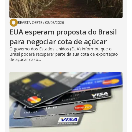
REVISTA OESTE
/
08/08/2026
EUA esperam proposta do Brasil
para negociar cota de açúcar
O governo dos Estados Unidos (EUA) informou que o
Brasil poderá recuperar parte da sua cota de exportação
de açúcar caso...