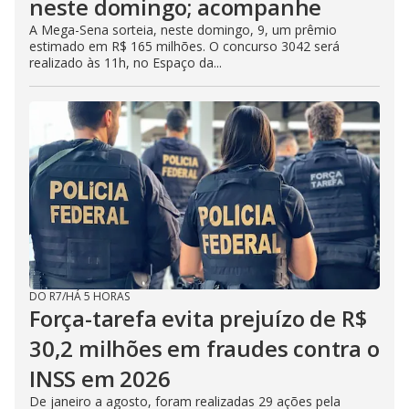
neste domingo; acompanhe
A Mega-Sena sorteia, neste domingo, 9, um prêmio
estimado em R$ 165 milhões. O concurso 3042 será
realizado às 11h, no Espaço da...
DO R7
/
HÁ 5 HORAS
Força-tarefa evita prejuízo de R$
30,2 milhões em fraudes contra o
INSS em 2026
De janeiro a agosto, foram realizadas 29 ações pela