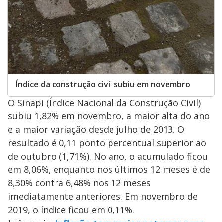
Índice da construção civil subiu em novembro
O Sinapi (Índice Nacional da Construção Civil)
subiu 1,82% em novembro, a maior alta do ano
e a maior variação desde julho de 2013. O
resultado é 0,11 ponto percentual superior ao
de outubro (1,71%). No ano, o acumulado ficou
em 8,06%, enquanto nos últimos 12 meses é de
8,30% contra 6,48% nos 12 meses
imediatamente anteriores. Em novembro de
2019, o índice ficou em 0,11%.