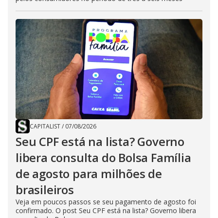
CAPITALIST
/
07/08/2026
Seu CPF está na lista? Governo
libera consulta do Bolsa Família
de agosto para milhões de
brasileiros
Veja em poucos passos se seu pagamento de agosto foi
confirmado. O post Seu CPF está na lista? Governo libera