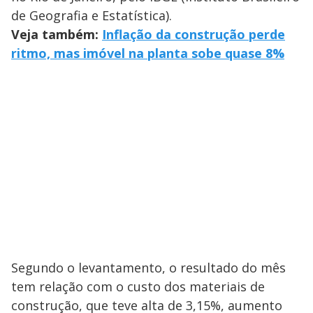
de Geografia e Estatística).
Veja também:
Inflação da construção perde
ritmo, mas imóvel na planta sobe quase 8%
Segundo o levantamento, o resultado do mês
tem relação com o custo dos materiais de
construção, que teve alta de 3,15%, aumento