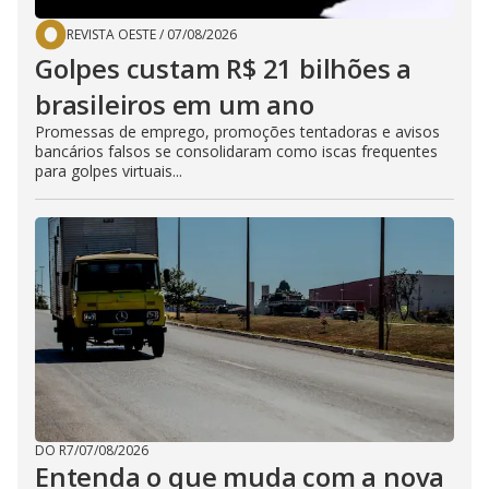
REVISTA OESTE
/
07/08/2026
Golpes custam R$ 21 bilhões a
brasileiros em um ano
Promessas de emprego, promoções tentadoras e avisos
bancários falsos se consolidaram como iscas frequentes
para golpes virtuais...
DO R7
/
07/08/2026
Entenda o que muda com a nova