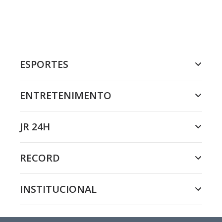
ESPORTES
ENTRETENIMENTO
JR 24H
RECORD
INSTITUCIONAL