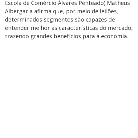
Escola de Comércio Álvares Penteado) Matheus
Albergaria afirma que, por meio de leilões,
determinados segmentos são capazes de
entender melhor as características do mercado,
trazendo grandes benefícios para a economia.