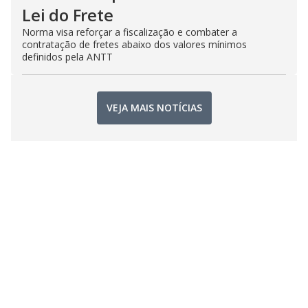
Lei do Frete
Norma visa reforçar a fiscalização e combater a
contratação de fretes abaixo dos valores mínimos
definidos pela ANTT
VEJA MAIS NOTÍCIAS