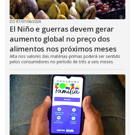
DO R7
/
07/08/2026
El Niño e guerras devem gerar
aumento global no preço dos
alimentos nos próximos meses
Alta nos valores das matérias-primas poderá ser sentido
pelos consumidores no período de três a seis meses