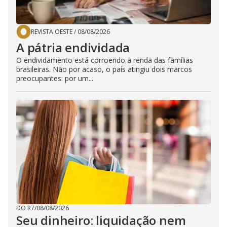
REVISTA OESTE
/
08/08/2026
A pátria endividada
O endividamento está corroendo a renda das famílias
brasileiras. Não por acaso, o país atingiu dois marcos
preocupantes: por um...
DO R7
/
08/08/2026
Seu dinheiro: liquidação nem