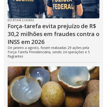
DO R7
/
HÁ 2 HORAS
Força-tarefa evita prejuízo de R$
30,2 milhões em fraudes contra o
INSS em 2026
De janeiro a agosto, foram realizadas 29 ações pela
Força-Tarefa Previdenciária, sendo 24 operações e 5
flagrantes