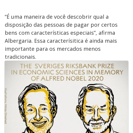
“É uma maneira de você descobrir qual a
disposição das pessoas de pagar por certos
bens com características especiais”, afirma
Albergaria. Essa caracterísitica é ainda mais
importante para os mercados menos
tradicionais.