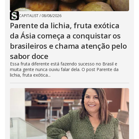
CAPITALIST
/
08/08/2026
Parente da lichia, fruta exótica
da Ásia começa a conquistar os
brasileiros e chama atenção pelo
sabor doce
Essa fruta diferente está fazendo sucesso no Brasil e
muita gente nunca ouviu falar dela. O post Parente da
lichia, fruta exótica...