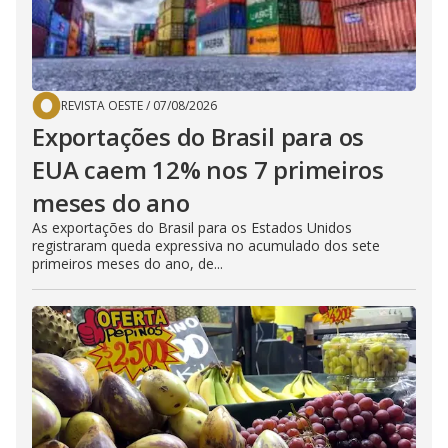
REVISTA OESTE
/
07/08/2026
Exportações do Brasil para os
EUA caem 12% nos 7 primeiros
meses do ano
As exportações do Brasil para os Estados Unidos
registraram queda expressiva no acumulado dos sete
primeiros meses do ano, de...