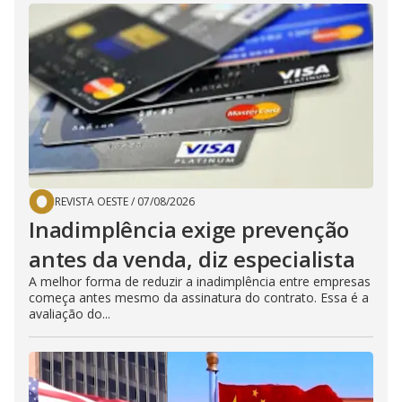
REVISTA OESTE
/
07/08/2026
Inadimplência exige prevenção
antes da venda, diz especialista
A melhor forma de reduzir a inadimplência entre empresas
começa antes mesmo da assinatura do contrato. Essa é a
avaliação do...