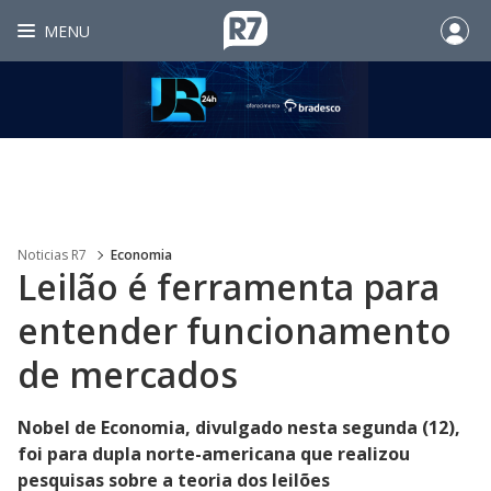
MENU
Noticias R7
Economia
Leilão é ferramenta para
entender funcionamento
de mercados
Nobel de Economia, divulgado nesta segunda (12),
foi para dupla norte-americana que realizou
pesquisas sobre a teoria dos leilões