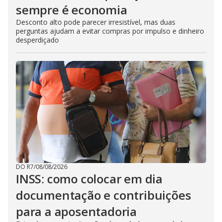
sempre é economia
Desconto alto pode parecer irresistível, mas duas
perguntas ajudam a evitar compras por impulso e dinheiro
desperdiçado
DO R7
/
08/08/2026
INSS: como colocar em dia
documentação e contribuições
para a aposentadoria