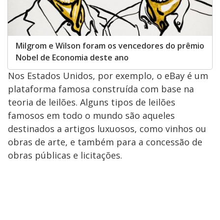
Milgrom e Wilson foram os vencedores do prêmio
Nobel de Economia deste ano
Nos Estados Unidos, por exemplo, o eBay é um
plataforma famosa construída com base na
teoria de leilões. Alguns tipos de leilões
famosos em todo o mundo são aqueles
destinados a artigos luxuosos, como vinhos ou
obras de arte, e também para a concessão de
obras públicas e licitações.