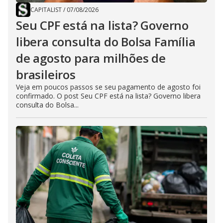
CAPITALIST
/
07/08/2026
Seu CPF está na lista? Governo
libera consulta do Bolsa Família
de agosto para milhões de
brasileiros
Veja em poucos passos se seu pagamento de agosto foi
confirmado. O post Seu CPF está na lista? Governo libera
consulta do Bolsa...