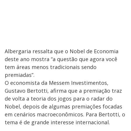
Albergaria ressalta que o Nobel de Economia
deste ano mostra “a questão que agora você
tem áreas menos tradicionais sendo
premiadas”.
O economista da Messem Investimentos,
Gustavo Bertotti, afirma que a premiação traz
de volta a teoria dos jogos para o radar do
Nobel, depois de algumas premiações focadas
em cenários macroeconômicos. Para Bertotti, o
tema é de grande interesse internacional.