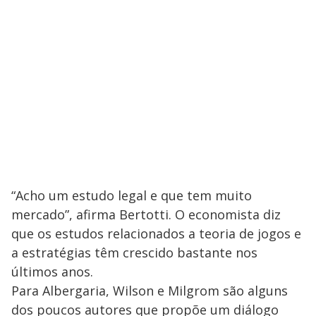
“Acho um estudo legal e que tem muito
mercado”, afirma Bertotti. O economista diz
que os estudos relacionados a teoria de jogos e
a estratégias têm crescido bastante nos
últimos anos.
Para Albergaria, Wilson e Milgrom são alguns
dos poucos autores que propõe um diálogo