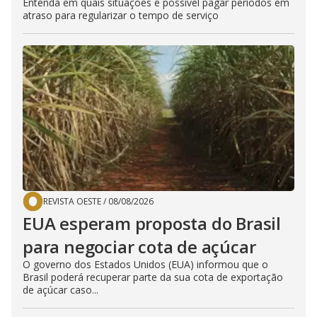
Entenda em quais situações é possível pagar períodos em
atraso para regularizar o tempo de serviço
REVISTA OESTE
/
08/08/2026
EUA esperam proposta do Brasil
para negociar cota de açúcar
O governo dos Estados Unidos (EUA) informou que o
Brasil poderá recuperar parte da sua cota de exportação
de açúcar caso...