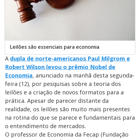
Leilões são essenciais para economia
A
dupla de norte-americanos Paul Milgrom e
Robert Wilson levou o prêmio Nobel de
Economia
, anunciado na manhã desta segunda-
feira (12), por pesquisas sobre a teoria dos
leilões e a criação de novos formatos para a
prática. Apesar de parecer distante da
realidade, os leilões são muito mais presentes
na rotina do que se parece e fundamentais para
o entendimento de mercados.
O professor de Economia da Fecap (Fundação