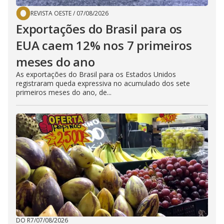
REVISTA OESTE
/
07/08/2026
Exportações do Brasil para os
EUA caem 12% nos 7 primeiros
meses do ano
As exportações do Brasil para os Estados Unidos
registraram queda expressiva no acumulado dos sete
primeiros meses do ano, de...
DO R7
/
07/08/2026