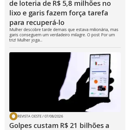
de loteria de R$ 5,8 milhões no
lixo e garis fazem força tarefa
para recuperá-lo
Mulher descobre tarde demais que estava milionária, mas
garis conseguem um verdadeiro milagre. O post Por um
triz! Mulher joga...
REVISTA OESTE
/
07/08/2026
Golpes custam R$ 21 bilhões a