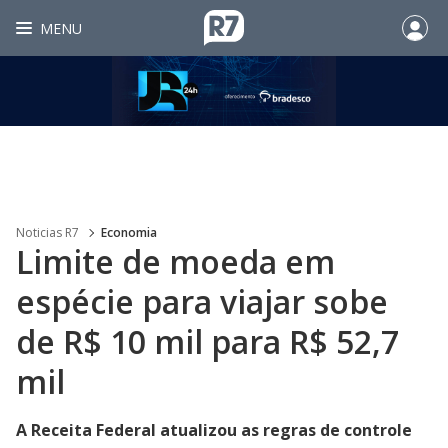
MENU
Noticias R7
Economia
Limite de moeda em
espécie para viajar sobe
de R$ 10 mil para R$ 52,7
mil
A Receita Federal atualizou as regras de controle