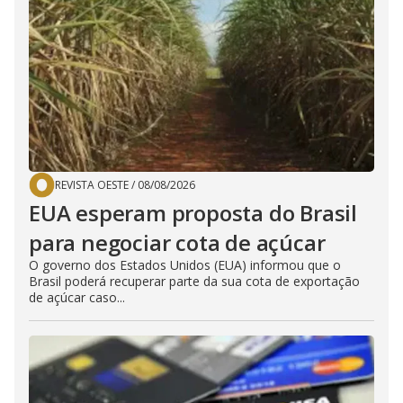
REVISTA OESTE
/
08/08/2026
EUA esperam proposta do Brasil
para negociar cota de açúcar
O governo dos Estados Unidos (EUA) informou que o
Brasil poderá recuperar parte da sua cota de exportação
de açúcar caso...