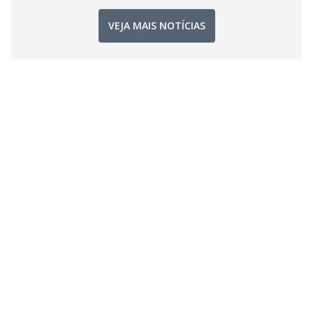
VEJA MAIS NOTÍCIAS