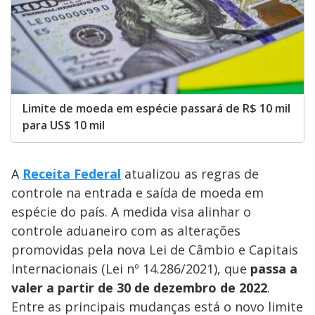
Limite de moeda em espécie passará de R$ 10 mil
para US$ 10 mil
A
Receita Federal
atualizou as regras de
controle na entrada e saída de moeda em
espécie do país. A medida visa alinhar o
controle aduaneiro com as alterações
promovidas pela nova Lei de Câmbio e Capitais
Internacionais (Lei nº 14.286/2021), que
passa a
valer a partir de 30 de dezembro de 2022
.
Entre as principais mudanças está o novo limite