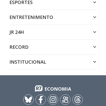
ESPORTES
ENTRETENIMENTO
JR 24H
RECORD
INSTITUCIONAL
ECONOMIA