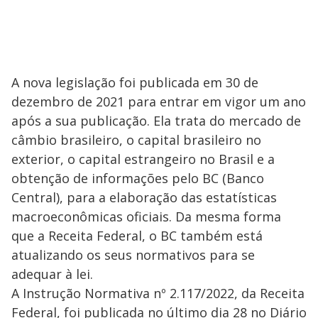
A nova legislação foi publicada em 30 de
dezembro de 2021 para entrar em vigor um ano
após a sua publicação. Ela trata do mercado de
câmbio brasileiro, o capital brasileiro no
exterior, o capital estrangeiro no Brasil e a
obtenção de informações pelo BC (Banco
Central), para a elaboração das estatísticas
macroeconômicas oficiais. Da mesma forma
que a Receita Federal, o BC também está
atualizando os seus normativos para se
adequar à lei.
A Instrução Normativa nº 2.117/2022, da Receita
Federal, foi publicada no último dia 28 no Diário