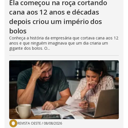
Ela começou na roça cortando
cana aos 12 anos e décadas
depois criou um império dos
bolos
Conheça a história da empresária que cortava cana aos 12
anos e que ninguém imaginava que um dia criaria um
gigante dos bolos. O...
REVISTA OESTE
/
08/08/2026