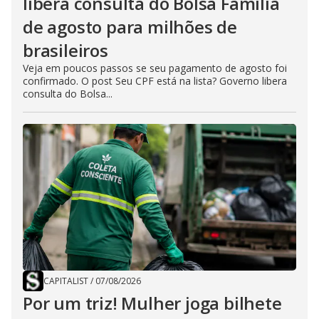
libera consulta do Bolsa Família
de agosto para milhões de
brasileiros
Veja em poucos passos se seu pagamento de agosto foi
confirmado. O post Seu CPF está na lista? Governo libera
consulta do Bolsa...
CAPITALIST
/
07/08/2026
Por um triz! Mulher joga bilhete