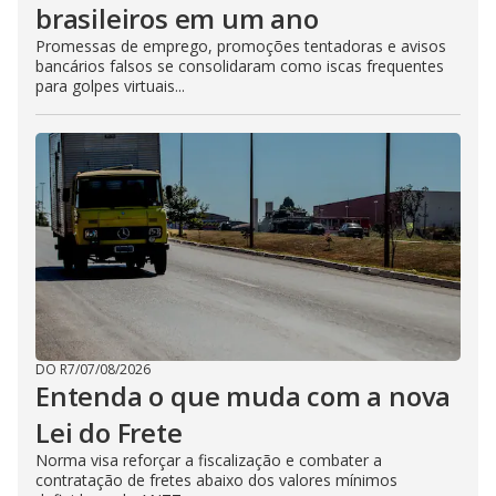
brasileiros em um ano
Promessas de emprego, promoções tentadoras e avisos
bancários falsos se consolidaram como iscas frequentes
para golpes virtuais...
DO R7
/
07/08/2026
Entenda o que muda com a nova
Lei do Frete
Norma visa reforçar a fiscalização e combater a
contratação de fretes abaixo dos valores mínimos