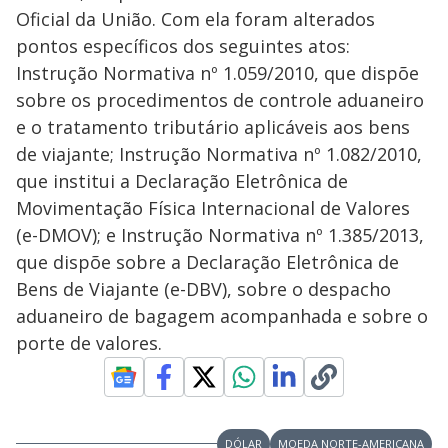
Oficial da União. Com ela foram alterados
pontos específicos dos seguintes atos:
Instrução Normativa nº 1.059/2010, que dispõe
sobre os procedimentos de controle aduaneiro
e o tratamento tributário aplicáveis aos bens
de viajante; Instrução Normativa nº 1.082/2010,
que institui a Declaração Eletrônica de
Movimentação Física Internacional de Valores
(e-DMOV); e Instrução Normativa nº 1.385/2013,
que dispõe sobre a Declaração Eletrônica de
Bens de Viajante (e-DBV), sobre o despacho
aduaneiro de bagagem acompanhada e sobre o
porte de valores.
DÓLAR
MOEDA NORTE-AMERICANA