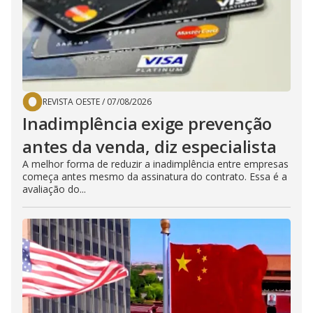
REVISTA OESTE
/
07/08/2026
Inadimplência exige prevenção
antes da venda, diz especialista
A melhor forma de reduzir a inadimplência entre empresas
começa antes mesmo da assinatura do contrato. Essa é a
avaliação do...