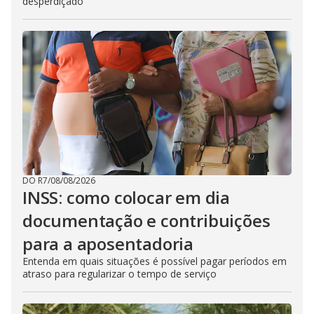
desperdiçado
DO R7
/
08/08/2026
INSS: como colocar em dia
documentação e contribuições
para a aposentadoria
Entenda em quais situações é possível pagar períodos em
atraso para regularizar o tempo de serviço