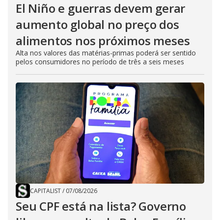
El Niño e guerras devem gerar
aumento global no preço dos
alimentos nos próximos meses
Alta nos valores das matérias-primas poderá ser sentido
pelos consumidores no período de três a seis meses
CAPITALIST
/
07/08/2026
Seu CPF está na lista? Governo