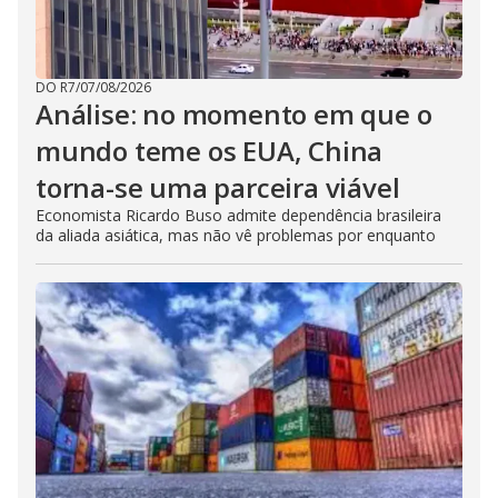
DO R7
/
07/08/2026
Análise: no momento em que o
mundo teme os EUA, China
torna-se uma parceira viável
Economista Ricardo Buso admite dependência brasileira
da aliada asiática, mas não vê problemas por enquanto