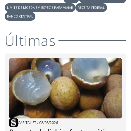
LIMITE DE MOEDA EM ESPÉCIE PARA VIAJAR
RECEITA FEDERAL
BANCO CENTRAL
Últimas
CAPITALIST
/
08/08/2026