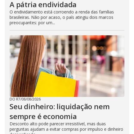
A pátria endividada
O endividamento está corroendo a renda das famílias
brasileiras. Não por acaso, o país atingiu dois marcos
preocupantes: por um...
DO R7
/
08/08/2026
Seu dinheiro: liquidação nem
sempre é economia
Desconto alto pode parecer irresistível, mas duas
perguntas ajudam a evitar compras por impulso e dinheiro