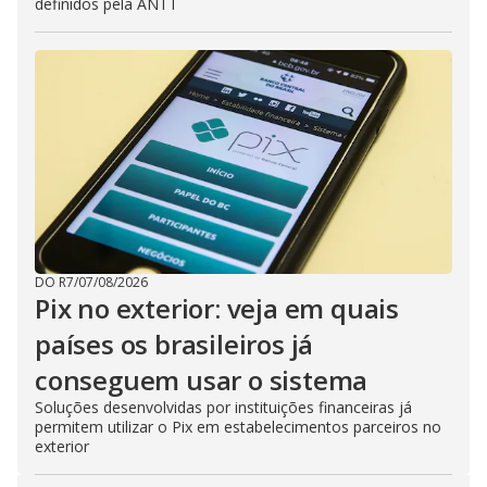
definidos pela ANTT
DO R7
/
07/08/2026
Pix no exterior: veja em quais
países os brasileiros já
conseguem usar o sistema
Soluções desenvolvidas por instituições financeiras já
permitem utilizar o Pix em estabelecimentos parceiros no
exterior