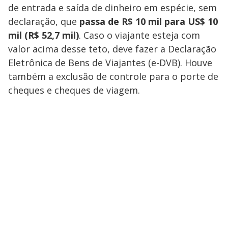
de entrada e saída de dinheiro em espécie, sem
declaração, que
passa de R$ 10 mil para US$ 10
mil (R$ 52,7 mil)
. Caso o viajante esteja com
valor acima desse teto, deve fazer a Declaração
Eletrônica de Bens de Viajantes (e-DVB). Houve
também a exclusão de controle para o porte de
cheques e cheques de viagem.