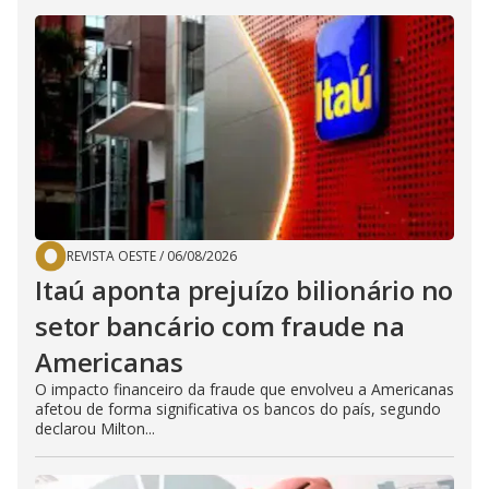
REVISTA OESTE
/
06/08/2026
Itaú aponta prejuízo bilionário no
setor bancário com fraude na
Americanas
O impacto financeiro da fraude que envolveu a Americanas
afetou de forma significativa os bancos do país, segundo
declarou Milton...