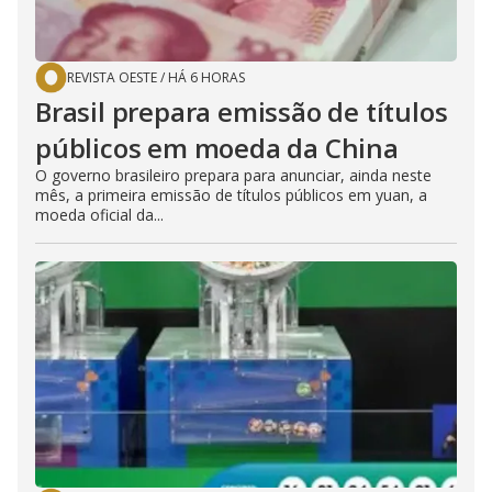
REVISTA OESTE
/
HÁ 6 HORAS
Brasil prepara emissão de títulos
públicos em moeda da China
O governo brasileiro prepara para anunciar, ainda neste
mês, a primeira emissão de títulos públicos em yuan, a
moeda oficial da...