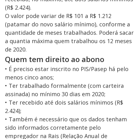
(R$ 2.424).
O valor pode variar de R$ 101 a R$ 1.212
(patamar do novo salário mínimo), conforme a
quantidade de meses trabalhados. Poderá sacar
a quantia máxima quem trabalhou os 12 meses
de 2020.
Quem tem direito ao abono
• É preciso estar inscrito no PIS/Pasep há pelo
menos cinco anos;
• Ter trabalhado formalmente (com carteira
assinada) no mínimo 30 dias em 2020;
• Ter recebido até dois salários mínimos (R$
2.424);
• Também é necessário que os dados tenham
sido informados corretamente pelo
empregador na Rais (Relação Anual de