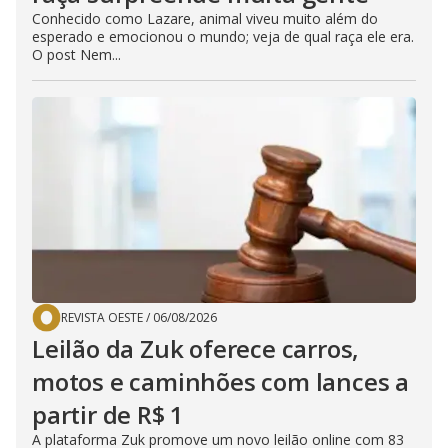
Conhecido como Lazare, animal viveu muito além do
esperado e emocionou o mundo; veja de qual raça ele era.
O post Nem...
REVISTA OESTE
/
06/08/2026
Leilão da Zuk oferece carros,
motos e caminhões com lances a
partir de R$ 1
A plataforma Zuk promove um novo leilão online com 83