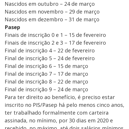
Nascidos em outubro – 24 de março
Nascidos em novembro – 29 de março
Nascidos em dezembro – 31 de março
Pasep
Finais de inscrição 0 e 1 – 15 de fevereiro
Finais de inscrição 2 e 3 – 17 de fevereiro
Final de inscrição 4 – 22 de fevereiro
Final de inscrição 5 – 24 de fevereiro
Final de inscrição 6 – 15 de março
Final de inscrição 7 – 17 de março
Final de inscrição 8 – 22 de março
Final de inscrição 9 – 24 de março
Para ter direito ao benefício, é preciso estar
inscrito no PIS/Pasep há pelo menos cinco anos,
ter trabalhado formalmente com carteira
assinada, no mínimo, por 30 dias em 2020 e
recebido, no máximo, até dois salários mínimos