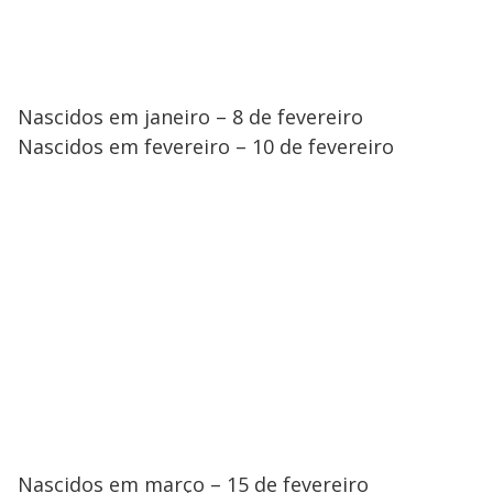
Nascidos em janeiro – 8 de fevereiro
Nascidos em fevereiro – 10 de fevereiro
Nascidos em março – 15 de fevereiro