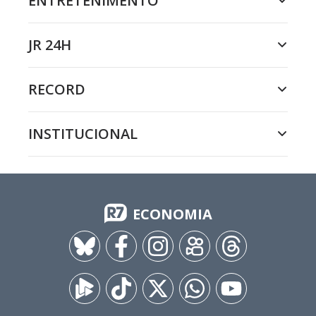
ENTRETENIMENTO
JR 24H
RECORD
INSTITUCIONAL
ECONOMIA