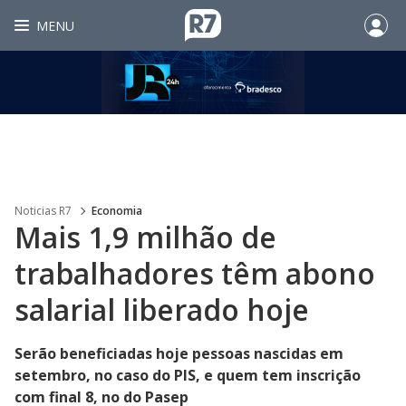
MENU
Noticias R7
Economia
Mais 1,9 milhão de
trabalhadores têm abono
salarial liberado hoje
Serão beneficiadas hoje pessoas nascidas em
setembro, no caso do PIS, e quem tem inscrição
com final 8, no do Pasep