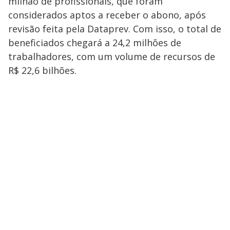
milhão de profissionais, que foram
considerados aptos a receber o abono, após
revisão feita pela Dataprev. Com isso, o total de
beneficiados chegará a 24,2 milhões de
trabalhadores, com um volume de recursos de
R$ 22,6 bilhões.