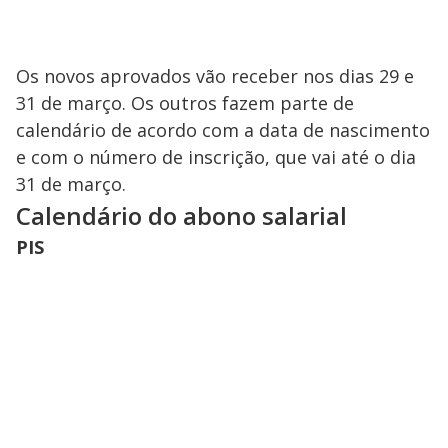
Os novos aprovados vão receber nos dias 29 e
31 de março. Os outros fazem parte de
calendário de acordo com a data de nascimento
e com o número de inscrição, que vai até o dia
31 de março.
Calendário do abono salarial
PIS