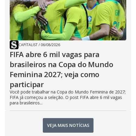
CAPITALIST
/
06/08/2026
FIFA abre 6 mil vagas para
brasileiros na Copa do Mundo
Feminina 2027; veja como
participar
Você pode trabalhar na Copa do Mundo Feminina de 2027;
FIFA já começou a seleção. O post FIFA abre 6 mil vagas
para brasileiros...
VEJA MAIS NOTÍCIAS