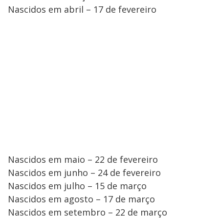
Nascidos em abril – 17 de fevereiro
Nascidos em maio – 22 de fevereiro
Nascidos em junho – 24 de fevereiro
Nascidos em julho – 15 de março
Nascidos em agosto – 17 de março
Nascidos em setembro – 22 de março