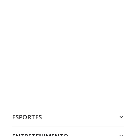
ESPORTES