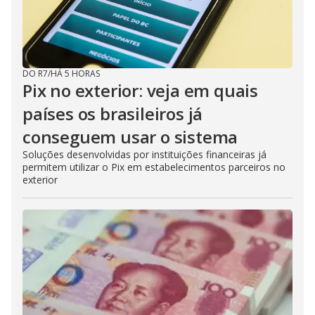
DO R7
/
HÁ 5 HORAS
Pix no exterior: veja em quais
países os brasileiros já
conseguem usar o sistema
Soluções desenvolvidas por instituições financeiras já
permitem utilizar o Pix em estabelecimentos parceiros no
exterior