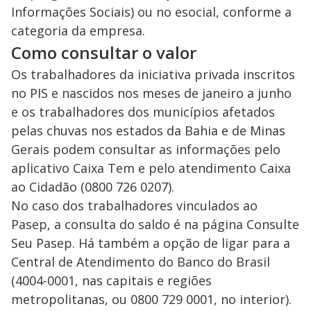
Informações Sociais) ou no esocial, conforme a
categoria da empresa.
Como consultar o valor
Os trabalhadores da iniciativa privada inscritos
no PIS e nascidos nos meses de janeiro a junho
e os trabalhadores dos municípios afetados
pelas chuvas nos estados da Bahia e de Minas
Gerais podem consultar as informações pelo
aplicativo Caixa Tem e pelo atendimento Caixa
ao Cidadão (0800 726 0207).
No caso dos trabalhadores vinculados ao
Pasep, a consulta do saldo é na página Consulte
Seu Pasep. Há também a opção de ligar para a
Central de Atendimento do Banco do Brasil
(4004-0001, nas capitais e regiões
metropolitanas, ou 0800 729 0001, no interior).