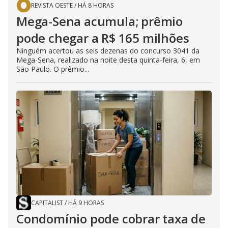
REVISTA OESTE
/
HÁ 8 HORAS
Mega-Sena acumula; prêmio
pode chegar a R$ 165 milhões
Ninguém acertou as seis dezenas do concurso 3041 da
Mega-Sena, realizado na noite desta quinta-feira, 6, em
São Paulo. O prêmio...
CAPITALIST
/
HÁ 9 HORAS
Condomínio pode cobrar taxa de