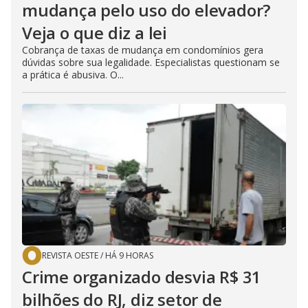
mudança pelo uso do elevador?
Veja o que diz a lei
Cobrança de taxas de mudança em condomínios gera
dúvidas sobre sua legalidade. Especialistas questionam se
a prática é abusiva. O...
REVISTA OESTE
/
HÁ 9 HORAS
Crime organizado desvia R$ 31
bilhões do RJ, diz setor de