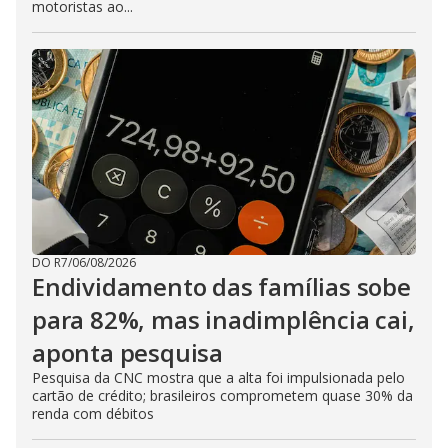
motoristas ao...
DO R7
/
06/08/2026
Endividamento das famílias sobe
para 82%, mas inadimplência cai,
aponta pesquisa
Pesquisa da CNC mostra que a alta foi impulsionada pelo
cartão de crédito; brasileiros comprometem quase 30% da
renda com débitos