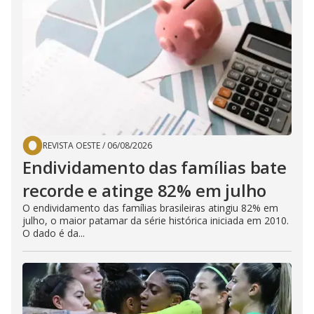
REVISTA OESTE
/
06/08/2026
Endividamento das famílias bate
recorde e atinge 82% em julho
O endividamento das famílias brasileiras atingiu 82% em
julho, o maior patamar da série histórica iniciada em 2010.
O dado é da...