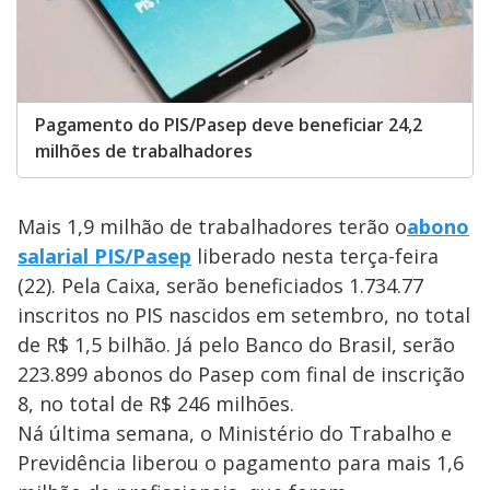
Pagamento do PIS/Pasep deve beneficiar 24,2
milhões de trabalhadores
Mais 1,9 milhão de trabalhadores terão o
abono
salarial PIS/Pasep
liberado nesta terça-feira
(22). Pela Caixa, serão beneficiados 1.734.77
inscritos no PIS nascidos em setembro, no total
de R$ 1,5 bilhão. Já pelo Banco do Brasil, serão
223.899 abonos do Pasep com final de inscrição
8, no total de R$ 246 milhões.
Ná última semana, o Ministério do Trabalho e
Previdência liberou o pagamento para mais 1,6