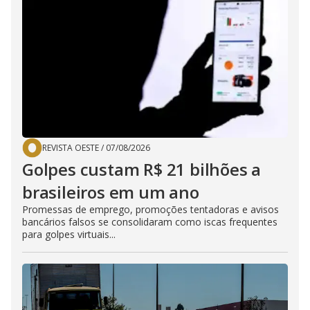
REVISTA OESTE
/
07/08/2026
Golpes custam R$ 21 bilhões a
brasileiros em um ano
Promessas de emprego, promoções tentadoras e avisos
bancários falsos se consolidaram como iscas frequentes
para golpes virtuais...