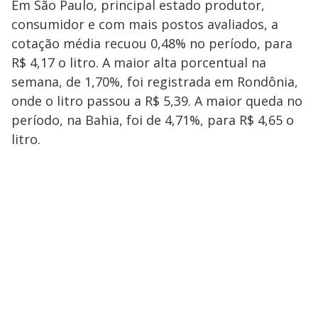
Em São Paulo, principal estado produtor,
consumidor e com mais postos avaliados, a
cotação média recuou 0,48% no período, para
R$ 4,17 o litro. A maior alta porcentual na
semana, de 1,70%, foi registrada em Rondônia,
onde o litro passou a R$ 5,39. A maior queda no
período, na Bahia, foi de 4,71%, para R$ 4,65 o
litro.