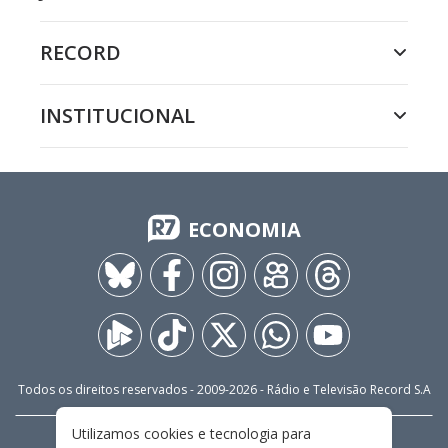
RECORD
INSTITUCIONAL
ECONOMIA
Todos os direitos reservados - 2009-
2026
- Rádio e Televisão Record S.A
Utilizamos cookies e tecnologia para
CARREIRA
FALE CONOSCO
PRIVACIDADE