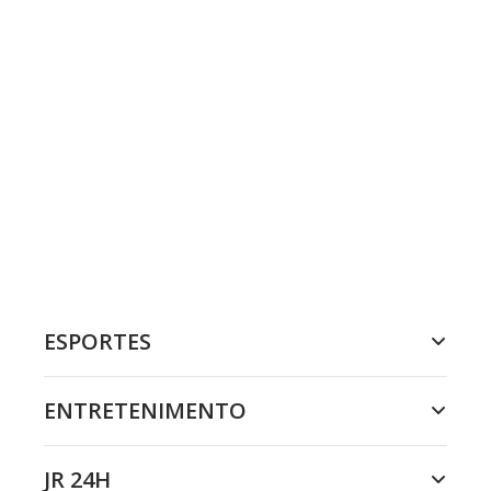
ESPORTES
ENTRETENIMENTO
JR 24H