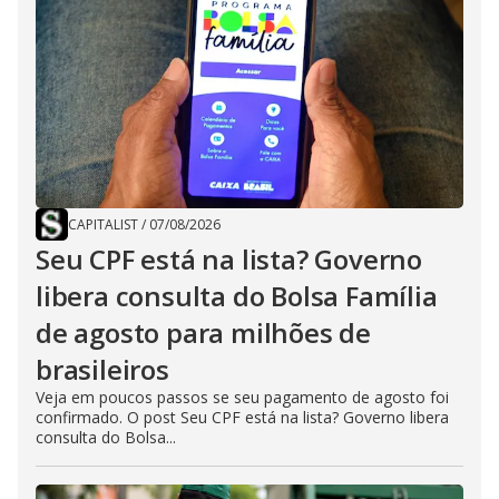
CAPITALIST
/
07/08/2026
Seu CPF está na lista? Governo
libera consulta do Bolsa Família
de agosto para milhões de
brasileiros
Veja em poucos passos se seu pagamento de agosto foi
confirmado. O post Seu CPF está na lista? Governo libera
consulta do Bolsa...