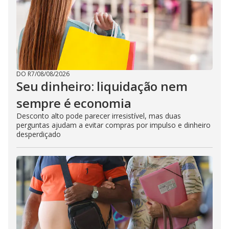
DO R7
/
08/08/2026
Seu dinheiro: liquidação nem
sempre é economia
Desconto alto pode parecer irresistível, mas duas
perguntas ajudam a evitar compras por impulso e dinheiro
desperdiçado