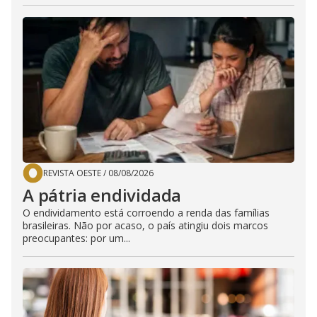
REVISTA OESTE
/
08/08/2026
A pátria endividada
O endividamento está corroendo a renda das famílias
brasileiras. Não por acaso, o país atingiu dois marcos
preocupantes: por um...