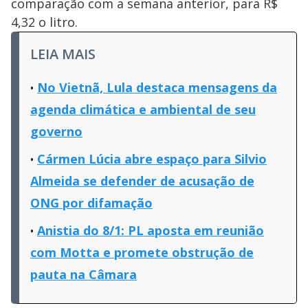
comparação com a semana anterior, para R$
4,32 o litro.
LEIA MAIS
No Vietnã, Lula destaca mensagens da
agenda climática e ambiental de seu
governo
Cármen Lúcia abre espaço para Silvio
Almeida se defender de acusação de
ONG por difamação
Anistia do 8/1: PL aposta em reunião
com Motta e promete obstrução de
pauta na Câmara