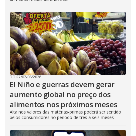
DO R7
/
07/08/2026
El Niño e guerras devem gerar
aumento global no preço dos
alimentos nos próximos meses
Alta nos valores das matérias-primas poderá ser sentido
pelos consumidores no período de três a seis meses