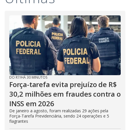
DO R7
/
HÁ 30 MINUTOS
Força-tarefa evita prejuízo de R$
30,2 milhões em fraudes contra o
INSS em 2026
De janeiro a agosto, foram realizadas 29 ações pela
Força-Tarefa Previdenciária, sendo 24 operações e 5
flagrantes