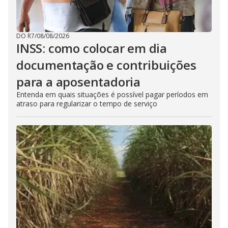
DO R7
/
08/08/2026
INSS: como colocar em dia
documentação e contribuições
para a aposentadoria
Entenda em quais situações é possível pagar períodos em
atraso para regularizar o tempo de serviço