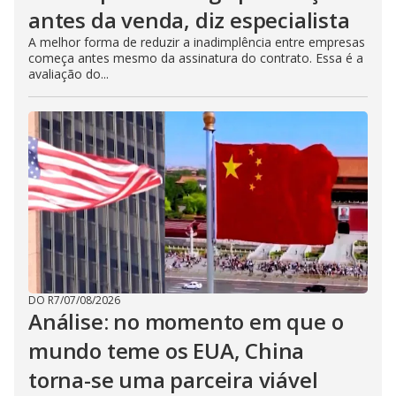
antes da venda, diz especialista
A melhor forma de reduzir a inadimplência entre empresas
começa antes mesmo da assinatura do contrato. Essa é a
avaliação do...
DO R7
/
07/08/2026
Análise: no momento em que o
mundo teme os EUA, China
torna-se uma parceira viável