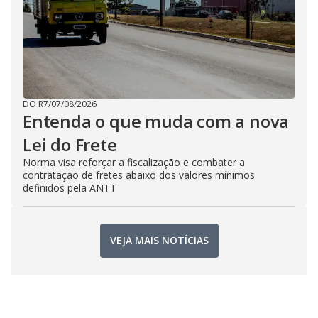
DO R7
/
07/08/2026
Entenda o que muda com a nova
Lei do Frete
Norma visa reforçar a fiscalização e combater a
contratação de fretes abaixo dos valores mínimos
definidos pela ANTT
VEJA MAIS NOTÍCIAS