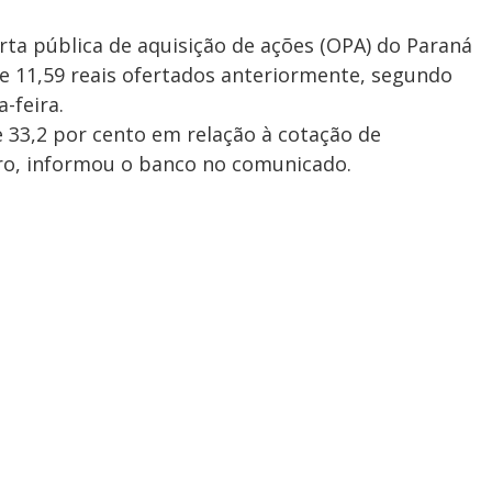
ta pública de aquisição de ações (OPA) do Paraná
te 11,59 reais ofertados anteriormente, segundo
-feira.
 33,2 por cento em relação à cotação de
o, informou o banco no comunicado.