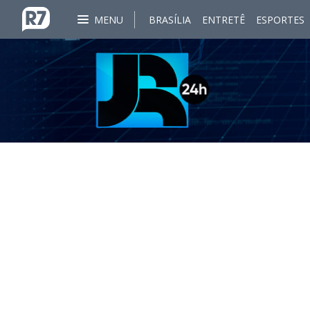
MENU
BRASÍLIA
ENTRETÊ
ESPORTES