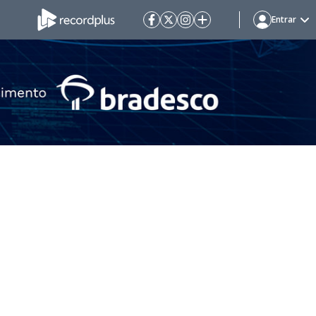
Entrar