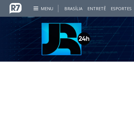
MENU
BRASÍLIA
ENTRETÊ
ESPORTES