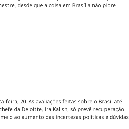
estre, desde que a coisa em Brasília não piore
feira, 20. As avaliações feitas sobre o Brasil até
hefe da Deloitte, Ira Kalish, só prevê recuperação
meio ao aumento das incertezas políticas e dúvidas