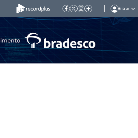
Entrar