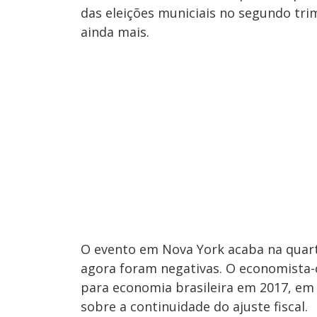
das eleições municiais no segundo trim
ainda mais.
O evento em Nova York acaba na quarta-
agora foram negativas. O economista-c
para economia brasileira em 2017, em 
sobre a continuidade do ajuste fiscal.