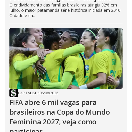
O endividamento das famílias brasileiras atingiu 82% em
julho, o maior patamar da série histórica iniciada em 2010.
O dado é da...
CAPITALIST
/
06/08/2026
FIFA abre 6 mil vagas para
brasileiros na Copa do Mundo
Feminina 2027; veja como
participar