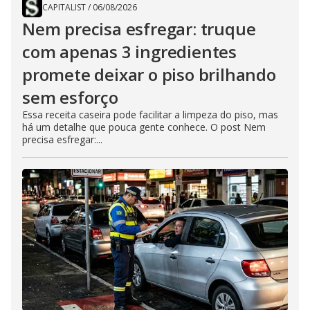
CAPITALIST
/
06/08/2026
Nem precisa esfregar: truque
com apenas 3 ingredientes
promete deixar o piso brilhando
sem esforço
Essa receita caseira pode facilitar a limpeza do piso, mas
há um detalhe que pouca gente conhece. O post Nem
precisa esfregar:...