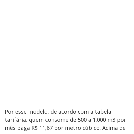
Por esse modelo, de acordo com a tabela
tarifária, quem consome de 500 a 1.000 m3 por
mês paga R$ 11,67 por metro cúbico. Acima de