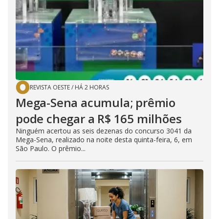
REVISTA OESTE
/
HÁ 2 HORAS
Mega-Sena acumula; prêmio
pode chegar a R$ 165 milhões
Ninguém acertou as seis dezenas do concurso 3041 da
Mega-Sena, realizado na noite desta quinta-feira, 6, em
São Paulo. O prêmio...