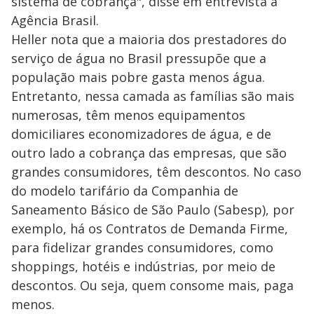
sistema de cobrança", disse em entrevista à
Agência Brasil.
Heller nota que a maioria dos prestadores do
serviço de água no Brasil pressupõe que a
população mais pobre gasta menos água.
Entretanto, nessa camada as famílias são mais
numerosas, têm menos equipamentos
domiciliares economizadores de água, e de
outro lado a cobrança das empresas, que são
grandes consumidores, têm descontos. No caso
do modelo tarifário da Companhia de
Saneamento Básico de São Paulo (Sabesp), por
exemplo, há os Contratos de Demanda Firme,
para fidelizar grandes consumidores, como
shoppings, hotéis e indústrias, por meio de
descontos. Ou seja, quem consome mais, paga
menos.