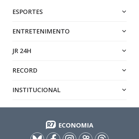
ESPORTES
ENTRETENIMENTO
JR 24H
RECORD
INSTITUCIONAL
ECONOMIA