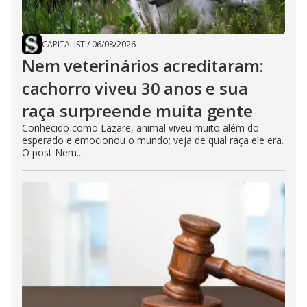
CAPITALIST
/
06/08/2026
Nem veterinários acreditaram:
cachorro viveu 30 anos e sua
raça surpreende muita gente
Conhecido como Lazare, animal viveu muito além do
esperado e emocionou o mundo; veja de qual raça ele era.
O post Nem...