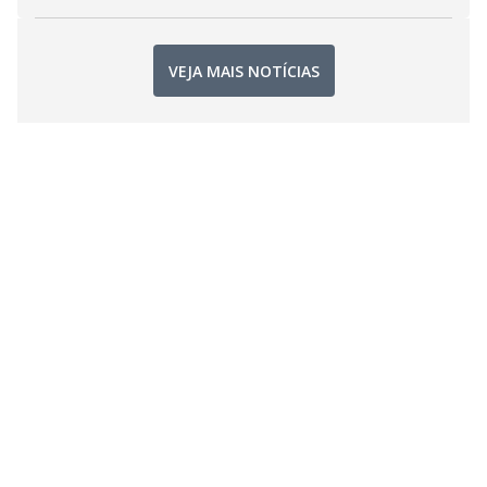
VEJA MAIS NOTÍCIAS