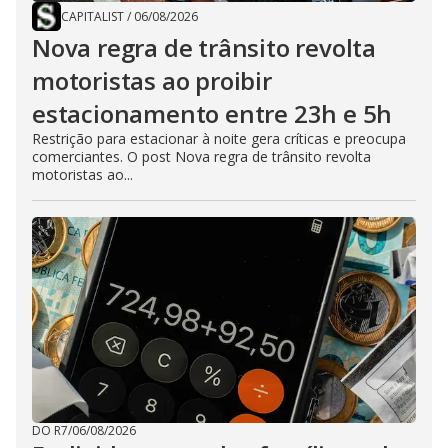
CAPITALIST
/
06/08/2026
Nova regra de trânsito revolta
motoristas ao proibir
estacionamento entre 23h e 5h
Restrição para estacionar à noite gera críticas e preocupa
comerciantes. O post Nova regra de trânsito revolta
motoristas ao...
DO R7
/
06/08/2026