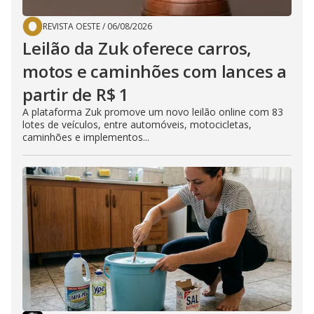
REVISTA OESTE
/
06/08/2026
Leilão da Zuk oferece carros,
motos e caminhões com lances a
partir de R$ 1
A plataforma Zuk promove um novo leilão online com 83
lotes de veículos, entre automóveis, motocicletas,
caminhões e implementos...