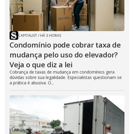
CAPITALIST
/
HÁ 3 HORAS
Condomínio pode cobrar taxa de
mudança pelo uso do elevador?
Veja o que diz a lei
Cobrança de taxas de mudança em condomínios gera
dúvidas sobre sua legalidade. Especialistas questionam se
a prática é abusiva. O...