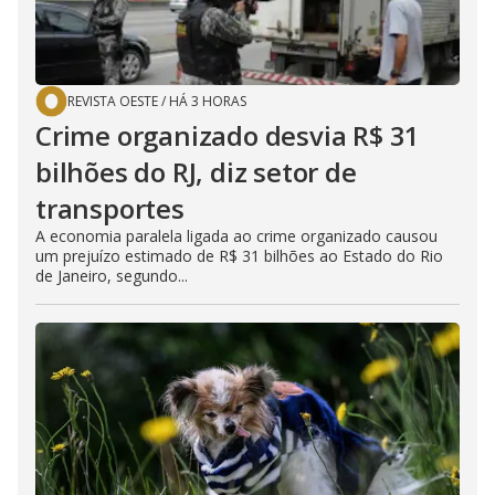
REVISTA OESTE
/
HÁ 3 HORAS
Crime organizado desvia R$ 31
bilhões do RJ, diz setor de
transportes
A economia paralela ligada ao crime organizado causou
um prejuízo estimado de R$ 31 bilhões ao Estado do Rio
de Janeiro, segundo...