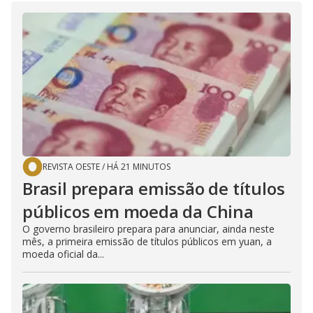
REVISTA OESTE
/
HÁ 21 MINUTOS
Brasil prepara emissão de títulos
públicos em moeda da China
O governo brasileiro prepara para anunciar, ainda neste
mês, a primeira emissão de títulos públicos em yuan, a
moeda oficial da...