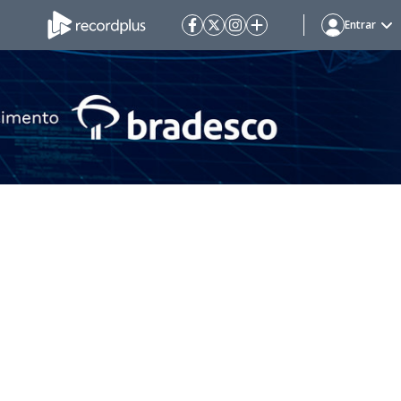
Entrar