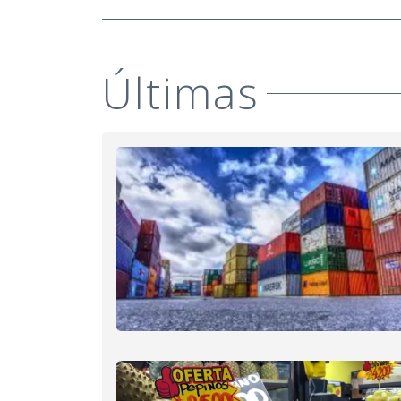
Últimas