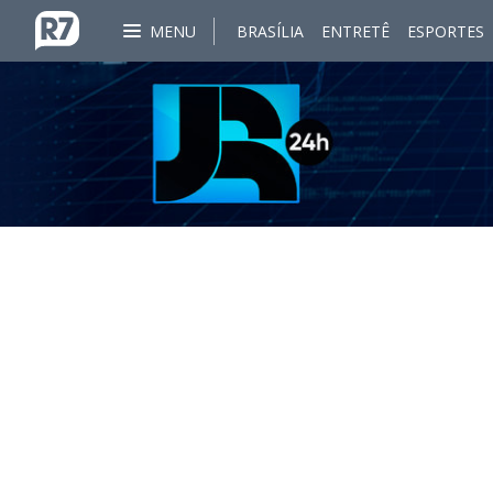
MENU
BRASÍLIA
ENTRETÊ
ESPORTES