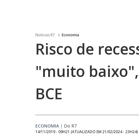
Noticias R7
Economia
Risco de reces
"muito baixo",
BCE
ECONOMIA
|
Do R7
14/11/2019 - 09H21
(ATUALIZADO EM
21/02/2024 - 23H24
)