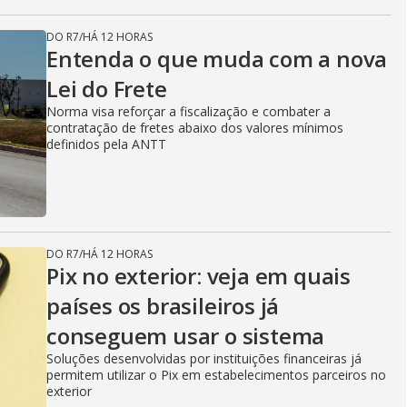
DO R7
/
HÁ 12 HORAS
Entenda o que muda com a nova
Lei do Frete
Norma visa reforçar a fiscalização e combater a
contratação de fretes abaixo dos valores mínimos
definidos pela ANTT
DO R7
/
HÁ 12 HORAS
Pix no exterior: veja em quais
países os brasileiros já
conseguem usar o sistema
Soluções desenvolvidas por instituições financeiras já
permitem utilizar o Pix em estabelecimentos parceiros no
exterior