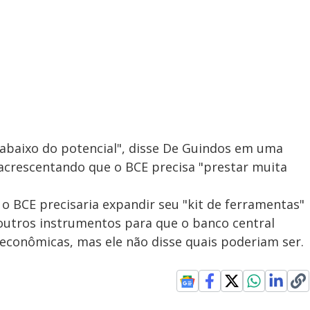
abaixo do potencial", disse De Guindos em uma
acrescentando que o BCE precisa "prestar muita
 o BCE precisaria expandir seu "kit de ferramentas"
outros instrumentos para que o banco central
 econômicas, mas ele não disse quais poderiam ser.