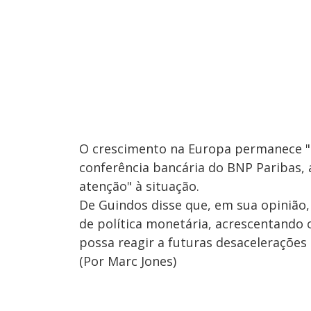
O crescimento na Europa permanece "
conferência bancária do BNP Paribas, 
atenção" à situação.
De Guindos disse que, em sua opinião,
de política monetária, acrescentando 
possa reagir a futuras desacelerações
(Por Marc Jones)