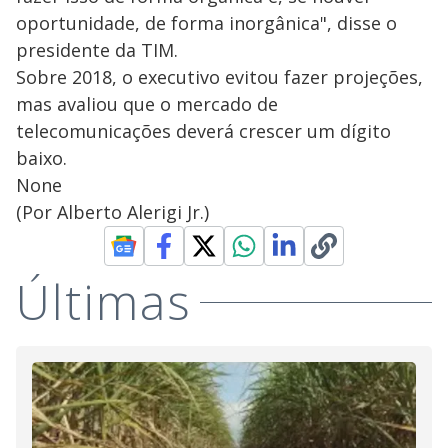
oportunidade, de forma inorgânica", disse o
presidente da TIM.
Sobre 2018, o executivo evitou fazer projeções,
mas avaliou que o mercado de
telecomunicações deverá crescer um dígito
baixo.
None
(Por Alberto Alerigi Jr.)
Últimas