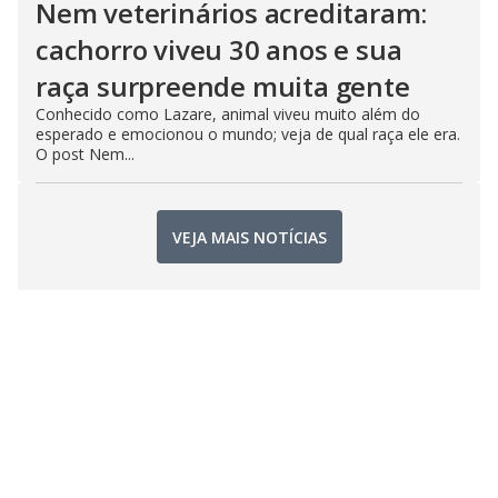
Nem veterinários acreditaram:
cachorro viveu 30 anos e sua
raça surpreende muita gente
Conhecido como Lazare, animal viveu muito além do
esperado e emocionou o mundo; veja de qual raça ele era.
O post Nem...
VEJA MAIS NOTÍCIAS