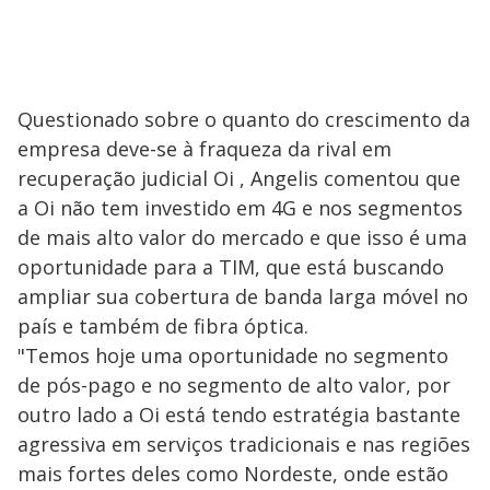
Questionado sobre o quanto do crescimento da
empresa deve-se à fraqueza da rival em
recuperação judicial Oi , Angelis comentou que
a Oi não tem investido em 4G e nos segmentos
de mais alto valor do mercado e que isso é uma
oportunidade para a TIM, que está buscando
ampliar sua cobertura de banda larga móvel no
país e também de fibra óptica.
"Temos hoje uma oportunidade no segmento
de pós-pago e no segmento de alto valor, por
outro lado a Oi está tendo estratégia bastante
agressiva em serviços tradicionais e nas regiões
mais fortes deles como Nordeste, onde estão