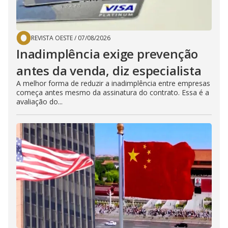
REVISTA OESTE
/
07/08/2026
Inadimplência exige prevenção
antes da venda, diz especialista
A melhor forma de reduzir a inadimplência entre empresas
começa antes mesmo da assinatura do contrato. Essa é a
avaliação do...