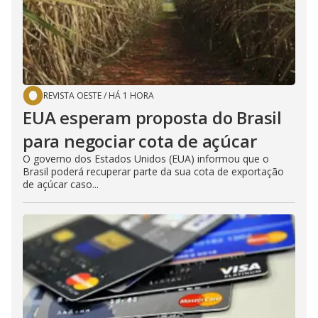
REVISTA OESTE
/
HÁ 1 HORA
EUA esperam proposta do Brasil
para negociar cota de açúcar
O governo dos Estados Unidos (EUA) informou que o
Brasil poderá recuperar parte da sua cota de exportação
de açúcar caso...