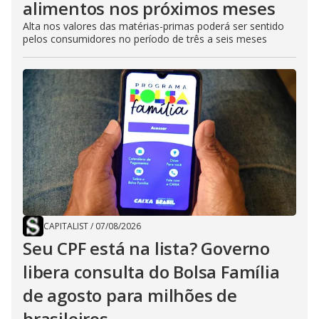
alimentos nos próximos meses
Alta nos valores das matérias-primas poderá ser sentido
pelos consumidores no período de três a seis meses
CAPITALIST
/
07/08/2026
Seu CPF está na lista? Governo
libera consulta do Bolsa Família
de agosto para milhões de
brasileiros