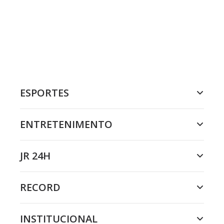
ESPORTES
ENTRETENIMENTO
JR 24H
RECORD
INSTITUCIONAL