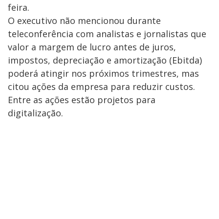
feira.
O executivo não mencionou durante
teleconferência com analistas e jornalistas que
valor a margem de lucro antes de juros,
impostos, depreciação e amortização (Ebitda)
poderá atingir nos próximos trimestres, mas
citou ações da empresa para reduzir custos.
Entre as ações estão projetos para
digitalização.