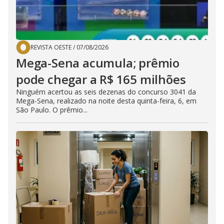
REVISTA OESTE
/
07/08/2026
Mega-Sena acumula; prêmio
pode chegar a R$ 165 milhões
Ninguém acertou as seis dezenas do concurso 3041 da
Mega-Sena, realizado na noite desta quinta-feira, 6, em
São Paulo. O prêmio...