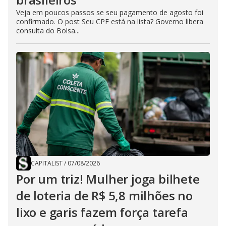
Veja em poucos passos se seu pagamento de agosto foi
confirmado. O post Seu CPF está na lista? Governo libera
consulta do Bolsa...
CAPITALIST
/
07/08/2026
Por um triz! Mulher joga bilhete
de loteria de R$ 5,8 milhões no
lixo e garis fazem força tarefa