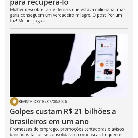
para recuperá-lo
Mulher descobre tarde demais que estava milionária, mas
garis conseguem um verdadeiro milagre. O post Por um
triz! Mulher joga...
REVISTA OESTE
/
07/08/2026
Golpes custam R$ 21 bilhões a
brasileiros em um ano
Promessas de emprego, promoções tentadoras e avisos
bancários falsos se consolidaram como iscas frequentes