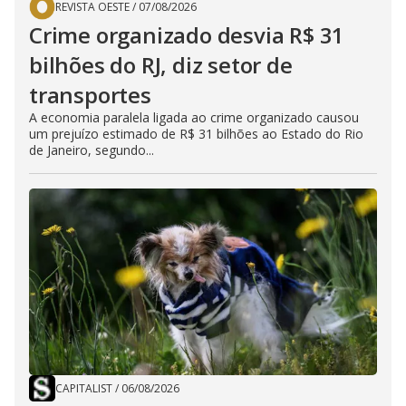
REVISTA OESTE
/
07/08/2026
Crime organizado desvia R$ 31
bilhões do RJ, diz setor de
transportes
A economia paralela ligada ao crime organizado causou
um prejuízo estimado de R$ 31 bilhões ao Estado do Rio
de Janeiro, segundo...
CAPITALIST
/
06/08/2026