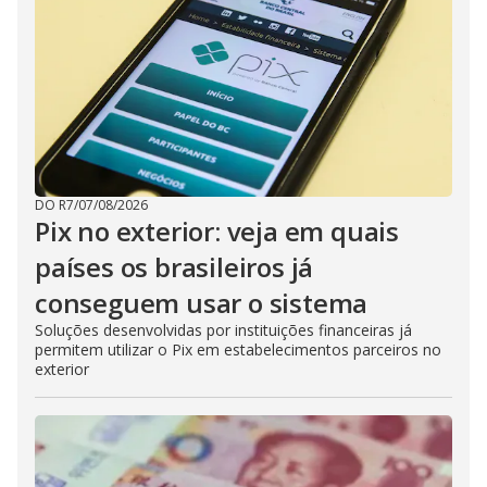
DO R7
/
07/08/2026
Pix no exterior: veja em quais
países os brasileiros já
conseguem usar o sistema
Soluções desenvolvidas por instituições financeiras já
permitem utilizar o Pix em estabelecimentos parceiros no
exterior