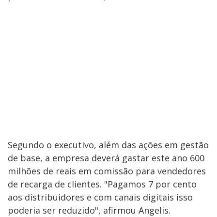
Segundo o executivo, além das ações em gestão
de base, a empresa deverá gastar este ano 600
milhões de reais em comissão para vendedores
de recarga de clientes. "Pagamos 7 por cento
aos distribuidores e com canais digitais isso
poderia ser reduzido", afirmou Angelis.