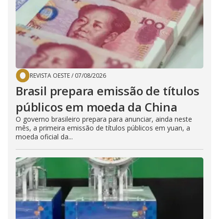
REVISTA OESTE
/
07/08/2026
Brasil prepara emissão de títulos
públicos em moeda da China
O governo brasileiro prepara para anunciar, ainda neste
mês, a primeira emissão de títulos públicos em yuan, a
moeda oficial da...