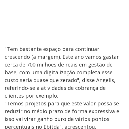
"Tem bastante espaço para continuar
crescendo (a margem). Este ano vamos gastar
cerca de 700 milhões de reais em gestão de
base, com uma digitalização completa esse
custo seria quase que zerado", disse Angelis,
referindo-se a atividades de cobrança de
clientes por exemplo.
"Temos projetos para que este valor possa se
reduzir no médio prazo de forma expressiva e
isso vai virar ganho puro de vários pontos
percentuais no Ebitda", acrescentou.