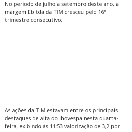
No período de julho a setembro deste ano, a
margem Ebitda da TIM cresceu pelo 16º
trimestre consecutivo.
As ações da TIM estavam entre os principais
destaques de alta do Ibovespa nesta quarta-
feira, exibindo às 11:53 valorização de 3,2 por