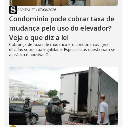
CAPITALIST
/
07/08/2026
Condomínio pode cobrar taxa de
mudança pelo uso do elevador?
Veja o que diz a lei
Cobrança de taxas de mudança em condomínios gera
dúvidas sobre sua legalidade. Especialistas questionam se
a prática é abusiva. O...