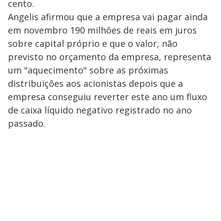
cento.
Angelis afirmou que a empresa vai pagar ainda
em novembro 190 milhões de reais em juros
sobre capital próprio e que o valor, não
previsto no orçamento da empresa, representa
um "aquecimento" sobre as próximas
distribuições aos acionistas depois que a
empresa conseguiu reverter este ano um fluxo
de caixa líquido negativo registrado no ano
passado.