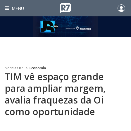
MENU
Noticias R7
Economia
TIM vê espaço grande
para ampliar margem,
avalia fraquezas da Oi
como oportunidade