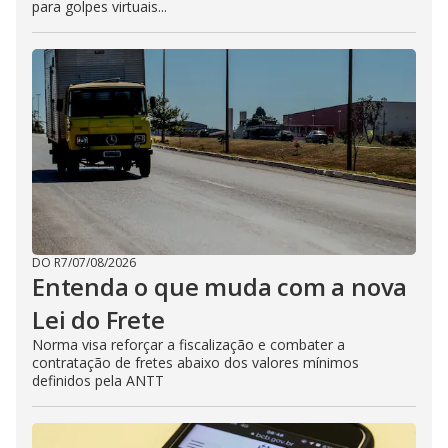
para golpes virtuais...
DO R7
/
07/08/2026
Entenda o que muda com a nova
Lei do Frete
Norma visa reforçar a fiscalização e combater a
contratação de fretes abaixo dos valores mínimos
definidos pela ANTT