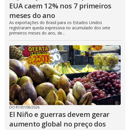
EUA caem 12% nos 7 primeiros
meses do ano
As exportações do Brasil para os Estados Unidos
registraram queda expressiva no acumulado dos sete
primeiros meses do ano, de...
DO R7
/
07/08/2026
El Niño e guerras devem gerar
aumento global no preço dos