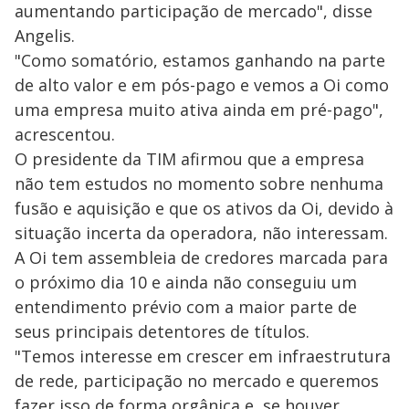
aumentando participação de mercado", disse
Angelis.
"Como somatório, estamos ganhando na parte
de alto valor e em pós-pago e vemos a Oi como
uma empresa muito ativa ainda em pré-pago",
acrescentou.
O presidente da TIM afirmou que a empresa
não tem estudos no momento sobre nenhuma
fusão e aquisição e que os ativos da Oi, devido à
situação incerta da operadora, não interessam.
A Oi tem assembleia de credores marcada para
o próximo dia 10 e ainda não conseguiu um
entendimento prévio com a maior parte de
seus principais detentores de títulos.
"Temos interesse em crescer em infraestrutura
de rede, participação no mercado e queremos
fazer isso de forma orgânica e, se houver