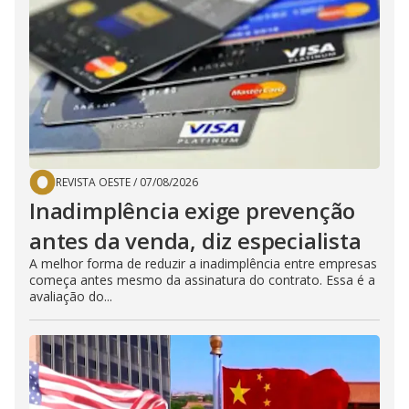
REVISTA OESTE
/
07/08/2026
Inadimplência exige prevenção
antes da venda, diz especialista
A melhor forma de reduzir a inadimplência entre empresas
começa antes mesmo da assinatura do contrato. Essa é a
avaliação do...