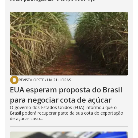
REVISTA OESTE
/
HÁ 21 HORAS
EUA esperam proposta do Brasil
para negociar cota de açúcar
O governo dos Estados Unidos (EUA) informou que o
Brasil poderá recuperar parte da sua cota de exportação
de açúcar caso...