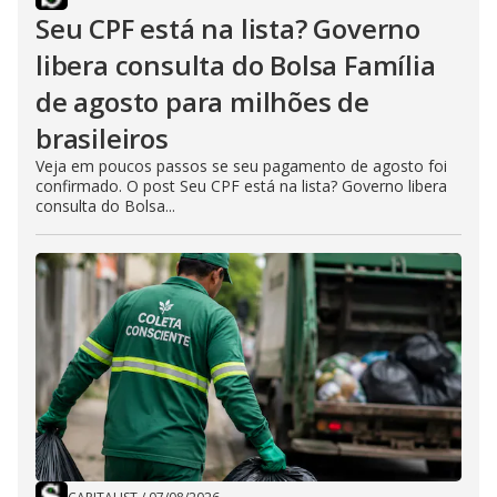
Seu CPF está na lista? Governo
libera consulta do Bolsa Família
de agosto para milhões de
brasileiros
Veja em poucos passos se seu pagamento de agosto foi
confirmado. O post Seu CPF está na lista? Governo libera
consulta do Bolsa...