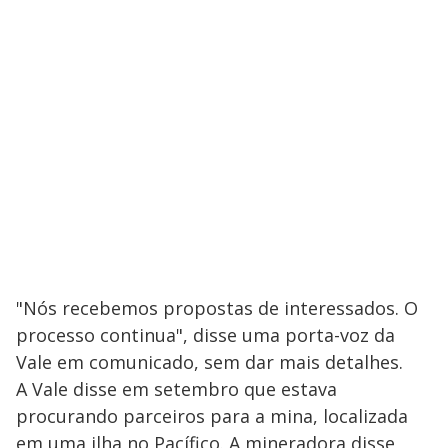
"Nós recebemos propostas de interessados. O
processo continua", disse uma porta-voz da
Vale em comunicado, sem dar mais detalhes.
A Vale disse em setembro que estava
procurando parceiros para a mina, localizada
em uma ilha no Pacífico. A mineradora disse