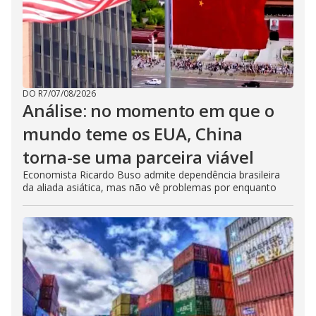
DO R7
/
07/08/2026
Análise: no momento em que o
mundo teme os EUA, China
torna-se uma parceira viável
Economista Ricardo Buso admite dependência brasileira
da aliada asiática, mas não vê problemas por enquanto