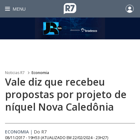
MENU
Noticias R7
Economia
Vale diz que recebeu
propostas por projeto de
níquel Nova Caledônia
ECONOMIA
|
Do R7
08/11/2017 - 19H53
(ATUALIZADO EM
22/02/2024 - 23H27
)