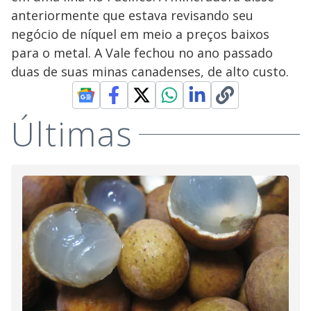
anteriormente que estava revisando seu
negócio de níquel em meio a preços baixos
para o metal. A Vale fechou no ano passado
duas de suas minas canadenses, de alto custo.
Últimas