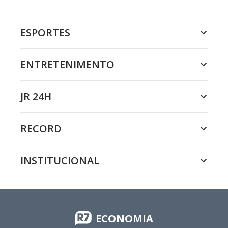
ESPORTES
ENTRETENIMENTO
JR 24H
RECORD
INSTITUCIONAL
ECONOMIA