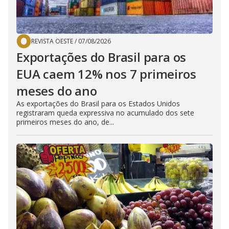
REVISTA OESTE
/
07/08/2026
Exportações do Brasil para os
EUA caem 12% nos 7 primeiros
meses do ano
As exportações do Brasil para os Estados Unidos
registraram queda expressiva no acumulado dos sete
primeiros meses do ano, de...