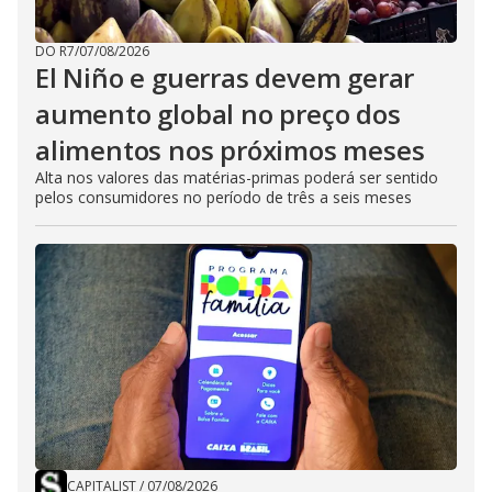
DO R7
/
07/08/2026
El Niño e guerras devem gerar
aumento global no preço dos
alimentos nos próximos meses
Alta nos valores das matérias-primas poderá ser sentido
pelos consumidores no período de três a seis meses
CAPITALIST
/
07/08/2026