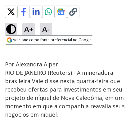
A+
A-
Adicione como fonte preferencial no Google
Opens in new window
Por Alexandra Alper
RIO DE JANEIRO (Reuters) - A mineradora
brasileira Vale disse nesta quarta-feira que
recebeu ofertas para investimentos em seu
projeto de níquel de Nova Caledônia, em um
momento em que a companhia reavalia seus
negócios em níquel.