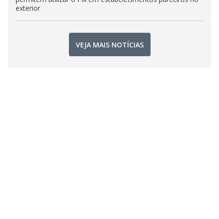
exterior
VEJA MAIS NOTÍCIAS