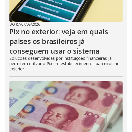
DO R7
/
07/08/2026
Pix no exterior: veja em quais
países os brasileiros já
conseguem usar o sistema
Soluções desenvolvidas por instituições financeiras já
permitem utilizar o Pix em estabelecimentos parceiros no
exterior