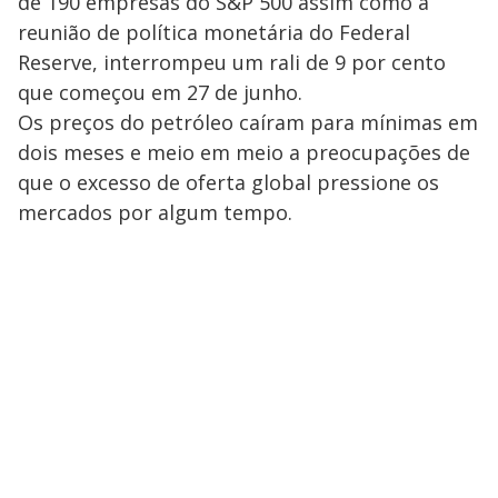
de 190 empresas do S&P 500 assim como a
reunião de política monetária do Federal
Reserve, interrompeu um rali de 9 por cento
que começou em 27 de junho.
Os preços do petróleo caíram para mínimas em
dois meses e meio em meio a preocupações de
que o excesso de oferta global pressione os
mercados por algum tempo.