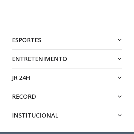
ESPORTES
ENTRETENIMENTO
JR 24H
RECORD
INSTITUCIONAL