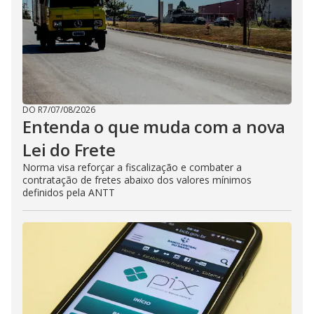
DO R7
/
07/08/2026
Entenda o que muda com a nova
Lei do Frete
Norma visa reforçar a fiscalização e combater a
contratação de fretes abaixo dos valores mínimos
definidos pela ANTT