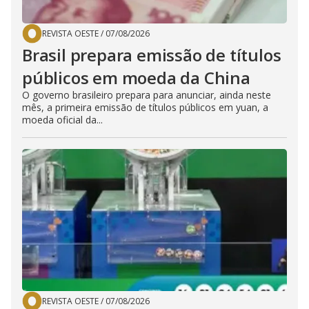
REVISTA OESTE
/
07/08/2026
Brasil prepara emissão de títulos
públicos em moeda da China
O governo brasileiro prepara para anunciar, ainda neste
mês, a primeira emissão de títulos públicos em yuan, a
moeda oficial da...
REVISTA OESTE
/
07/08/2026