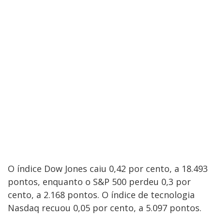
O índice Dow Jones caiu 0,42 por cento, a 18.493
pontos, enquanto o S&P 500 perdeu 0,3 por
cento, a 2.168 pontos. O índice de tecnologia
Nasdaq recuou 0,05 por cento, a 5.097 pontos.