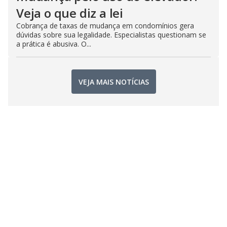
Veja o que diz a lei
Cobrança de taxas de mudança em condomínios gera
dúvidas sobre sua legalidade. Especialistas questionam se
a prática é abusiva. O...
VEJA MAIS NOTÍCIAS