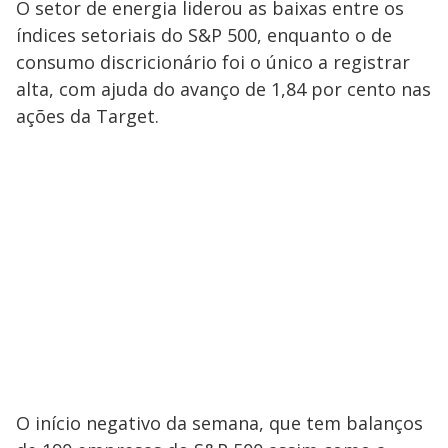
O setor de energia liderou as baixas entre os
índices setoriais do S&P 500, enquanto o de
consumo discricionário foi o único a registrar
alta, com ajuda do avanço de 1,84 por cento nas
ações da Target.
O início negativo da semana, que tem balanços