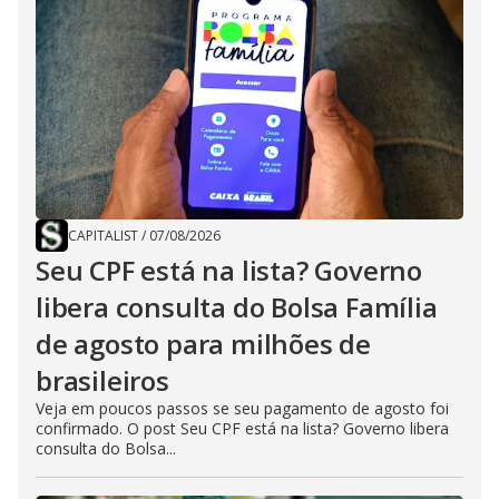
CAPITALIST
/
07/08/2026
Seu CPF está na lista? Governo
libera consulta do Bolsa Família
de agosto para milhões de
brasileiros
Veja em poucos passos se seu pagamento de agosto foi
confirmado. O post Seu CPF está na lista? Governo libera
consulta do Bolsa...