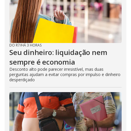
DO R7
/
HÁ 3 HORAS
Seu dinheiro: liquidação nem
sempre é economia
Desconto alto pode parecer irresistível, mas duas
perguntas ajudam a evitar compras por impulso e dinheiro
desperdiçado