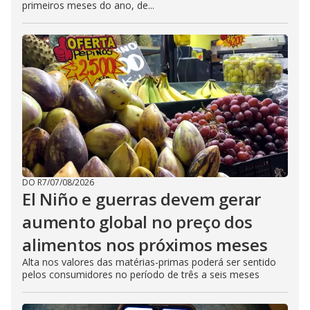
primeiros meses do ano, de...
DO R7
/
07/08/2026
El Niño e guerras devem gerar
aumento global no preço dos
alimentos nos próximos meses
Alta nos valores das matérias-primas poderá ser sentido
pelos consumidores no período de três a seis meses