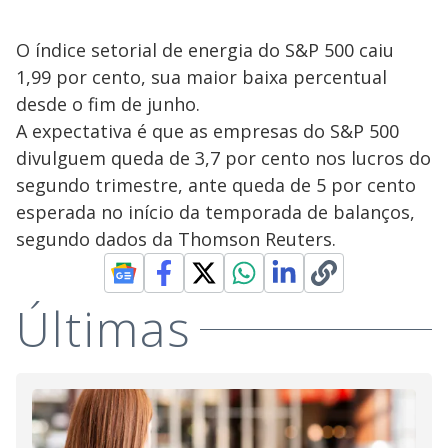
O índice setorial de energia do S&P 500 caiu
1,99 por cento, sua maior baixa percentual
desde o fim de junho.
A expectativa é que as empresas do S&P 500
divulguem queda de 3,7 por cento nos lucros do
segundo trimestre, ante queda de 5 por cento
esperada no início da temporada de balanços,
segundo dados da Thomson Reuters.
Últimas