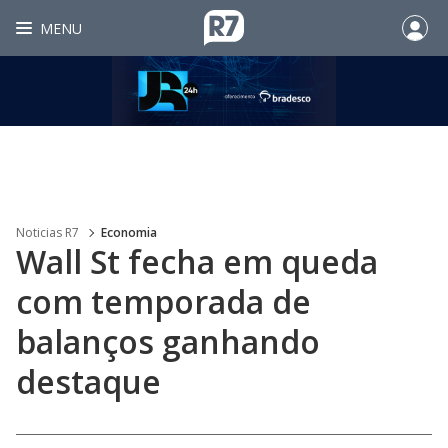
MENU
Noticias R7
Economia
Wall St fecha em queda
com temporada de
balanços ganhando
destaque