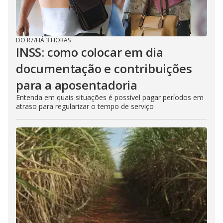
DO R7
/
HÁ 3 HORAS
INSS: como colocar em dia
documentação e contribuições
para a aposentadoria
Entenda em quais situações é possível pagar períodos em
atraso para regularizar o tempo de serviço