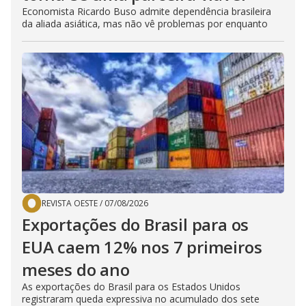
Economista Ricardo Buso admite dependência brasileira
da aliada asiática, mas não vê problemas por enquanto
REVISTA OESTE
/
07/08/2026
Exportações do Brasil para os
EUA caem 12% nos 7 primeiros
meses do ano
As exportações do Brasil para os Estados Unidos
registraram queda expressiva no acumulado dos sete