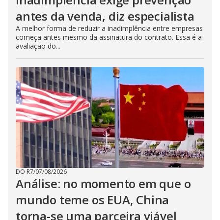
antes da venda, diz especialista
A melhor forma de reduzir a inadimplência entre empresas
começa antes mesmo da assinatura do contrato. Essa é a
avaliação do...
DO R7
/
07/08/2026
Análise: no momento em que o
mundo teme os EUA, China
torna-se uma parceira viável