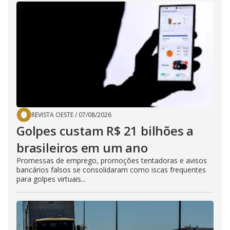
REVISTA OESTE
/
07/08/2026
Golpes custam R$ 21 bilhões a
brasileiros em um ano
Promessas de emprego, promoções tentadoras e avisos
bancários falsos se consolidaram como iscas frequentes
para golpes virtuais...