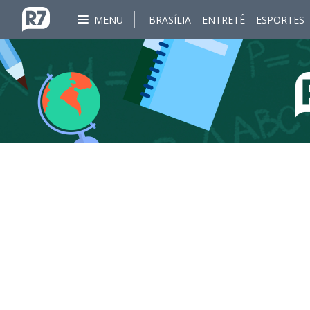
MENU
BRASÍLIA
ENTRETÊ
ESPORTES