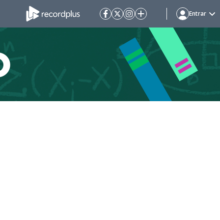
Entrar