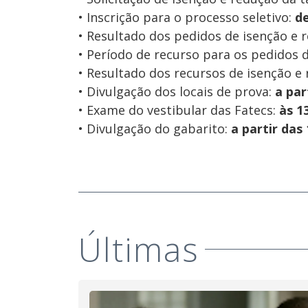
• Inscrição para o processo seletivo:
d
• Resultado dos pedidos de isenção e 
• Período de recurso para os pedidos 
• Resultado dos recursos de isenção e
• Divulgação dos locais de prova:
a par
• Exame do vestibular das Fatecs:
às 1
• Divulgação do gabarito:
a partir das
Últimas