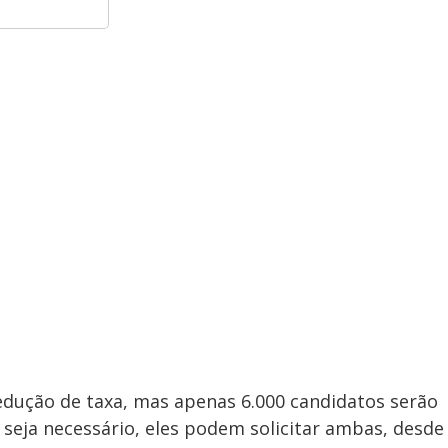
edução de taxa, mas apenas 6.000 candidatos serão
 seja necessário, eles podem solicitar ambas, desde