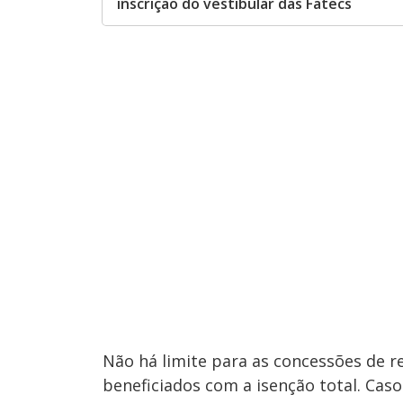
inscrição do vestibular das Fatecs
Não há limite para as concessões de r
beneficiados com a isenção total. Caso