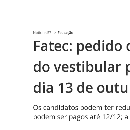
Noticias R7
Educação
Fatec: pedido 
do vestibular 
dia 13 de outu
Os candidatos podem ter reduç
podem ser pagos até 12/12; a