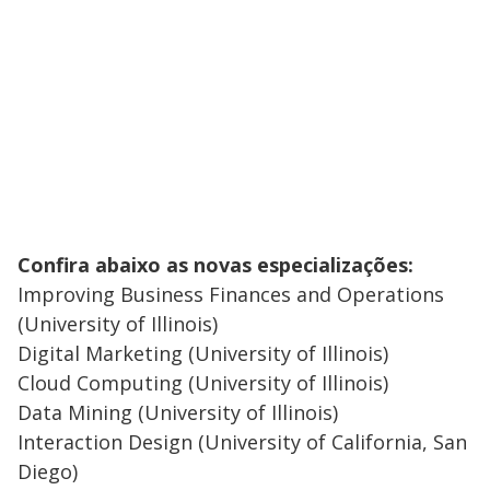
Confira abaixo as novas especializações:
Improving Business Finances and Operations
(University of Illinois)
Digital Marketing (University of Illinois)
Cloud Computing (University of Illinois)
Data Mining (University of Illinois)
Interaction Design (University of California, San
Diego)