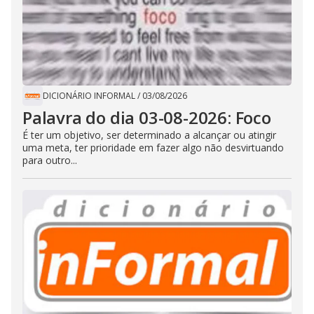
DICIONÁRIO INFORMAL
/
03/08/2026
Palavra do dia 03-08-2026: Foco
É ter um objetivo, ser determinado a alcançar ou atingir
uma meta, ter prioridade em fazer algo não desvirtuando
para outro...