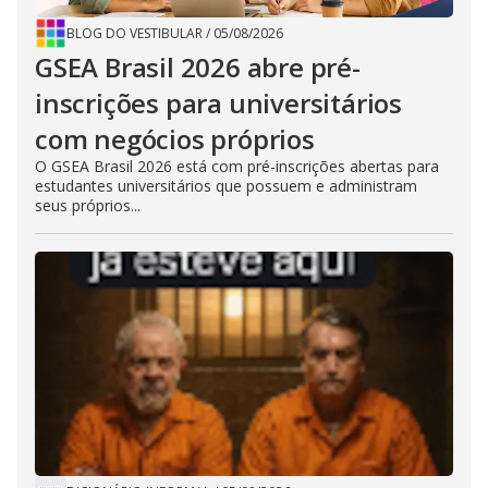
BLOG DO VESTIBULAR
/
05/08/2026
GSEA Brasil 2026 abre pré-
inscrições para universitários
com negócios próprios
O GSEA Brasil 2026 está com pré-inscrições abertas para
estudantes universitários que possuem e administram
seus próprios...