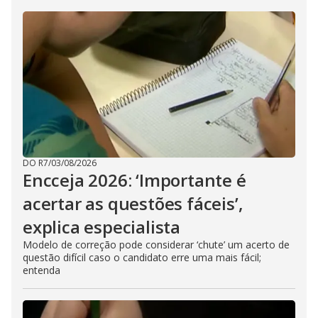
DO R7
/
03/08/2026
Encceja 2026: ‘Importante é
acertar as questões fáceis’,
explica especialista
Modelo de correção pode considerar ‘chute’ um acerto de
questão difícil caso o candidato erre uma mais fácil;
entenda