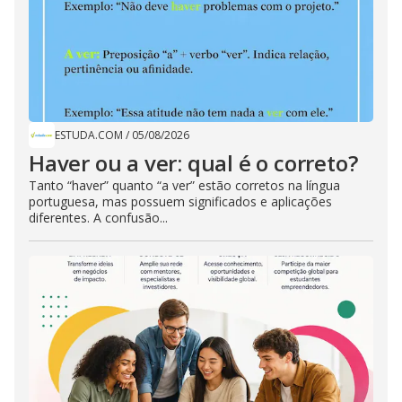
ESTUDA.COM
/
05/08/2026
Haver ou a ver: qual é o correto?
Tanto “haver” quanto “a ver” estão corretos na língua
portuguesa, mas possuem significados e aplicações
diferentes. A confusão...