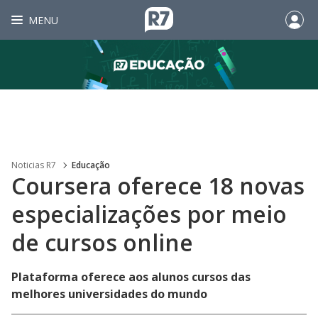
MENU
Noticias R7
Educação
Coursera oferece 18 novas
especializações por meio
de cursos online
Plataforma oferece aos alunos cursos das
melhores universidades do mundo