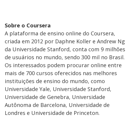
Sobre o Coursera
A plataforma de ensino online do Coursera,
criada em 2012 por Daphne Koller e Andrew Ng
da Universidade Stanford, conta com 9 milhões
de usuários no mundo, sendo 300 mil no Brasil.
Os interessados podem procurar online entre
mais de 700 cursos oferecidos nas melhores
instituições de ensino do mundo, como
Universidade Yale, Universidade Stanford,
Universidade de Genebra, Universidade
Autônoma de Barcelona, Universidade de
Londres e Universidade de Princeton.