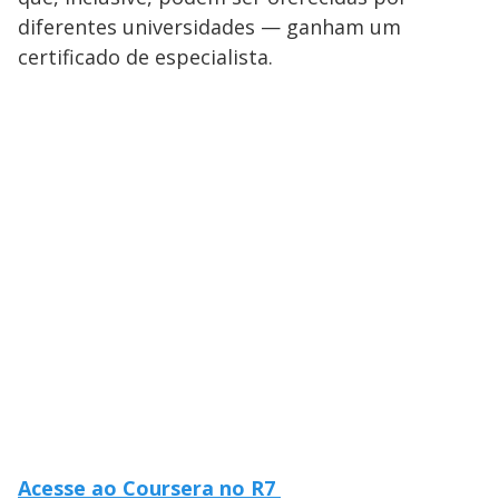
diferentes universidades — ganham um
certificado de especialista.
Acesse ao Coursera no R7