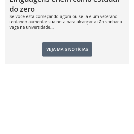
do zero
Se você está começando agora ou se já é um veterano
tentando aumentar sua nota para alcançar a tão sonhada
vaga na universidade,...
VEJA MAIS NOTÍCIAS