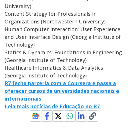
University)
Content Strategy for Professionals in
Organizations (Northwestern University)
Human Computer Interaction: User Experience
and User Interface Design (Georgia Institute of
Technology)
Statics & Dynamics: Foundations in Engineering
(Georgia Institute of Technology)
Healthcare Informatics & Data Analytics
(Georgia Institute of Technology)
R7 fecha parceria com a Coursera e passa a
oferecer cursos de universidades nacionais e
internacionais
Leia mais notícias de Educação no R7