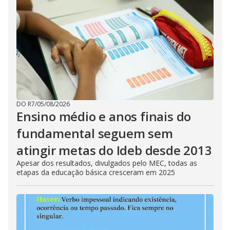
DO R7
/
05/08/2026
Ensino médio e anos finais do
fundamental seguem sem
atingir metas do Ideb desde 2013
Apesar dos resultados, divulgados pelo MEC, todas as
etapas da educação básica cresceram em 2025