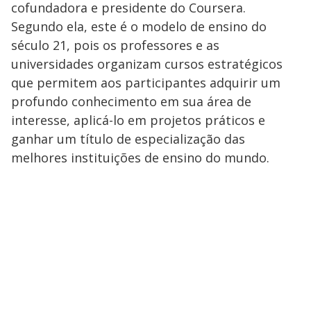
cofundadora e presidente do Coursera.
Segundo ela, este é o modelo de ensino do
século 21, pois os professores e as
universidades organizam cursos estratégicos
que permitem aos participantes adquirir um
profundo conhecimento em sua área de
interesse, aplicá-lo em projetos práticos e
ganhar um título de especialização das
melhores instituições de ensino do mundo.