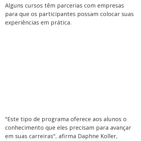
Alguns cursos têm parcerias com empresas
para que os participantes possam colocar suas
experiências em prática.
"Este tipo de programa oferece aos alunos o
conhecimento que eles precisam para avançar
em suas carreiras", afirma Daphne Koller,