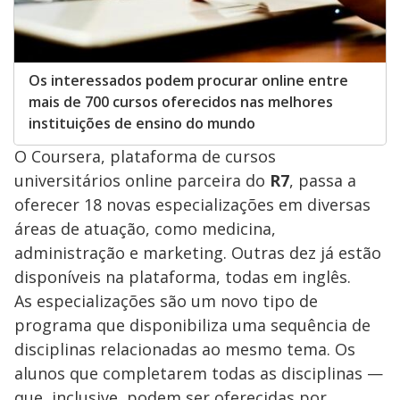
Os interessados podem procurar online entre
mais de 700 cursos oferecidos nas melhores
instituições de ensino do mundo
O Coursera, plataforma de cursos
universitários online parceira do
R7
, passa a
oferecer 18 novas especializações em diversas
áreas de atuação, como medicina,
administração e marketing. Outras dez já estão
disponíveis na plataforma, todas em inglês.
As especializações são um novo tipo de
programa que disponibiliza uma sequência de
disciplinas relacionadas ao mesmo tema. Os
alunos que completarem todas as disciplinas —
que, inclusive, podem ser oferecidas por