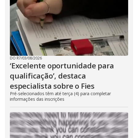
DO R7
/
03/08/2026
‘Excelente oportunidade para
qualificação’, destaca
especialista sobre o Fies
Pré-selecionados têm até terça (4) para completar
informações das inscrições