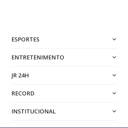
ESPORTES
ENTRETENIMENTO
JR 24H
RECORD
INSTITUCIONAL