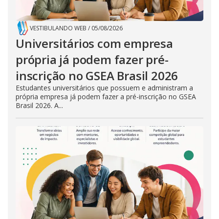
VESTIBULANDO WEB
/
05/08/2026
Universitários com empresa
própria já podem fazer pré-
inscrição no GSEA Brasil 2026
Estudantes universitários que possuem e administram a
própria empresa já podem fazer a pré-inscrição no GSEA
Brasil 2026. A...