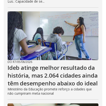
Lus.: Capacidade de se...
DO R7
/
05/08/2026
Ideb atinge melhor resultado da
história, mas 2.064 cidades ainda
têm desempenho abaixo do ideal
Ministério da Educação promete reforço a cidades que
não cumpriram meta nacional