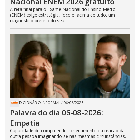
Nacional ENEM 2026 gratuito
A reta final para o Exame Nacional do Ensino Médio
(ENEM) exige estratégia, foco e, acima de tudo, um
diagnóstico preciso do seu...
DICIONÁRIO INFORMAL
/
06/08/2026
Palavra do dia 06-08-2026:
Empatia
Capacidade de compreender o sentimento ou reação da
outra pessoa imaginando-se nas mesmas circunstâncias.