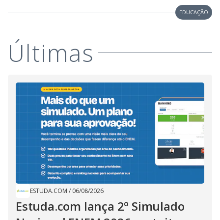
EDUCAÇÃO
Últimas
ESTUDA.COM
/
06/08/2026
Estuda.com lança 2º Simulado