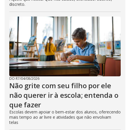
discreto.
DO R7
/
04/08/2026
Não grite com seu filho por ele
não querer ir à escola; entenda o
que fazer
Escolas devem apoiar o bem-estar dos alunos, oferecendo
mais tempo ao ar livre e atividades que não envolvam
telas