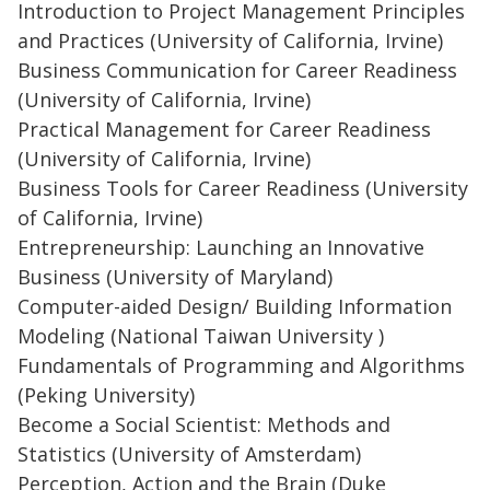
Introduction to Project Management Principles
and Practices (University of California, Irvine)
Business Communication for Career Readiness
(University of California, Irvine)
Practical Management for Career Readiness
(University of California, Irvine)
Business Tools for Career Readiness (University
of California, Irvine)
Entrepreneurship: Launching an Innovative
Business (University of Maryland)
Computer-aided Design/ Building Information
Modeling (National Taiwan University )
Fundamentals of Programming and Algorithms
(Peking University)
Become a Social Scientist: Methods and
Statistics (University of Amsterdam)
Perception, Action and the Brain (Duke