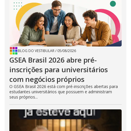
BLOG DO VESTIBULAR
/
05/08/2026
GSEA Brasil 2026 abre pré-
inscrições para universitários
com negócios próprios
O GSEA Brasil 2026 está com pré-inscrições abertas para
estudantes universitários que possuem e administram
seus próprios...