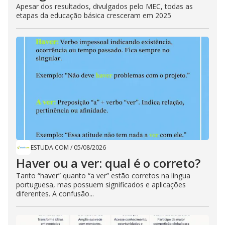
Apesar dos resultados, divulgados pelo MEC, todas as
etapas da educação básica cresceram em 2025
ESTUDA.COM
/
05/08/2026
Haver ou a ver: qual é o correto?
Tanto “haver” quanto “a ver” estão corretos na língua
portuguesa, mas possuem significados e aplicações
diferentes. A confusão...