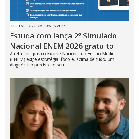
ESTUDA.COM
/
06/08/2026
Estuda.com lança 2º Simulado
Nacional ENEM 2026 gratuito
A reta final para o Exame Nacional do Ensino Médio
(ENEM) exige estratégia, foco e, acima de tudo, um
diagnóstico preciso do seu...