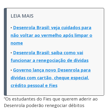
LEIA MAIS
Desenrola Brasil: veja cuidados para
não voltar ao vermelho após limpar o
nome
Desenrola Brasil: saiba como vai
funcionar a renegociação de dívidas
Governo lança novo Desenrola para
dívidas com cartão, cheque especial,
crédito pessoal e Fies
“Os estudantes do Fies que querem aderir ao
Desenrola poderão renegociar débitos