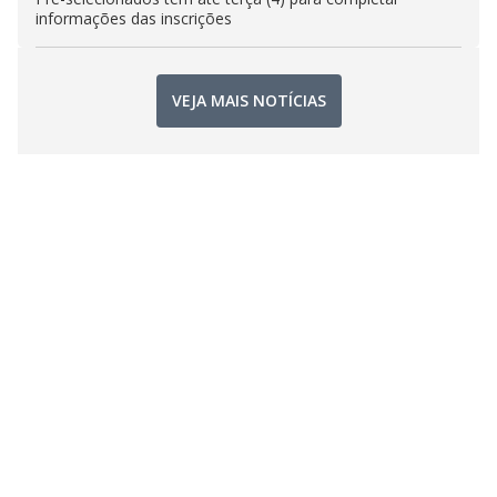
informações das inscrições
VEJA MAIS NOTÍCIAS