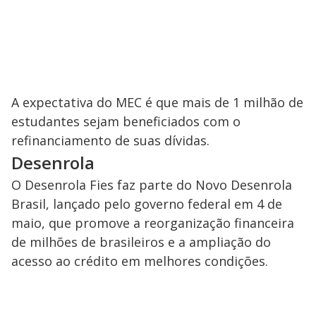
A expectativa do MEC é que mais de 1 milhão de
estudantes sejam beneficiados com o
refinanciamento de suas dívidas.
Desenrola
O Desenrola Fies faz parte do Novo Desenrola
Brasil, lançado pelo governo federal em 4 de
maio, que promove a reorganização financeira
de milhões de brasileiros e a ampliação do
acesso ao crédito em melhores condições.