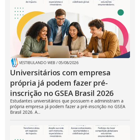
VESTIBULANDO WEB
/
05/08/2026
Universitários com empresa
própria já podem fazer pré-
inscrição no GSEA Brasil 2026
Estudantes universitários que possuem e administram a
própria empresa já podem fazer a pré-inscrição no GSEA
Brasil 2026. A...