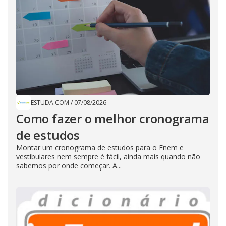
ESTUDA.COM
/
07/08/2026
Como fazer o melhor cronograma
de estudos
Montar um cronograma de estudos para o Enem e
vestibulares nem sempre é fácil, ainda mais quando não
sabemos por onde começar. A...