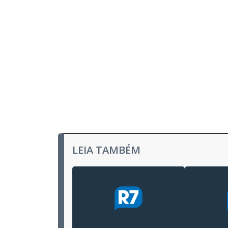
LEIA TAMBÉM