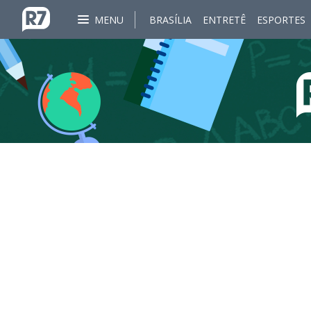
MENU
BRASÍLIA
ENTRETÊ
ESPORTES