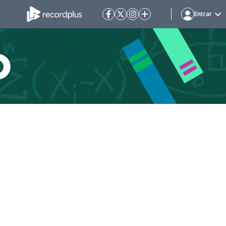
Entrar