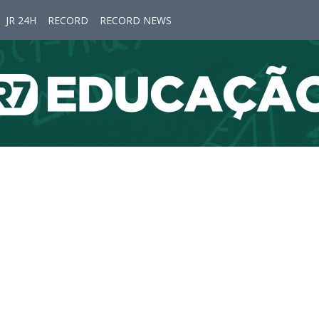
JR 24H
RECORD
RECORD NEWS