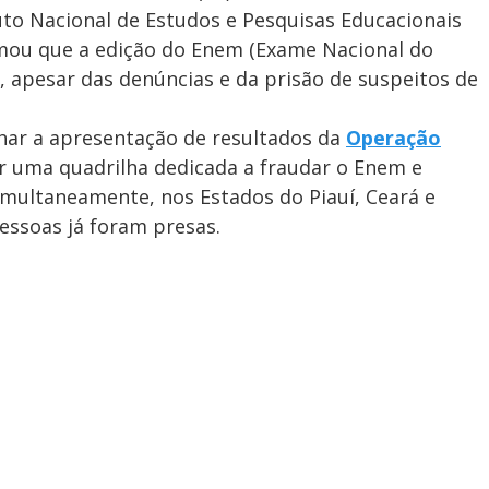
uto Nacional de Estudos e Pesquisas Educacionais
firmou que a edição do Enem (Exame Nacional do
, apesar das denúncias e da prisão de suspeitos de
har a apresentação de resultados da
Operação
r uma quadrilha dedicada a fraudar o Enem e
simultaneamente, nos Estados do Piauí, Ceará e
essoas já foram presas.