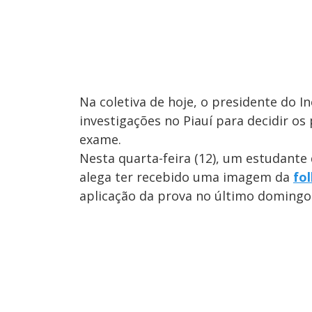
Na coletiva de hoje, o presidente do I
investigações no Piauí para decidir 
exame.
Nesta quarta-feira (12), um estudante
alega ter recebido uma imagem da
fo
aplicação da prova no último domingo 