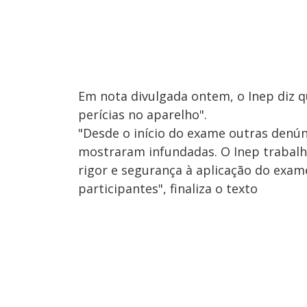
Em nota divulgada ontem, o Inep diz qu
perícias no aparelho".
"Desde o início do exame outras denún
mostraram infundadas. O Inep trabalh
rigor e segurança à aplicação do exam
participantes", finaliza o texto