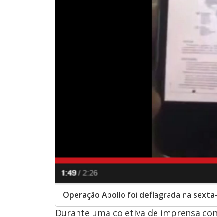
Operação Apollo foi deflagrada na sexta-
Durante uma coletiva de imprensa con