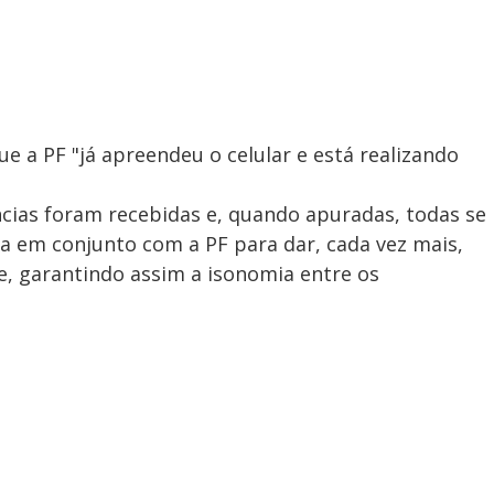
e a PF "já apreendeu o celular e está realizando
cias foram recebidas e, quando apuradas, todas se
a em conjunto com a PF para dar, cada vez mais,
e, garantindo assim a isonomia entre os