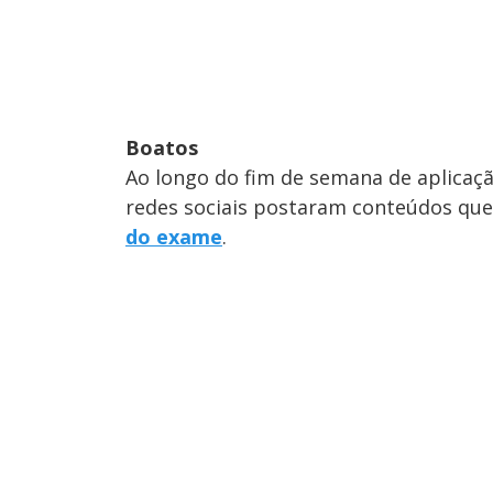
Boatos
Ao longo do fim de semana de aplicaçã
redes sociais postaram conteúdos qu
do exame
.