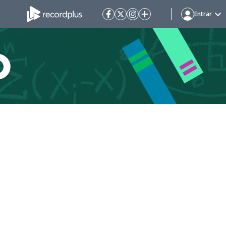
Entrar