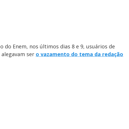
o do Enem, nos últimos dias 8 e 9, usuários de
e alegavam ser
o vazamento do tema da redação