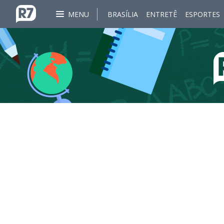
MENU
BRASÍLIA
ENTRETÊ
ESPORTES