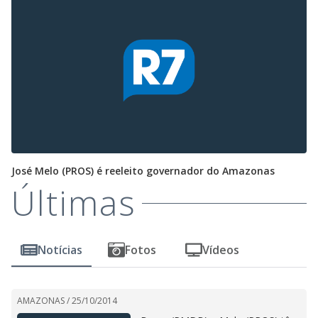
José Melo (PROS) é reeleito governador do Amazonas
Últimas
Notícias
Fotos
Vídeos
AMAZONAS /
25/10/2014