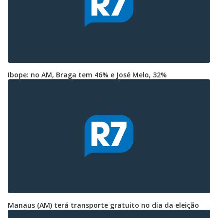
Ibope: no AM, Braga tem 46% e José Melo, 32%
Manaus (AM) terá transporte gratuito no dia da eleição