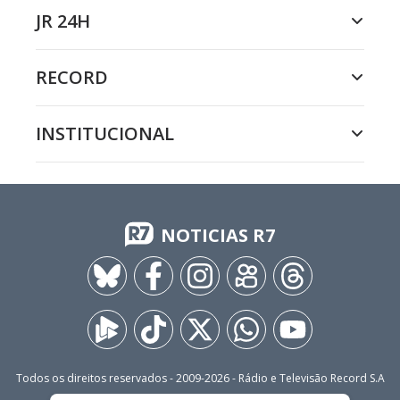
JR 24H
RECORD
INSTITUCIONAL
NOTICIAS R7
Todos os direitos reservados - 2009-
2026
- Rádio e Televisão Record S.A