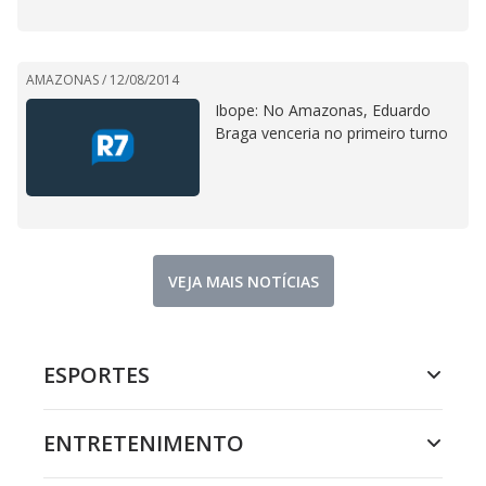
AMAZONAS /
12/08/2014
Ibope: No Amazonas, Eduardo
Braga venceria no primeiro turno
VEJA MAIS NOTÍCIAS
ESPORTES
ENTRETENIMENTO