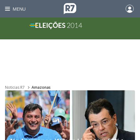
MENU
Noticias R7
Amazonas