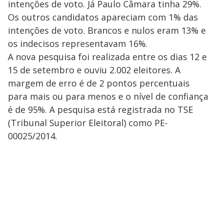
intenções de voto. Já Paulo Câmara tinha 29%.
Os outros candidatos apareciam com 1% das
intenções de voto. Brancos e nulos eram 13% e
os indecisos representavam 16%.
A nova pesquisa foi realizada entre os dias 12 e
15 de setembro e ouviu 2.002 eleitores. A
margem de erro é de 2 pontos percentuais
para mais ou para menos e o nível de confiança
é de 95%. A pesquisa está registrada no TSE
(Tribunal Superior Eleitoral) como PE-
00025/2014.