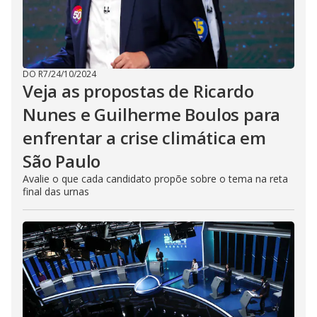
DO R7
/
24/10/2024
Veja as propostas de Ricardo
Nunes e Guilherme Boulos para
enfrentar a crise climática em
São Paulo
Avalie o que cada candidato propõe sobre o tema na reta
final das urnas