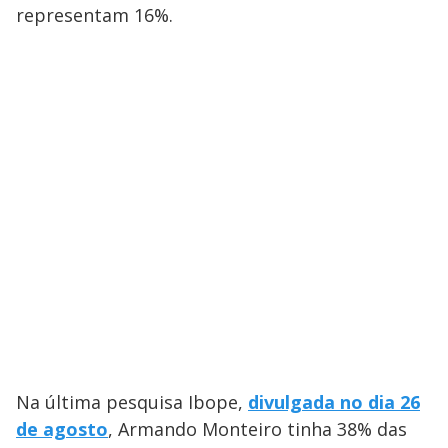
representam 16%.
Na última pesquisa Ibope,
divulgada no dia 26
de agosto
, Armando Monteiro tinha 38% das