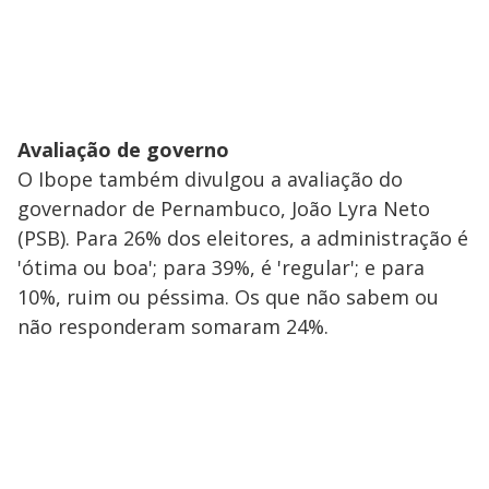
Avaliação de governo
O Ibope também divulgou a avaliação do
governador de Pernambuco, João Lyra Neto
(PSB). Para 26% dos eleitores, a administração é
'ótima ou boa'; para 39%, é 'regular'; e para
10%, ruim ou péssima. Os que não sabem ou
não responderam somaram 24%.