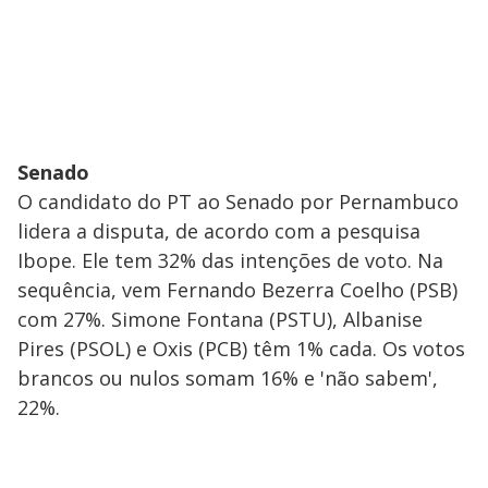
Senado
O candidato do PT ao Senado por Pernambuco
lidera a disputa, de acordo com a pesquisa
Ibope. Ele tem 32% das intenções de voto. Na
sequência, vem Fernando Bezerra Coelho (PSB)
com 27%. Simone Fontana (PSTU), Albanise
Pires (PSOL) e Oxis (PCB) têm 1% cada. Os votos
brancos ou nulos somam 16% e 'não sabem',
22%.