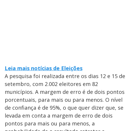
Leia mais notícias de Eleições
A pesquisa foi realizada entre os dias 12 e 15 de
setembro, com 2.002 eleitores em 82
municípios. A margem de erro é de dois pontos
porcentuais, para mais ou para menos. O nível
de confiança é de 95%, o que quer dizer que, se
levada em conta a margem de erro de dois
pontos para mais ou para menos, a