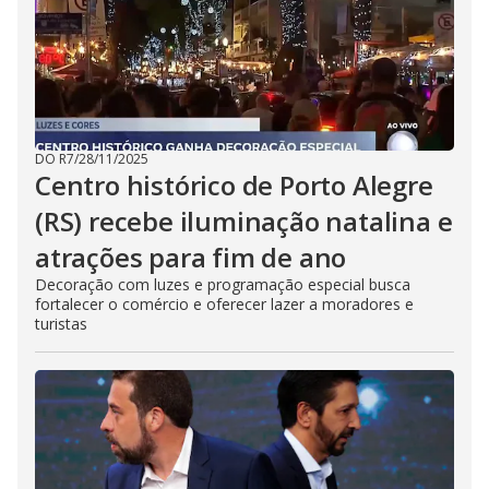
DO R7
/
28/11/2025
Centro histórico de Porto Alegre
(RS) recebe iluminação natalina e
atrações para fim de ano
Decoração com luzes e programação especial busca
fortalecer o comércio e oferecer lazer a moradores e
turistas