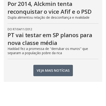
Por 2014, Alckmin tenta
reconquistar o vice Afif e o PSD
Dupla alimentou relação de desconfiança e rivalidade
DO R7
/
04/11/2012
PT vai testar em SP planos para
nova classe média
Haddad fez a promessa de "derrubar os muros" que
separam a população pobre da rica
VEJA MAIS NOTÍCIAS