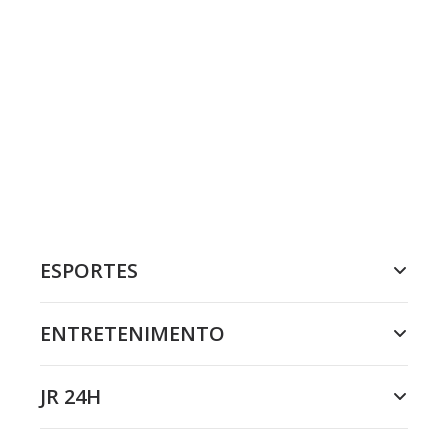
ESPORTES
ENTRETENIMENTO
JR 24H