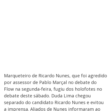
Marqueteiro de Ricardo Nunes, que foi agredido
por assessor de Pablo Marçal no debate do
Flow na segunda-feira, fugiu dos holofotes no
debate deste sábado. Duda Lima chegou
separado do candidato Ricardo Nunes e evitou
a imprensa. Aliados de Nunes informaram ao