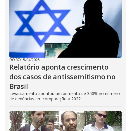
DO R7
/
15/04/2025
Relatório aponta crescimento
dos casos de antissemitismo no
Brasil
Levantamento apontou um aumento de 350% no número
de denúncias em comparação a 2022