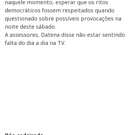
naquele momento, esperar que os ritos
democráticos fossem respeitados quando
questionado sobre possíveis provocações na
noite deste sábado.
A assessores, Datena disse não estar sentindo
falta do dia a dia na TV.