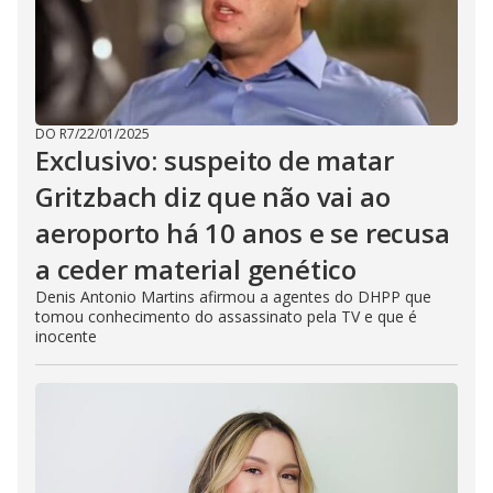
DO R7
/
22/01/2025
Exclusivo: suspeito de matar
Gritzbach diz que não vai ao
aeroporto há 10 anos e se recusa
a ceder material genético
Denis Antonio Martins afirmou a agentes do DHPP que
tomou conhecimento do assassinato pela TV e que é
inocente