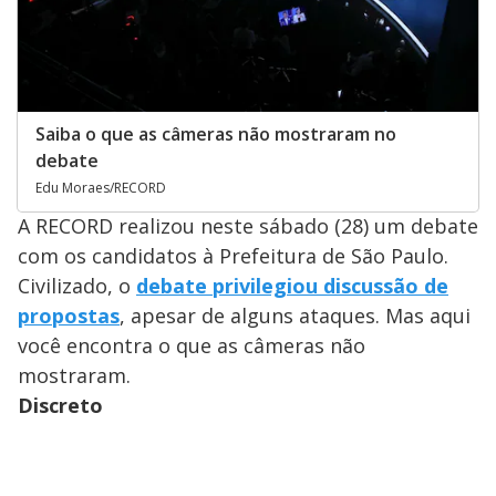
Saiba o que as câmeras não mostraram no
debate
Edu Moraes/RECORD
A RECORD realizou neste sábado (28) um debate
com os candidatos à Prefeitura de São Paulo.
Civilizado, o
debate privilegiou discussão de
propostas
, apesar de alguns ataques. Mas aqui
você encontra o que as câmeras não
mostraram.
Discreto