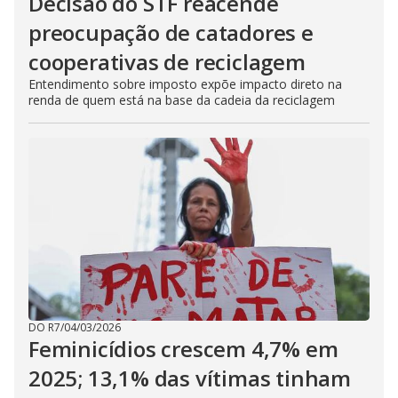
Decisão do STF reacende
preocupação de catadores e
cooperativas de reciclagem
Entendimento sobre imposto expõe impacto direto na
renda de quem está na base da cadeia da reciclagem
DO R7
/
04/03/2026
Feminicídios crescem 4,7% em
2025; 13,1% das vítimas tinham