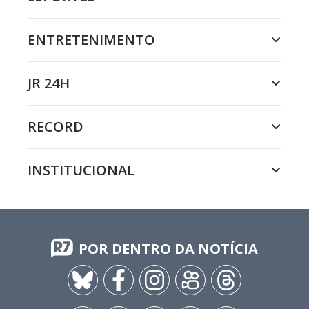
ENTRETENIMENTO
JR 24H
RECORD
INSTITUCIONAL
POR DENTRO DA NOTÍCIA