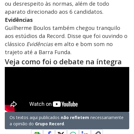
ou desrespeito às normas, além de todo
aparato direcionado aos 6 candidatos.
Evidências
Guilherme Boulos também chegou tranquilo
aos estúdios da Record. Disse que foi ouvindo o
clássico
Evidências
em alto e bom som no
trajeto até a Barra Funda.
Veja como foi o debate na íntegra
Os textos aqui publicados
não refletem
necessariamente
a opinião do
Grupo Record
.