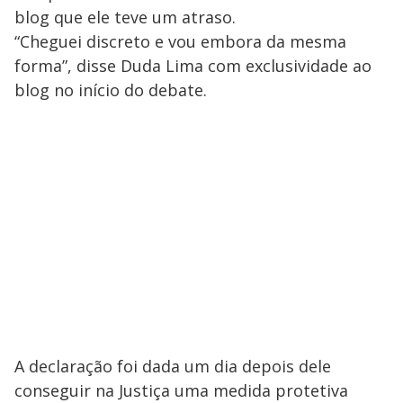
blog que ele teve um atraso.
“Cheguei discreto e vou embora da mesma
forma”, disse Duda Lima com exclusividade ao
blog no início do debate.
A declaração foi dada um dia depois dele
conseguir na Justiça uma medida protetiva