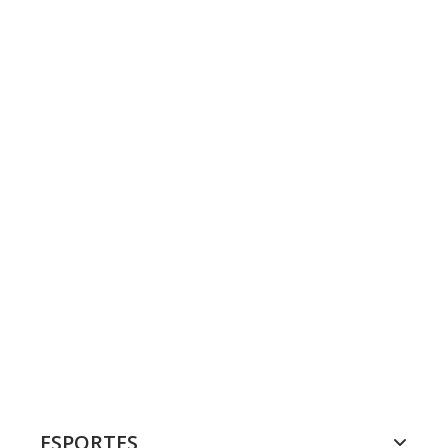
ESPORTES