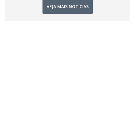
VEJA MAIS NOTÍCIAS