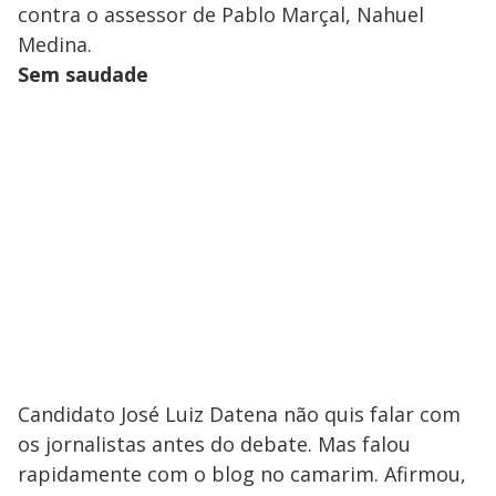
contra o assessor de Pablo Marçal, Nahuel
Medina.
Sem saudade
Candidato José Luiz Datena não quis falar com
os jornalistas antes do debate. Mas falou
rapidamente com o blog no camarim. Afirmou,