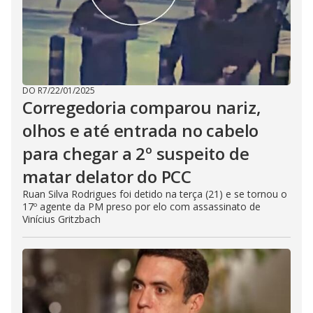
DO R7
/
22/01/2025
Corregedoria comparou nariz,
olhos e até entrada no cabelo
para chegar a 2º suspeito de
matar delator do PCC
Ruan Silva Rodrigues foi detido na terça (21) e se tornou o
17º agente da PM preso por elo com assassinato de
Vinícius Gritzbach