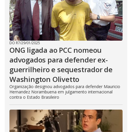
DO R7
/
29/01/2025
ONG ligada ao PCC nomeou
advogados para defender ex-
guerrilheiro e sequestrador de
Washington Olivetto
Organização designou advogados para defender Mauricio
Hernandez Norambuena em julgamento internacional
contra o Estado Brasileiro