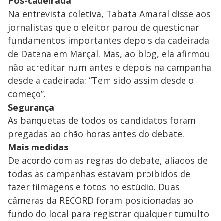
Pós-cadeirada
Na entrevista coletiva, Tabata Amaral disse aos
jornalistas que o eleitor parou de questionar
fundamentos importantes depois da cadeirada
de Datena em Marçal. Mas, ao blog, ela afirmou
não acreditar num antes e depois na campanha
desde a cadeirada: “Tem sido assim desde o
começo”.
Segurança
As banquetas de todos os candidatos foram
pregadas ao chão horas antes do debate.
Mais medidas
De acordo com as regras do debate, aliados de
todas as campanhas estavam proibidos de
fazer filmagens e fotos no estúdio. Duas
câmeras da RECORD foram posicionadas ao
fundo do local para registrar qualquer tumulto