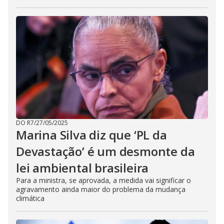
DO R7
/
27/05/2025
Marina Silva diz que ‘PL da
Devastação’ é um desmonte da
lei ambiental brasileira
Para a ministra, se aprovada, a medida vai significar o
agravamento ainda maior do problema da mudança
climática