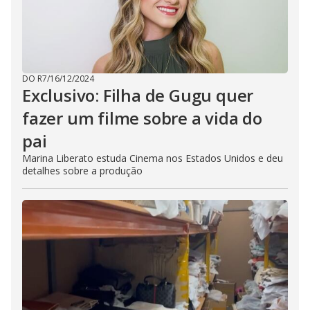
DO R7
/
16/12/2024
Exclusivo: Filha de Gugu quer
fazer um filme sobre a vida do
pai
Marina Liberato estuda Cinema nos Estados Unidos e deu
detalhes sobre a produção