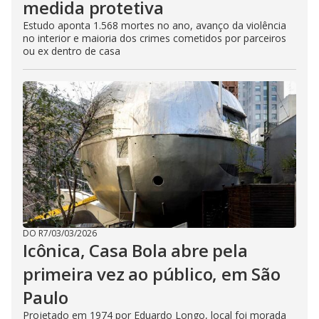
medida protetiva
Estudo aponta 1.568 mortes no ano, avanço da violência
no interior e maioria dos crimes cometidos por parceiros
ou ex dentro de casa
DO R7
/
03/03/2026
Icônica, Casa Bola abre pela
primeira vez ao público, em São
Paulo
Projetado em 1974 por Eduardo Longo, local foi morada