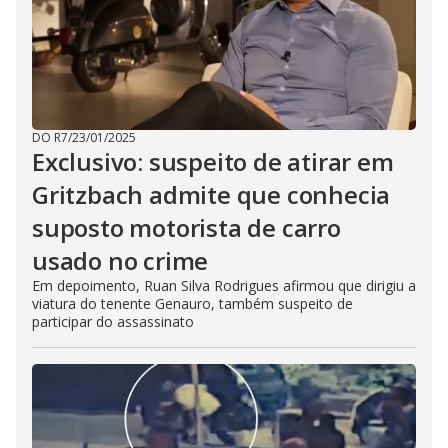
DO R7
/
23/01/2025
Exclusivo: suspeito de atirar em
Gritzbach admite que conhecia
suposto motorista de carro
usado no crime
Em depoimento, Ruan Silva Rodrigues afirmou que dirigiu a
viatura do tenente Genauro, também suspeito de
participar do assassinato