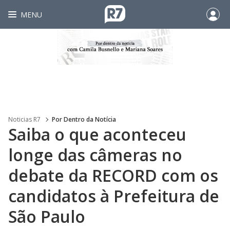
MENU
Noticias R7
Por Dentro da Notícia
Saiba o que aconteceu
longe das câmeras no
debate da RECORD com os
candidatos à Prefeitura de
São Paulo