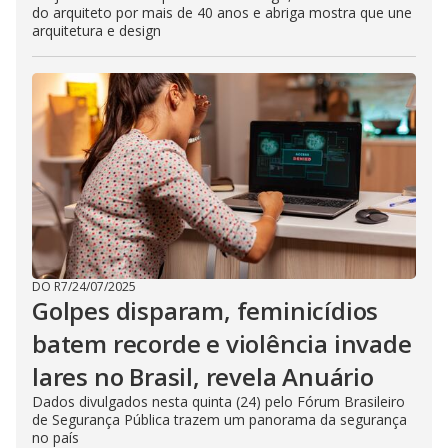
do arquiteto por mais de 40 anos e abriga mostra que une
arquitetura e design
DO R7
/
24/07/2025
Golpes disparam, feminicídios
batem recorde e violência invade
lares no Brasil, revela Anuário
Dados divulgados nesta quinta (24) pelo Fórum Brasileiro
de Segurança Pública trazem um panorama da segurança
no país