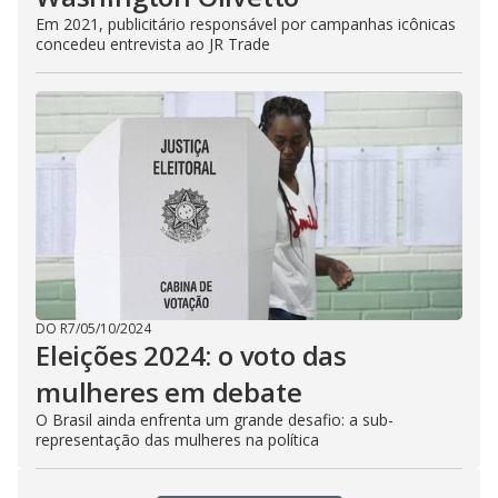
Em 2021, publicitário responsável por campanhas icônicas
concedeu entrevista ao JR Trade
DO R7
/
05/10/2024
Eleições 2024: o voto das
mulheres em debate
O Brasil ainda enfrenta um grande desafio: a sub-
representação das mulheres na política