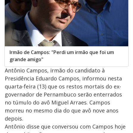
Irmão de Campos: "Perdi um irmão que foi um
grande amigo"
Antônio Campos, irmão do candidato à
Presidência Eduardo Campos, informou nesta
quarta-feira (13) que os restos mortais do ex-
governador de Pernambuco serão enterrados
no túmulo do avô Miguel Arraes. Campos
morreu no mesmo dia do que avô nove anos
depois.
Antônio disse que conversou com Campos hoje