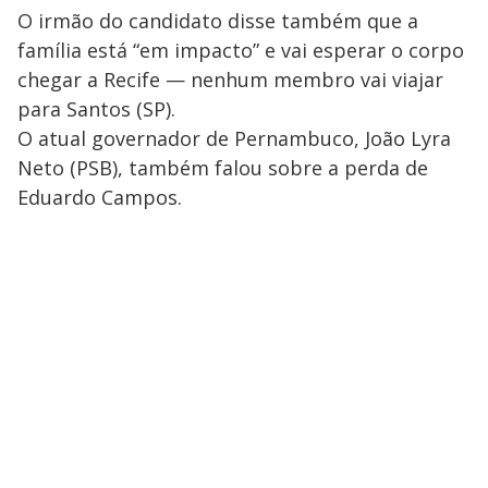
O irmão do candidato disse também que a
família está “em impacto” e vai esperar o corpo
chegar a Recife — nenhum membro vai viajar
para Santos (SP).
O atual governador de Pernambuco, João Lyra
Neto (PSB), também falou sobre a perda de
Eduardo Campos.