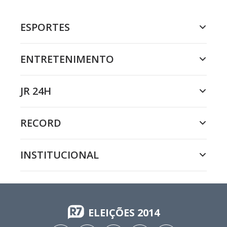
ESPORTES
ENTRETENIMENTO
JR 24H
RECORD
INSTITUCIONAL
ELEIÇÕES 2014