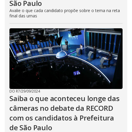
São Paulo
Avalie o que cada candidato propõe sobre o tema na reta
final das urnas
DO R7
/
29/09/2024
Saiba o que aconteceu longe das
câmeras no debate da RECORD
com os candidatos à Prefeitura
de São Paulo