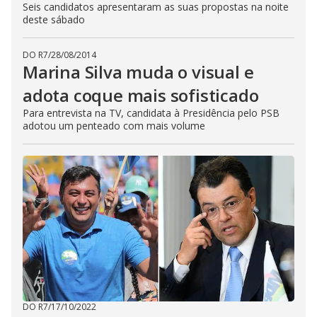
Seis candidatos apresentaram as suas propostas na noite
deste sábado
DO R7
/
28/08/2014
Marina Silva muda o visual e
adota coque mais sofisticado
Para entrevista na TV, candidata à Presidência pelo PSB
adotou um penteado com mais volume
DO R7
/
17/10/2022