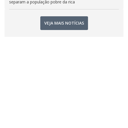
separam a população pobre da rica
VEJA MAIS NOTÍCIAS