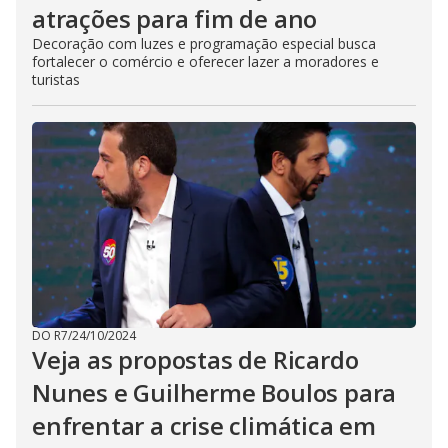
atrações para fim de ano
Decoração com luzes e programação especial busca
fortalecer o comércio e oferecer lazer a moradores e
turistas
DO R7
/
24/10/2024
Veja as propostas de Ricardo
Nunes e Guilherme Boulos para
enfrentar a crise climática em