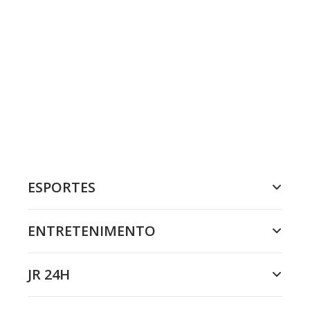
ESPORTES
ENTRETENIMENTO
JR 24H