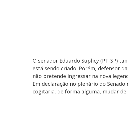
O senador Eduardo Suplicy (PT-SP) ta
está sendo criado. Porém, defensor da 
não pretende ingressar na nova legen
Em declaração no plenário do Senado na
cogitaria, de forma alguma, mudar de 