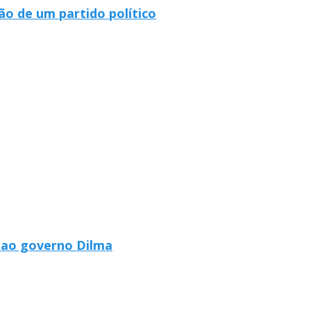
ão de um partido político
 ao governo Dilma