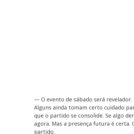
— O evento de sábado será revelador. 
Alguns ainda tomam certo cuidado par
que o partido se consolide. Se algo d
agora. Mas a presença futura é certa.
partido.