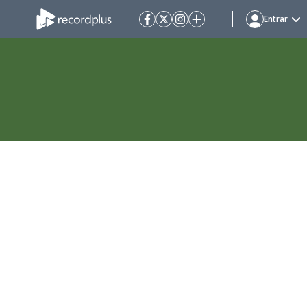
Entrar