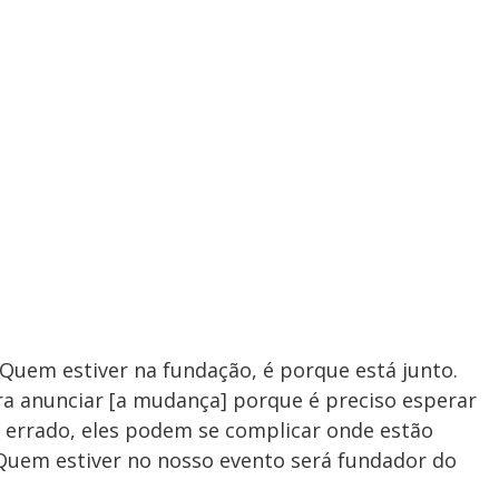
Quem estiver na fundação, é porque está junto.
a anunciar [a mudança] porque é preciso esperar
er errado, eles podem se complicar onde estão
 Quem estiver no nosso evento será fundador do