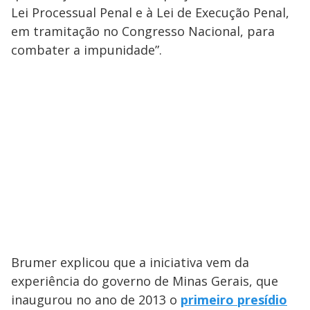
Lei Processual Penal e à Lei de Execução Penal,
em tramitação no Congresso Nacional, para
combater a impunidade”.
Brumer explicou que a iniciativa vem da
experiência do governo de Minas Gerais, que
inaugurou no ano de 2013 o
primeiro presídio