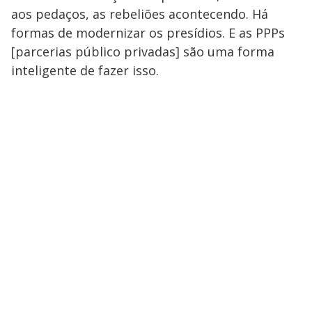
aos pedaços, as rebeliões acontecendo. Há
formas de modernizar os presídios. E as PPPs
[parcerias público privadas] são uma forma
inteligente de fazer isso.