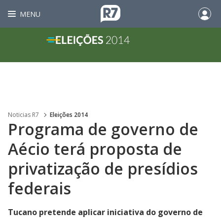
MENU
Noticias R7
Eleições 2014
Programa de governo de
Aécio terá proposta de
privatização de presídios
federais
Tucano pretende aplicar iniciativa do governo de