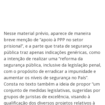
Nesse material prévio, aparece de maneira
breve menção de “apoio à PPP no setor
prisional”, e a parte que trata de segurança
pública traz apenas indicações genéricas, como
a intenção de realizar uma “reforma da
segurança pública, inclusive da legislação penal,
com o propósito de erradicar a impunidade e
aumentar os níveis de segurança no País”.
Consta no texto também a ideia de propor “um
conjunto de medidas legislativas, sugeridas por
grupos de juristas de excelência, visando à
qualificação dos diversos projetos relativos à