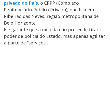
privado do País
, o CPPP (Complexo
Penitenciário Público Privado), que fica em
Ribeirão das Neves, região metropolitana de
Belo Horizonte.
Ele garante que a medida não pretende tirar o
poder de polícia do Estado, mas apenas agilizar
a parte de “serviços”.