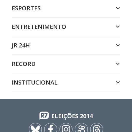
ESPORTES
ENTRETENIMENTO
JR 24H
RECORD
INSTITUCIONAL
ELEIÇÕES 2014