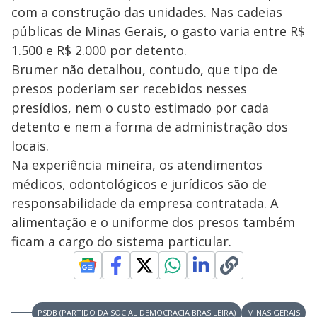
com a construção das unidades. Nas cadeias
públicas de Minas Gerais, o gasto varia entre R$
1.500 e R$ 2.000 por detento.
Brumer não detalhou, contudo, que tipo de
presos poderiam ser recebidos nesses
presídios, nem o custo estimado por cada
detento e nem a forma de administração dos
locais.
Na experiência mineira, os atendimentos
médicos, odontológicos e jurídicos são de
responsabilidade da empresa contratada. A
alimentação e o uniforme dos presos também
ficam a cargo do sistema particular.
PSDB (PARTIDO DA SOCIAL DEMOCRACIA BRASILEIRA)
MINAS GERAIS