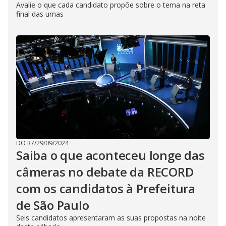
Avalie o que cada candidato propõe sobre o tema na reta
final das urnas
DO R7
/
29/09/2024
Saiba o que aconteceu longe das
câmeras no debate da RECORD
com os candidatos à Prefeitura
de São Paulo
Seis candidatos apresentaram as suas propostas na noite