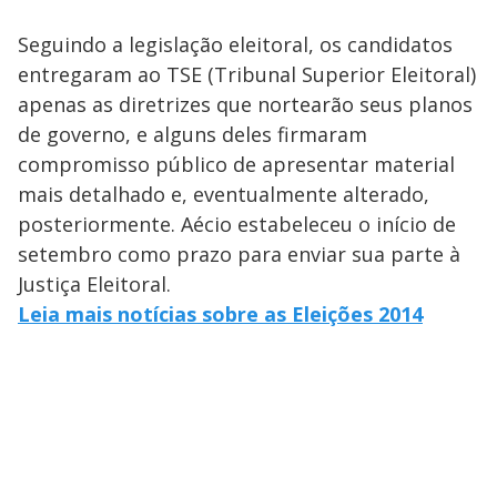
Seguindo a legislação eleitoral, os candidatos
entregaram ao TSE (Tribunal Superior Eleitoral)
apenas as diretrizes que nortearão seus planos
de governo, e alguns deles firmaram
compromisso público de apresentar material
mais detalhado e, eventualmente alterado,
posteriormente. Aécio estabeleceu o início de
setembro como prazo para enviar sua parte à
Justiça Eleitoral.
Leia mais notícias sobre as Eleições 2014