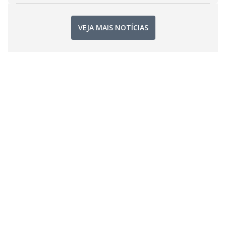
VEJA MAIS NOTÍCIAS