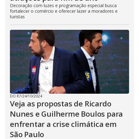
Decoração com luzes e programação especial busca
fortalecer o comércio e oferecer lazer a moradores e
turistas
DO R7
/
24/10/2024
Veja as propostas de Ricardo
Nunes e Guilherme Boulos para
enfrentar a crise climática em
São Paulo