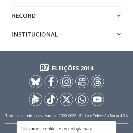
RECORD
INSTITUCIONAL
ELEIÇÕES 2014
Todos os direitos reservados - 2009-
2026
- Rádio e Televisão Record S.A
Utilizamos cookies e tecnologia para
CARREIRA
FALE CONOSCO
PRIVACIDADE