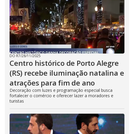
DO R7
/
28/11/2025
Centro histórico de Porto Alegre
(RS) recebe iluminação natalina e
atrações para fim de ano
Decoração com luzes e programação especial busca
fortalecer o comércio e oferecer lazer a moradores e
turistas