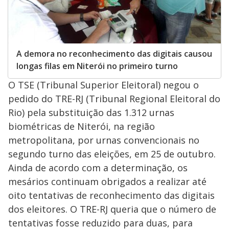
A demora no reconhecimento das digitais causou
longas filas em Niterói no primeiro turno
O TSE (Tribunal Superior Eleitoral) negou o
pedido do TRE-RJ (Tribunal Regional Eleitoral do
Rio) pela substituição das 1.312 urnas
biométricas de Niterói, na região
metropolitana, por urnas convencionais no
segundo turno das eleições, em 25 de outubro.
Ainda de acordo com a determinação, os
mesários continuam obrigados a realizar até
oito tentativas de reconhecimento das digitais
dos eleitores. O TRE-RJ queria que o número de
tentativas fosse reduzido para duas, para