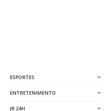
ESPORTES
ENTRETENIMENTO
JR 24H