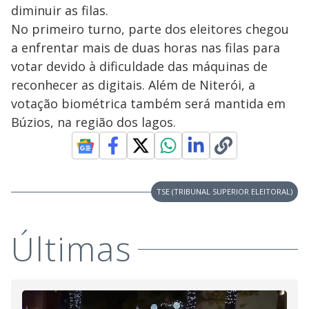
diminuir as filas.
No primeiro turno, parte dos eleitores chegou
a enfrentar mais de duas horas nas filas para
votar devido à dificuldade das máquinas de
reconhecer as digitais. Além de Niterói, a
votação biométrica também será mantida em
Búzios, na região dos lagos.
TSE (TRIBUNAL SUPERIOR ELEITORAL)
Últimas