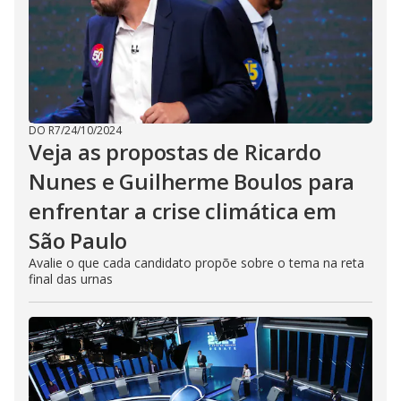
DO R7
/
24/10/2024
Veja as propostas de Ricardo
Nunes e Guilherme Boulos para
enfrentar a crise climática em
São Paulo
Avalie o que cada candidato propõe sobre o tema na reta
final das urnas