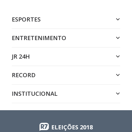
ESPORTES
ENTRETENIMENTO
JR 24H
RECORD
INSTITUCIONAL
ELEIÇÕES 2018