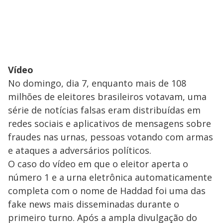
Vídeo
No domingo, dia 7, enquanto mais de 108
milhões de eleitores brasileiros votavam, uma
série de notícias falsas eram distribuídas em
redes sociais e aplicativos de mensagens sobre
fraudes nas urnas, pessoas votando com armas
e ataques a adversários políticos.
O caso do vídeo em que o eleitor aperta o
número 1 e a urna eletrônica automaticamente
completa com o nome de Haddad foi uma das
fake news mais disseminadas durante o
primeiro turno. Após a ampla divulgação do