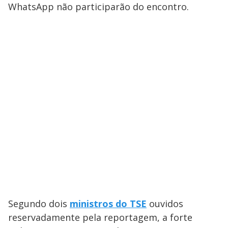
WhatsApp não participarão do encontro.
Segundo dois
ministros do TSE
ouvidos
reservadamente pela reportagem, a forte