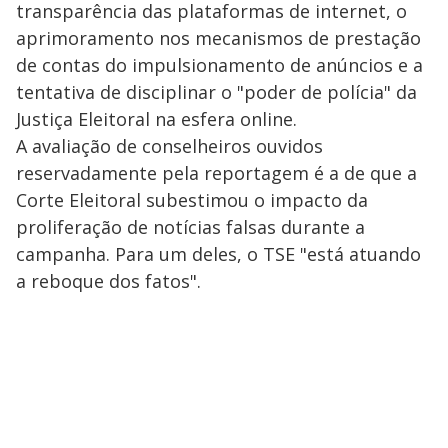
transparência das plataformas de internet, o
aprimoramento nos mecanismos de prestação
de contas do impulsionamento de anúncios e a
tentativa de disciplinar o "poder de polícia" da
Justiça Eleitoral na esfera online.
A avaliação de conselheiros ouvidos
reservadamente pela reportagem é a de que a
Corte Eleitoral subestimou o impacto da
proliferação de notícias falsas durante a
campanha. Para um deles, o TSE "está atuando
a reboque dos fatos".