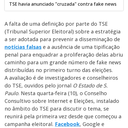
TSE havia anunciado "cruzada" contra fake news
A falta de uma definição por parte do TSE
(Tribunal Superior Eleitoral) sobre a estratégia
a ser adotada para prevenir a disseminação de
notícias falsas
e a ausência de uma tipificação
penal para enquadrar a proliferação delas abriu
caminho para um grande número de fake news
distribuídas no primeiro turno das eleições.
A avaliação é de investigadores e conselheiros
do TSE, ouvidos pelo jornal
O Estado de S.
Paulo
. Nesta quarta-feira (10), o Conselho
Consultivo sobre Internet e Eleições, instalado
no âmbito do TSE para discutir o tema, se
reunirá pela primeira vez desde que começou a
campanha eleitoral.
Facebook
, Google e