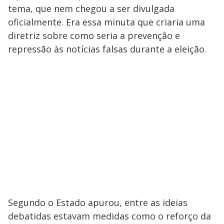
tema, que nem chegou a ser divulgada
oficialmente. Era essa minuta que criaria uma
diretriz sobre como seria a prevenção e
repressão às notícias falsas durante a eleição.
Segundo o Estado apurou, entre as ideias
debatidas estavam medidas como o reforço da