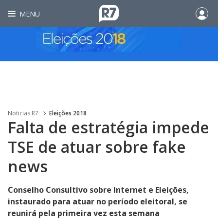
MENU
Noticias R7
Eleições 2018
Falta de estratégia impede
TSE de atuar sobre fake
news
Conselho Consultivo sobre Internet e Eleições,
instaurado para atuar no período eleitoral, se
reunirá pela primeira vez esta semana