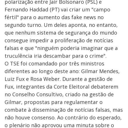
polarização entre Jair Bolsonaro (PSL) e
Fernando Haddad (PT) vai criar um "campo
fértil" para o aumento das fake news no
segundo turno. Um deles aponta, no entanto,
que nenhum sistema de segurança do mundo
consegue impedir a proliferação de notícias
falsas e que "ninguém poderia imaginar que a
truculência iria descambar para o crime".
O TSE foi comandado por três ministros
diferentes ao longo deste ano: Gilmar Mendes,
Luiz Fux e Rosa Weber. Durante a gestão de
Fux, integrantes da Corte Eleitoral debaterem
no Conselho Consultivo, criado na gestão de
Gilmar, propostas para regulamentar o
combate à disseminação de notícias falsas, mas
não houve consenso. Ao contrário do esperado,
o plenário não aprovou uma minuta sobre o