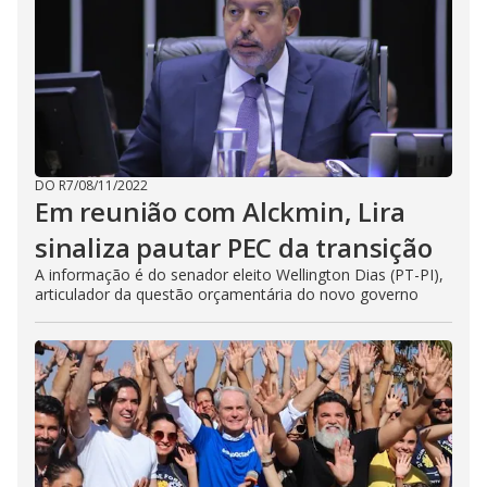
DO R7
/
08/11/2022
Em reunião com Alckmin, Lira
sinaliza pautar PEC da transição
A informação é do senador eleito Wellington Dias (PT-PI),
articulador da questão orçamentária do novo governo