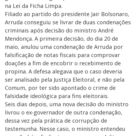
na Lei da Ficha Limpa.
Filiado ao partido do presidente Jair Bolsonaro,
Arruda conseguiu se livrar de duas condenações
criminais após decisão do ministro André
Mendonça. A primeira decisão, do dia 20 de
maio, anulou uma condenação de Arruda por
falsificação de notas fiscais para comprovar
doações a fim de encobrir o recebimento de
propina. A defesa alegava que o caso deveria
ser analisado pela Justiça Eleitoral, e não pela
Comum, por ter sido apontado o crime de
falsidade ideológica para fins eleitorais.
Seis dias depois, uma nova decisão do ministro
livrou o ex-governador de outra condenação,
dessa vez pela prática de corrupção de
testemunha. Nesse caso, o ministro entendeu