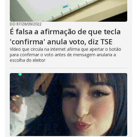
DO R7
/
28/09/2022
É falsa a afirmação de que tecla
'confirma' anula voto, diz TSE
Vídeo que circula na internet afirma que apertar o botão
para confirmar o voto antes de mensagem anularia a
escolha do eleitor