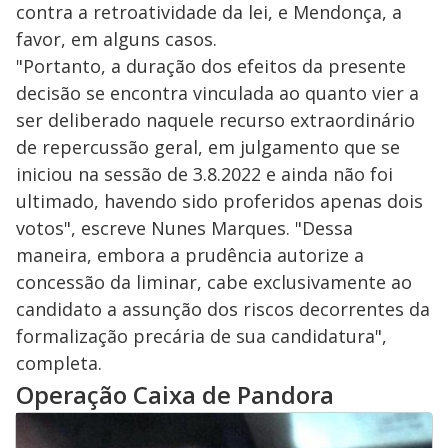
contra a retroatividade da lei, e Mendonça, a
favor, em alguns casos.
"Portanto, a duração dos efeitos da presente
decisão se encontra vinculada ao quanto vier a
ser deliberado naquele recurso extraordinário
de repercussão geral, em julgamento que se
iniciou na sessão de 3.8.2022 e ainda não foi
ultimado, havendo sido proferidos apenas dois
votos", escreve Nunes Marques. "Dessa
maneira, embora a prudência autorize a
concessão da liminar, cabe exclusivamente ao
candidato a assunção dos riscos decorrentes da
formalização precária de sua candidatura",
completa.
Operação Caixa de Pandora