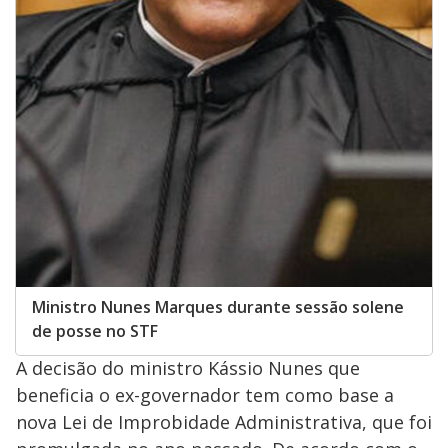
Ministro Nunes Marques durante sessão solene
de posse no STF
A decisão do ministro Kássio Nunes que
beneficia o ex-governador tem como base a
nova Lei de Improbidade Administrativa, que foi