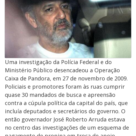
Uma investigação da Polícia Federal e do
Ministério Público desencadeou a Operação
Caixa de Pandora, em 27 de novembro de 2009.
Policiais e promotores foram às ruas cumprir
quase 30 mandados de busca e apreensão
contra a cúpula política da capital do país, que
incluía deputados e secretários do governo. O
então governador José Roberto Arruda estava
no centro das investigações de um esquema de
pagamento de propina em troca de apoio