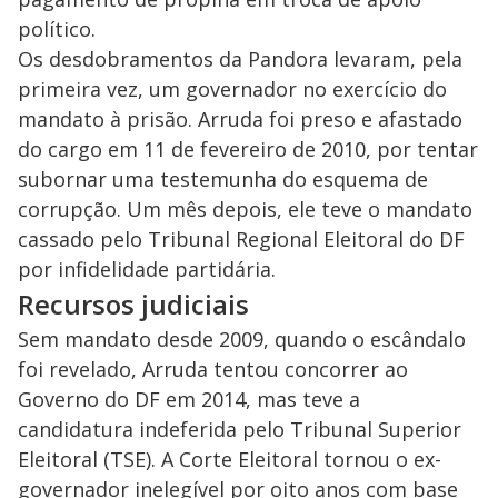
político.
Os desdobramentos da Pandora levaram, pela
primeira vez, um governador no exercício do
mandato à prisão. Arruda foi preso e afastado
do cargo em 11 de fevereiro de 2010, por tentar
subornar uma testemunha do esquema de
corrupção. Um mês depois, ele teve o mandato
cassado pelo Tribunal Regional Eleitoral do DF
por infidelidade partidária.
Recursos judiciais
Sem mandato desde 2009, quando o escândalo
foi revelado, Arruda tentou concorrer ao
Governo do DF em 2014, mas teve a
candidatura indeferida pelo Tribunal Superior
Eleitoral (TSE). A Corte Eleitoral tornou o ex-
governador inelegível por oito anos com base