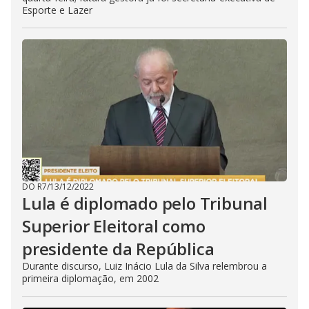
Esporte e Lazer
DO R7
/
13/12/2022
Lula é diplomado pelo Tribunal
Superior Eleitoral como
presidente da República
Durante discurso, Luiz Inácio Lula da Silva relembrou a
primeira diplomação, em 2002