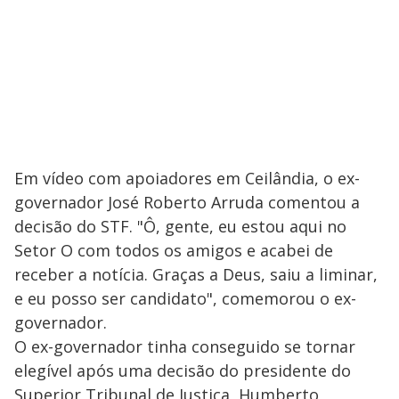
Em vídeo com apoiadores em Ceilândia, o ex-
governador José Roberto Arruda comentou a
decisão do STF. "Ô, gente, eu estou aqui no
Setor O com todos os amigos e acabei de
receber a notícia. Graças a Deus, saiu a liminar,
e eu posso ser candidato", comemorou o ex-
governador.
O ex-governador tinha conseguido se tornar
elegível após uma decisão do presidente do
Superior Tribunal de Justiça, Humberto