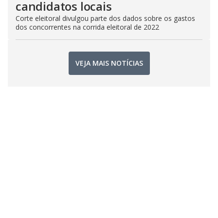
candidatos locais
Corte eleitoral divulgou parte dos dados sobre os gastos
dos concorrentes na corrida eleitoral de 2022
VEJA MAIS NOTÍCIAS