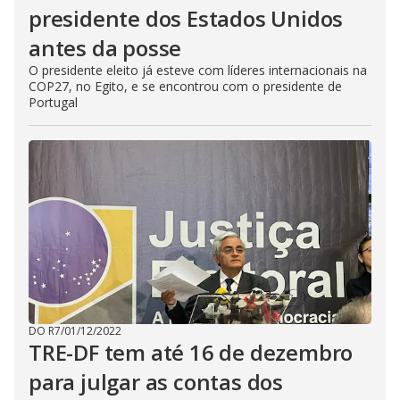
presidente dos Estados Unidos
antes da posse
O presidente eleito já esteve com líderes internacionais na
COP27, no Egito, e se encontrou com o presidente de
Portugal
DO R7
/
01/12/2022
TRE-DF tem até 16 de dezembro
para julgar as contas dos