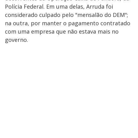
Polícia Federal. Em uma delas, Arruda foi
considerado culpado pelo "mensalão do DEM";
na outra, por manter o pagamento contratado
com uma empresa que não estava mais no
governo.