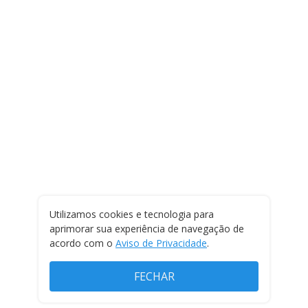
Utilizamos cookies e tecnologia para
aprimorar sua experiência de navegação de
acordo com o
Aviso de Privacidade
.
FECHAR