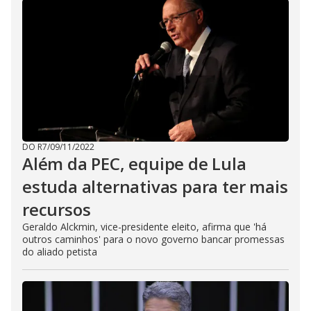
DO R7
/
09/11/2022
Além da PEC, equipe de Lula
estuda alternativas para ter mais
recursos
Geraldo Alckmin, vice-presidente eleito, afirma que 'há
outros caminhos' para o novo governo bancar promessas
do aliado petista