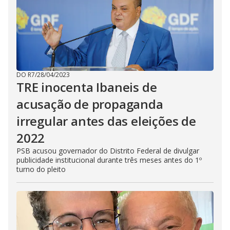
DO R7
/
28/04/2023
TRE inocenta Ibaneis de
acusação de propaganda
irregular antes das eleições de
2022
PSB acusou governador do Distrito Federal de divulgar
publicidade institucional durante três meses antes do 1º
turno do pleito