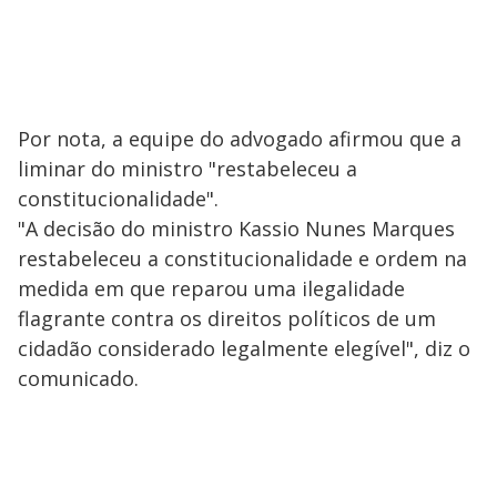
Por nota, a equipe do advogado afirmou que a
liminar do ministro "restabeleceu a
constitucionalidade".
"A decisão do ministro Kassio Nunes Marques
restabeleceu a constitucionalidade e ordem na
medida em que reparou uma ilegalidade
flagrante contra os direitos políticos de um
cidadão considerado legalmente elegível", diz o
comunicado.