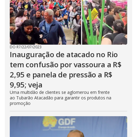
DO R7
/
22/07/2023
Inauguração de atacado no Rio
tem confusão por vassoura a R$
2,95 e panela de pressão a R$
9,95; veja
Uma multidão de clientes se aglomerou em frente
ao Tubarão Atacadão para garantir os produtos na
promoção