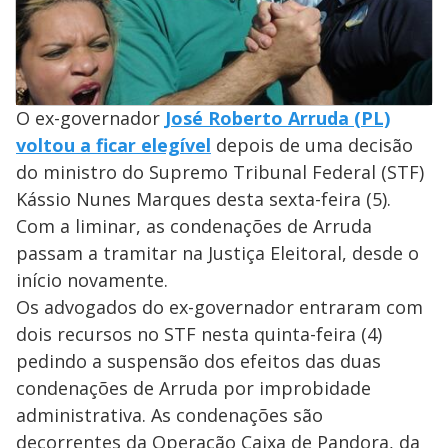
O ex-governador
José Roberto Arruda (PL)
voltou a ficar elegível
depois de uma decisão
do ministro do Supremo Tribunal Federal (STF)
Kássio Nunes Marques desta sexta-feira (5).
Com a liminar, as condenações de Arruda
passam a tramitar na Justiça Eleitoral, desde o
início novamente.
Os advogados do ex-governador entraram com
dois recursos no STF nesta quinta-feira (4)
pedindo a suspensão dos efeitos das duas
condenações de Arruda por improbidade
administrativa. As condenações são
decorrentes da Operação Caixa de Pandora, da