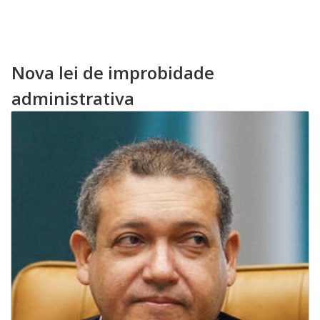
Nova lei de improbidade
administrativa