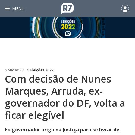
MENU
Noticias R7
Eleições 2022
Com decisão de Nunes
Marques, Arruda, ex-
governador do DF, volta a
ficar elegível
Ex-governador briga na Justiça para se livrar de