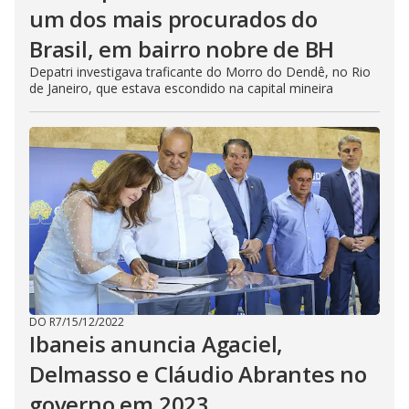
um dos mais procurados do
Brasil, em bairro nobre de BH
Depatri investigava traficante do Morro do Dendê, no Rio
de Janeiro, que estava escondido na capital mineira
DO R7
/
15/12/2022
Ibaneis anuncia Agaciel,
Delmasso e Cláudio Abrantes no
governo em 2023