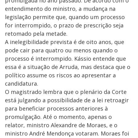
promulgada no ano passado. De acordo com o
entendimento do ministro, a mudança na
legislação permite que, quando um processo
for interrompido, o prazo de prescrição seja
retomado pela metade.
A inelegibilidade prevista é de oito anos, que
pode cair para quatro ou menos quando o
processo é interrompido. Kássio entende que
essa é a situação de Arruda, mas destaca que o
político assume os riscos ao apresentar a
candidatura.
O magistrado lembra que o plenário da Corte
está julgando a possibilidade de a lei retroagir
para beneficiar processos anteriores à
promulgação. Até o momento, apenas o
relator, ministro Alexandre de Moraes, e o
ministro André Mendonça votaram. Moraes foi