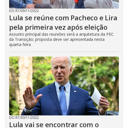
DO R7
/
09/11/2022
Lula se reúne com Pacheco e Lira
pela primeira vez após eleição
Assunto principal das reuniões será a arquitetura da PEC
da Transição; proposta deve ser apresentada nesta
quarta-feira
DO R7
/
30/11/2022
Lula vai se encontrar com o