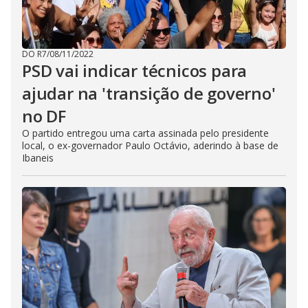
DO R7
/
08/11/2022
PSD vai indicar técnicos para
ajudar na 'transição de governo'
no DF
O partido entregou uma carta assinada pelo presidente
local, o ex-governador Paulo Octávio, aderindo à base de
Ibaneis