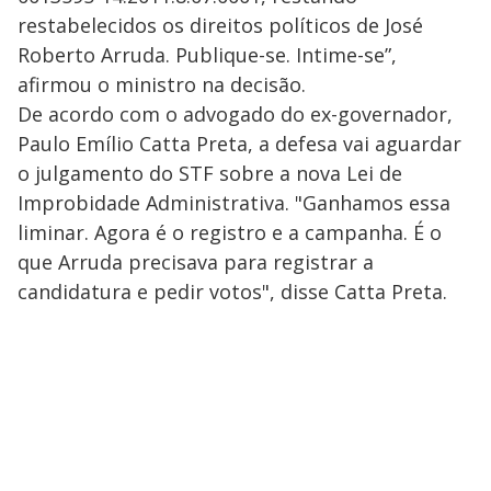
restabelecidos os direitos políticos de José
Roberto Arruda. Publique-se. Intime-se”,
afirmou o ministro na decisão.
De acordo com o advogado do ex-governador,
Paulo Emílio Catta Preta, a defesa vai aguardar
o julgamento do STF sobre a nova Lei de
Improbidade Administrativa. "Ganhamos essa
liminar. Agora é o registro e a campanha. É o
que Arruda precisava para registrar a
candidatura e pedir votos", disse Catta Preta.