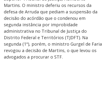
Martins. O ministro deferiu os recursos da
defesa de Arruda que pediam a suspensão da
decisão do acórdão que o condenou em
segunda instância por improbidade
administrativa no Tribunal de Justiça do
Distrito Federal e Territórios (TJDFT). Na
segunda (1º), porém, o ministro Gurgel de Faria
revogou a decisão de Martins, o que levou os
advogados a procurar o STF.