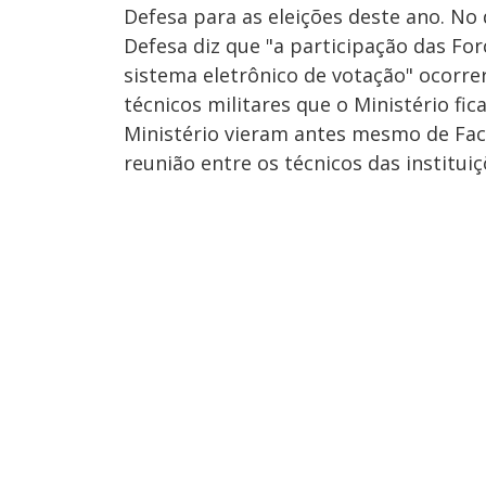
Defesa para as eleições deste ano. No
Defesa diz que "a participação das Fo
sistema eletrônico de votação" ocorre
técnicos militares que o Ministério f
Ministério vieram antes mesmo de Fa
reunião entre os técnicos das instituiç