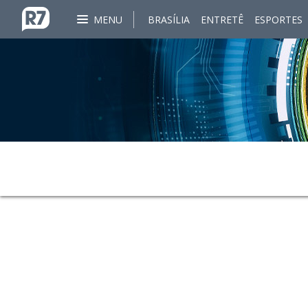
MENU
BRASÍLIA
ENTRETÊ
ESPORTES