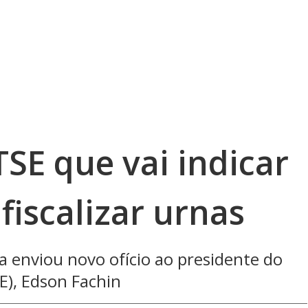
TSE que vai indicar
fiscalizar urnas
a enviou novo ofício ao presidente do
SE), Edson Fachin