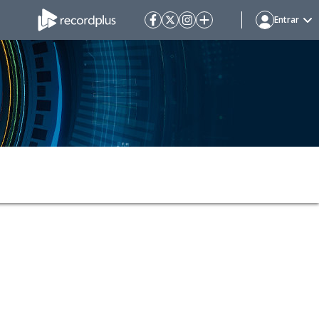
Entrar