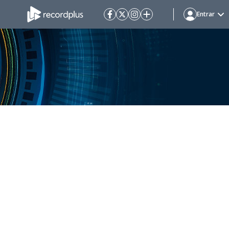
Entrar