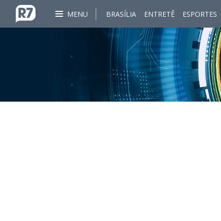
MENU
BRASÍLIA
ENTRETÊ
ESPORTES