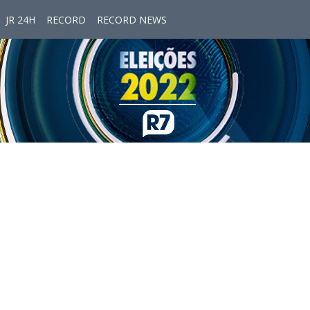
JR 24H
RECORD
RECORD NEWS