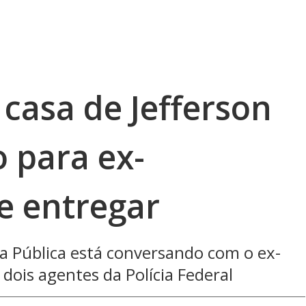
 casa de Jefferson
 para ex-
e entregar
ça Pública está conversando com o ex-
dois agentes da Polícia Federal