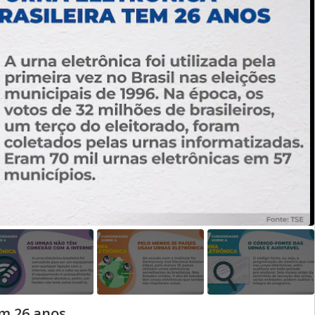
em 26 anos