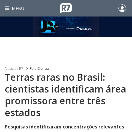
MENU
Noticias R7
Fala Ciência
Terras raras no Brasil:
cientistas identificam área
promissora entre três
estados
Pesquisas identificaram concentrações relevantes