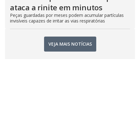
ataca a rinite em minutos
Peças guardadas por meses podem acumular partículas
invisíveis capazes de irritar as vias respiratórias
VEJA MAIS NOTÍCIAS