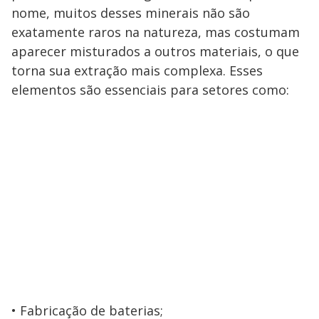
nome, muitos desses minerais não são
exatamente raros na natureza, mas costumam
aparecer misturados a outros materiais, o que
torna sua extração mais complexa. Esses
elementos são essenciais para setores como:
Fabricação de baterias;