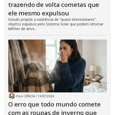
trazendo de volta cometas que
ele mesmo expulsou
Estudo propõe a existência de “quase interestelares”,
objetos expulsos pelo Sistema Solar que podem retornar
bilhões de anos...
FALA CIÊNCIA
/
13/07/2026
O erro que todo mundo comete
com as roupas de inverno que