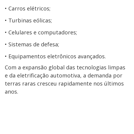
Carros elétricos;
Turbinas eólicas;
Celulares e computadores;
Sistemas de defesa;
Equipamentos eletrônicos avançados.
Com a expansão global das tecnologias limpas
e da eletrificação automotiva, a demanda por
terras raras cresceu rapidamente nos últimos
anos.