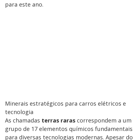
para este ano.
Minerais estratégicos para carros elétricos e
tecnologia
As chamadas
terras raras
correspondem a um
grupo de 17 elementos químicos fundamentais
para diversas tecnologias modernas. Apesar do