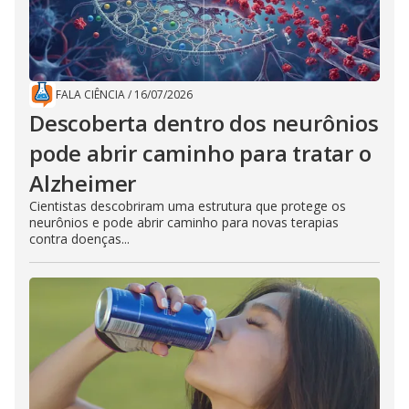
FALA CIÊNCIA
/
16/07/2026
Descoberta dentro dos neurônios
pode abrir caminho para tratar o
Alzheimer
Cientistas descobriram uma estrutura que protege os
neurônios e pode abrir caminho para novas terapias
contra doenças...