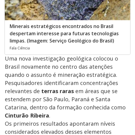
Minerais estratégicos encontrados no Brasil
despertam interesse para futuras tecnologias
limpas. (Imagem: Serviço Geológico do Brasil)
Fala Ciência
Uma nova investigação geológica colocou o
Brasil novamente no centro das atenções
quando o assunto é mineração estratégica.
Pesquisadores identificaram concentrações
relevantes de
terras raras
em áreas que se
estendem por São Paulo, Paraná e Santa
Catarina, dentro da formação conhecida como
Cinturão Ribeira
.
Os primeiros resultados apontaram níveis
considerados elevados desses elementos