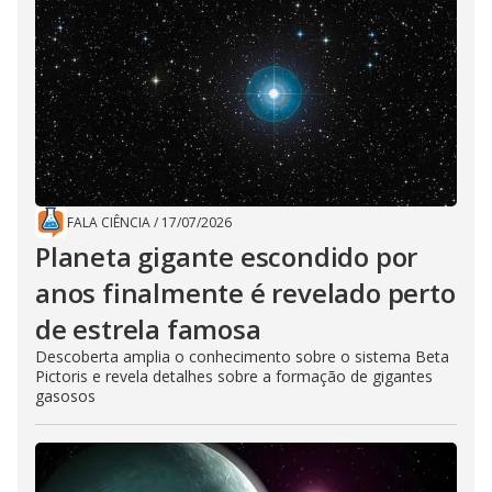
FALA CIÊNCIA
/
17/07/2026
Planeta gigante escondido por
anos finalmente é revelado perto
de estrela famosa
Descoberta amplia o conhecimento sobre o sistema Beta
Pictoris e revela detalhes sobre a formação de gigantes
gasosos