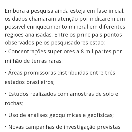
Embora a pesquisa ainda esteja em fase inicial,
os dados chamaram atenção por indicarem um
possível enriquecimento mineral em diferentes
regiões analisadas. Entre os principais pontos
observados pelos pesquisadores estão:
Concentrações superiores a 8 mil partes por
milhão de terras raras;
Áreas promissoras distribuídas entre três
estados brasileiros;
Estudos realizados com amostras de solo e
rochas;
Uso de análises geoquímicas e geofísicas;
Novas campanhas de investigação previstas