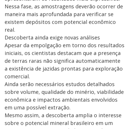
Nessa fase, as amostragens deverão ocorrer de
maneira mais aprofundada para verificar se
existem depósitos com potencial econômico
real.
Descoberta ainda exige novas análises
Apesar da empolgação em torno dos resultados
iniciais, os cientistas destacam que a presença
de terras raras não significa automaticamente
a existência de jazidas prontas para exploração
comercial.
Ainda serão necessários estudos detalhados
sobre volume, qualidade do minério, viabilidade
econômica e impactos ambientais envolvidos
em uma possível extração.
Mesmo assim, a descoberta amplia o interesse
sobre o potencial mineral brasileiro em um