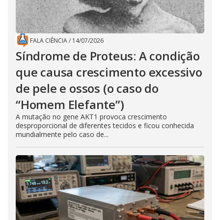
FALA CIÊNCIA
/
14/07/2026
Síndrome de Proteus: A condição
que causa crescimento excessivo
de pele e ossos (o caso do
“Homem Elefante”)
A mutação no gene AKT1 provoca crescimento
desproporcional de diferentes tecidos e ficou conhecida
mundialmente pelo caso de...