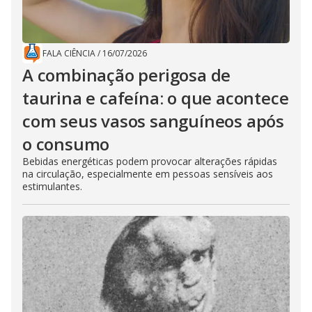
FALA CIÊNCIA
/
16/07/2026
A combinação perigosa de
taurina e cafeína: o que acontece
com seus vasos sanguíneos após
o consumo
Bebidas energéticas podem provocar alterações rápidas
na circulação, especialmente em pessoas sensíveis aos
estimulantes.