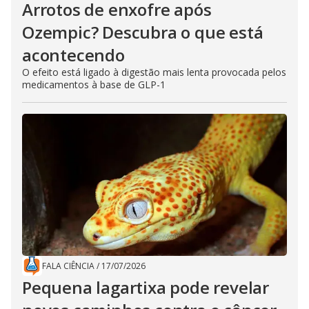
Arrotos de enxofre após
Ozempic? Descubra o que está
acontecendo
O efeito está ligado à digestão mais lenta provocada pelos
medicamentos à base de GLP-1
FALA CIÊNCIA
/
17/07/2026
Pequena lagartixa pode revelar