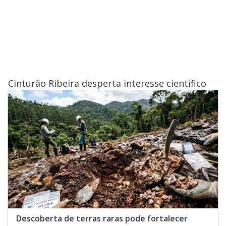
Cinturão Ribeira desperta interesse científico
Descoberta de terras raras pode fortalecer