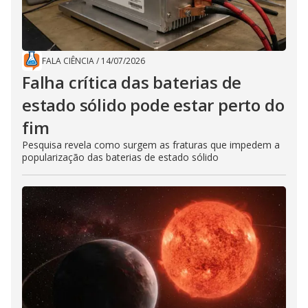
FALA CIÊNCIA
/
14/07/2026
Falha crítica das baterias de
estado sólido pode estar perto do
fim
Pesquisa revela como surgem as fraturas que impedem a
popularização das baterias de estado sólido