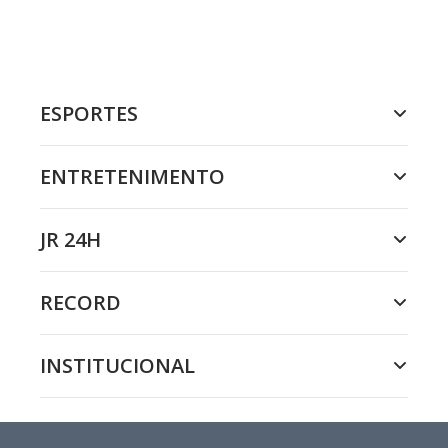
ESPORTES
ENTRETENIMENTO
JR 24H
RECORD
INSTITUCIONAL