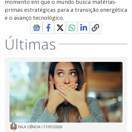
momento em que o mundo busca matérias-
primas estratégicas para a transição energética
e o avanço tecnológico.
Últimas
FALA CIÊNCIA
/
17/07/2026