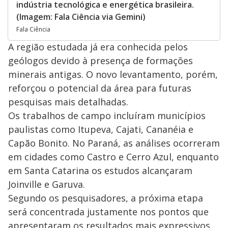
indústria tecnológica e energética brasileira.
(Imagem: Fala Ciência via Gemini)
Fala Ciência
A região estudada já era conhecida pelos
geólogos devido à presença de formações
minerais antigas. O novo levantamento, porém,
reforçou o potencial da área para futuras
pesquisas mais detalhadas.
Os trabalhos de campo incluíram municípios
paulistas como Itupeva, Cajati, Cananéia e
Capão Bonito. No Paraná, as análises ocorreram
em cidades como Castro e Cerro Azul, enquanto
em Santa Catarina os estudos alcançaram
Joinville e Garuva.
Segundo os pesquisadores, a próxima etapa
será concentrada justamente nos pontos que
apresentaram os resultados mais expressivos.