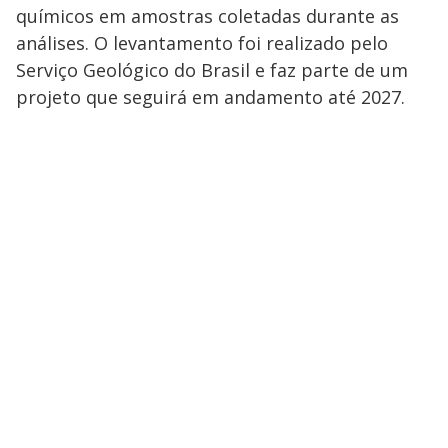
químicos em amostras coletadas durante as
análises. O levantamento foi realizado pelo
Serviço Geológico do Brasil e faz parte de um
projeto que seguirá em andamento até 2027.