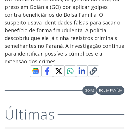
preso em Goiânia (GO) por aplicar golpes
contra beneficiários do Bolsa Família. O
suspeito usava identidades falsas para sacar o
benefício de forma fraudulenta. A polícia
descobriu que ele já tinha registros criminais
semelhantes no Paraná. A investigação continua
para identificar possíveis cúmplices e a
extensão dos crimes.
GOIÁS
BOLSA FAMÍLIA
Últimas