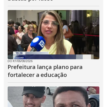
DO R7
/
06/08/2026
Prefeitura lança plano para
fortalecer a educação