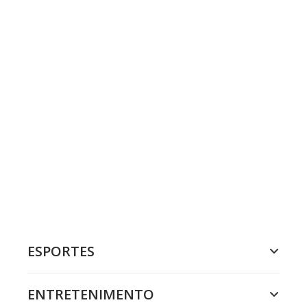
ESPORTES
ENTRETENIMENTO