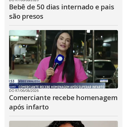
Bebê de 50 dias internado e pais
são presos
DO R7
/
06/08/2026
Comerciante recebe homenagem
após infarto