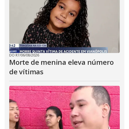
DO R7
/
06/08/2026
Morte de menina eleva número
de vítimas