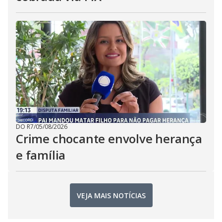
DO R7
/
05/08/2026
Crime chocante envolve herança
e família
VEJA MAIS NOTÍCIAS