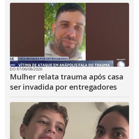
DO R7
/
06/08/2026
Mulher relata trauma após casa
ser invadida por entregadores