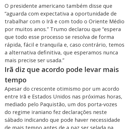
O presidente americano também disse que
“aguarda com expectativa a oportunidade de
trabalhar com o Irã e com todo o Oriente Médio
por muitos anos.” Trumo declarou que “espera
que todo esse processo se resolva de forma
rápida, fácil e tranquila e, caso contrário, temos
a alternativa definitiva, que esperamos nunca
mais precise ser usada.”
Irã diz que acordo pode levar mais
tempo
Apesar do crescente otimismo por um acordo
entre Irã e Estados Unidos nas próximas horas,
mediado pelo Paquistão, um dos porta-vozes
do regime iraniano fez declarações neste
sábado indicando que pode haver necessidade
de mais tempo antes de a paz ser selada na