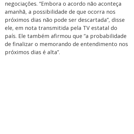
negociações. “Embora o acordo não aconteça
amanhã, a possibilidade de que ocorra nos
próximos dias não pode ser descartada”, disse
ele, em nota transmitida pela TV estatal do
país. Ele também afirmou que “a probabilidade
de finalizar o memorando de entendimento nos
próximos dias é alta”.