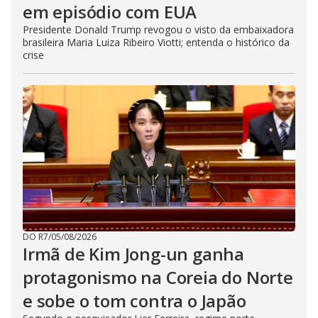
em episódio com EUA
Presidente Donald Trump revogou o visto da embaixadora
brasileira Maria Luiza Ribeiro Viotti; entenda o histórico da
crise
DO R7
/
05/08/2026
Irmã de Kim Jong-un ganha
protagonismo na Coreia do Norte
e sobe o tom contra o Japão