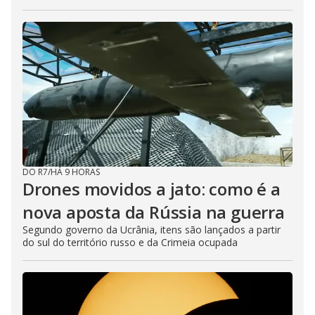
DO R7
/
HÁ 9 HORAS
Drones movidos a jato: como é a
nova aposta da Rússia na guerra
Segundo governo da Ucrânia, itens são lançados a partir
do sul do território russo e da Crimeia ocupada