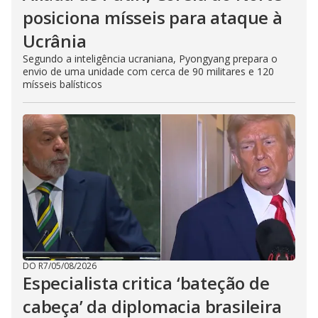
posiciona mísseis para ataque à
Ucrânia
Segundo a inteligência ucraniana, Pyongyang prepara o
envio de uma unidade com cerca de 90 militares e 120
mísseis balísticos
DO R7
/
05/08/2026
Especialista critica ‘bateção de
cabeça’ da diplomacia brasileira