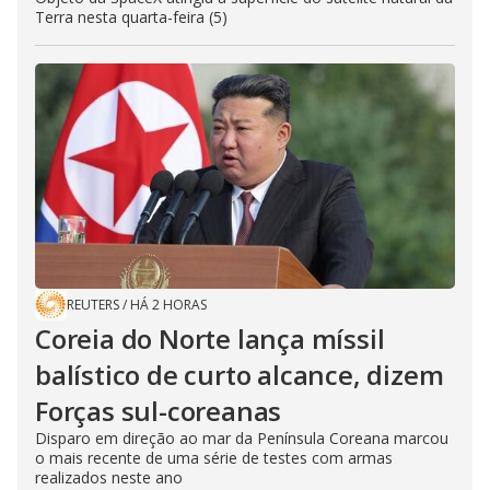
Terra nesta quarta-feira (5)
REUTERS
/
HÁ 2 HORAS
Coreia do Norte lança míssil
balístico de curto alcance, dizem
Forças sul-coreanas
Disparo em direção ao mar da Península Coreana marcou
o mais recente de uma série de testes com armas
realizados neste ano