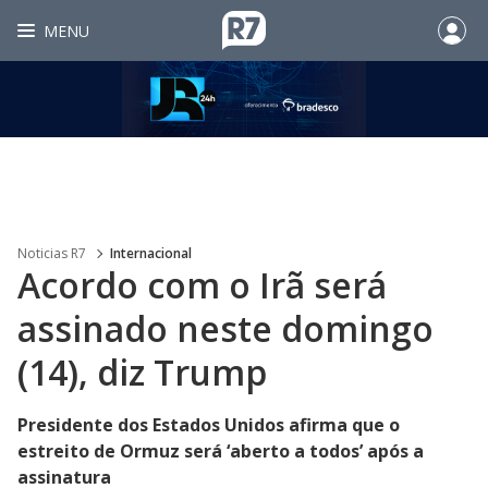
MENU
Noticias R7
Internacional
Acordo com o Irã será
assinado neste domingo
(14), diz Trump
Presidente dos Estados Unidos afirma que o
estreito de Ormuz será ‘aberto a todos’ após a
assinatura