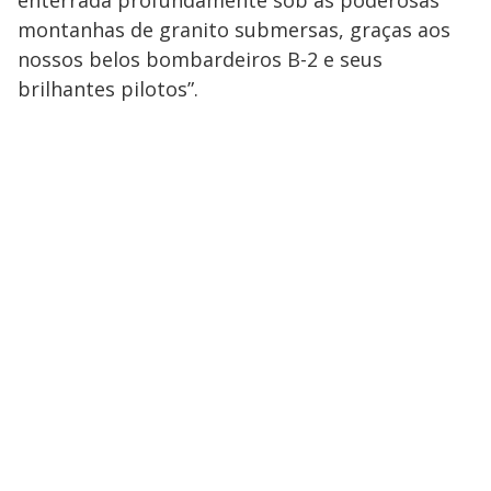
montanhas de granito submersas, graças aos
nossos belos bombardeiros B-2 e seus
brilhantes pilotos”.