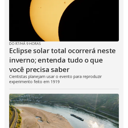
DO R7
/
HÁ 9 HORAS
Eclipse solar total ocorrerá neste
inverno; entenda tudo o que
você precisa saber
Cientistas planejam usar o evento para reproduzir
experimento feito em 1919