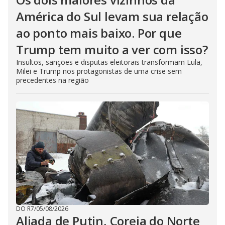
América do Sul levam sua relação
ao ponto mais baixo. Por que
Trump tem muito a ver com isso?
Insultos, sanções e disputas eleitorais transformam Lula,
Milei e Trump nos protagonistas de uma crise sem
precedentes na região
DO R7
/
05/08/2026
Aliada de Putin, Coreia do Norte