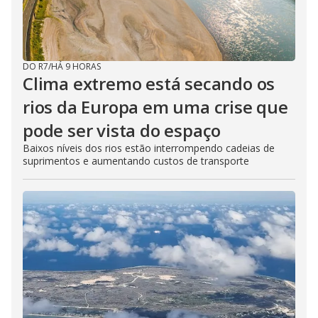
DO R7
/
HÁ 9 HORAS
Clima extremo está secando os
rios da Europa em uma crise que
pode ser vista do espaço
Baixos níveis dos rios estão interrompendo cadeias de
suprimentos e aumentando custos de transporte