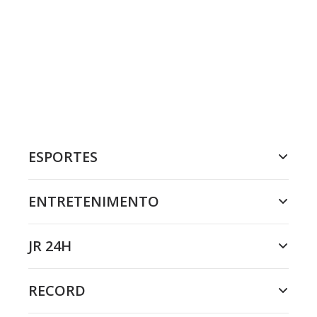
ESPORTES
ENTRETENIMENTO
JR 24H
RECORD