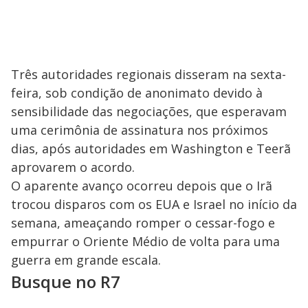
Três autoridades regionais disseram na sexta-
feira, sob condição de anonimato devido à
sensibilidade das negociações, que esperavam
uma cerimônia de assinatura nos próximos
dias, após autoridades em Washington e Teerã
aprovarem o acordo.
O aparente avanço ocorreu depois que o Irã
trocou disparos com os EUA e Israel no início da
semana, ameaçando romper o cessar-fogo e
empurrar o Oriente Médio de volta para uma
guerra em grande escala.
Busque no R7