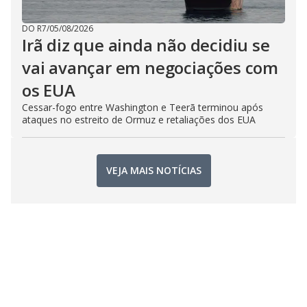
DO R7
/
05/08/2026
Irã diz que ainda não decidiu se
vai avançar em negociações com
os EUA
Cessar-fogo entre Washington e Teerã terminou após
ataques no estreito de Ormuz e retaliações dos EUA
VEJA MAIS NOTÍCIAS