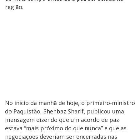
região.
No início da manhã de hoje, o primeiro-ministro
do Paquistão, Shehbaz Sharif, publicou uma
mensagem dizendo que um acordo de paz
estava “mais próximo do que nunca” e que as
negociações deveriam ser encerradas nas