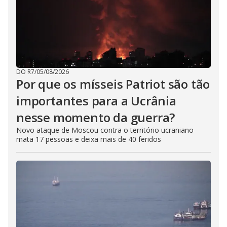
DO R7
/
05/08/2026
Por que os mísseis Patriot são tão
importantes para a Ucrânia
nesse momento da guerra?
Novo ataque de Moscou contra o território ucraniano
mata 17 pessoas e deixa mais de 40 feridos