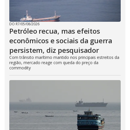
DO R7
/
05/08/2026
Petróleo recua, mas efeitos
econômicos e sociais da guerra
persistem, diz pesquisador
Com trânsito marítimo mantido nos principais estreitos da
região, mercado reage com queda do preço da
commodity