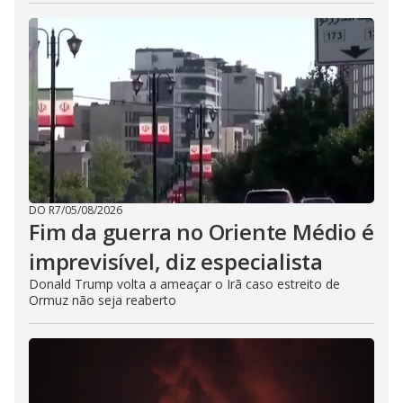
DO R7
/
05/08/2026
Fim da guerra no Oriente Médio é
imprevisível, diz especialista
Donald Trump volta a ameaçar o Irã caso estreito de
Ormuz não seja reaberto