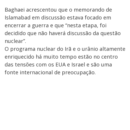
Baghaei acrescentou que o memorando de
Islamabad em discussão estava focado em
encerrar a guerra e que “nesta etapa, foi
decidido que não haverá discussão da questão
nuclear”.
O programa nuclear do Irã e o urânio altamente
enriquecido há muito tempo estão no centro
das tensões com os EUA e Israel e são uma
fonte internacional de preocupação.