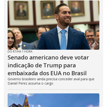
DO R7
/
HÁ 1 HORA
Senado americano deve votar
indicação de Trump para
embaixada dos EUA no Brasil
Governo brasileiro ainda precisa conceder aval para que
Daniel Perez assuma o cargo