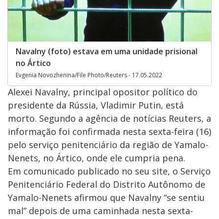
Navalny (foto) estava em uma unidade prisional
no Ártico
Evgenia Novozhenina/File Photo/Reuters - 17.05.2022
Alexei Navalny, principal opositor político do
presidente da Rússia, Vladimir Putin, está
morto. Segundo a agência de notícias Reuters, a
informação foi confirmada nesta sexta-feira (16)
pelo serviço penitenciário da região de Yamalo-
Nenets, no Ártico, onde ele cumpria pena.
Em comunicado publicado no seu site, o Serviço
Penitenciário Federal do Distrito Autônomo de
Yamalo-Nenets afirmou que Navalny “se sentiu
mal” depois de uma caminhada nesta sexta-