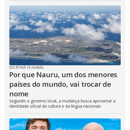
DO R7
/
HÁ 15 HORAS
Por que Nauru, um dos menores
países do mundo, vai trocar de
nome
Segundo o governo local, a mudança busca aproximar a
identidade oficial da cultura e da língua nacionais