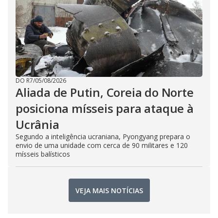
DO R7
/
05/08/2026
Aliada de Putin, Coreia do Norte
posiciona mísseis para ataque à
Ucrânia
Segundo a inteligência ucraniana, Pyongyang prepara o
envio de uma unidade com cerca de 90 militares e 120
mísseis balísticos
VEJA MAIS NOTÍCIAS