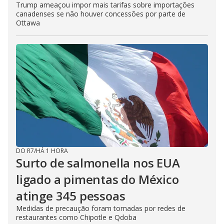
Trump ameaçou impor mais tarifas sobre importações
canadenses se não houver concessões por parte de
Ottawa
DO R7
/
HÁ 1 HORA
Surto de salmonella nos EUA
ligado a pimentas do México
atinge 345 pessoas
Medidas de precaução foram tomadas por redes de
restaurantes como Chipotle e Qdoba