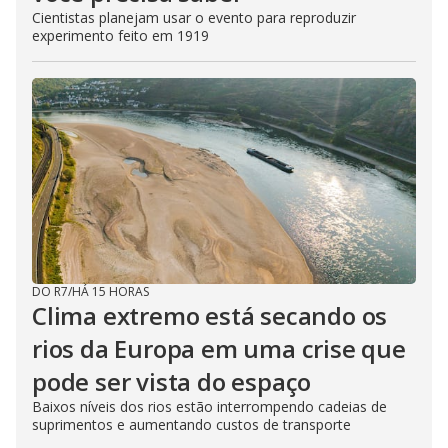
Cientistas planejam usar o evento para reproduzir
experimento feito em 1919
DO R7
/
HÁ 15 HORAS
Clima extremo está secando os
rios da Europa em uma crise que
pode ser vista do espaço
Baixos níveis dos rios estão interrompendo cadeias de
suprimentos e aumentando custos de transporte