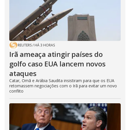
REUTERS
/
HÁ 3 HORAS
Irã ameaça atingir países do
golfo caso EUA lancem novos
ataques
Catar, Omã e Arábia Saudita insistiram para que os EUA
retomassem negociações com o Irã para evitar um novo
conflito