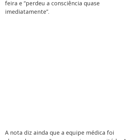
feira e “perdeu a consciência quase
imediatamente”.
A nota diz ainda que a equipe médica foi