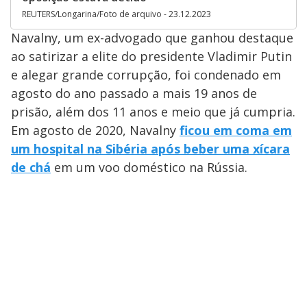
REUTERS/Longarina/Foto de arquivo - 23.12.2023
Navalny, um ex-advogado que ganhou destaque
ao satirizar a elite do presidente Vladimir Putin
e alegar grande corrupção, foi condenado em
agosto do ano passado a mais 19 anos de
prisão, além dos 11 anos e meio que já cumpria.
Em agosto de 2020, Navalny
ficou em coma em
um hospital na Sibéria após beber uma xícara
de chá
em um voo doméstico na Rússia.