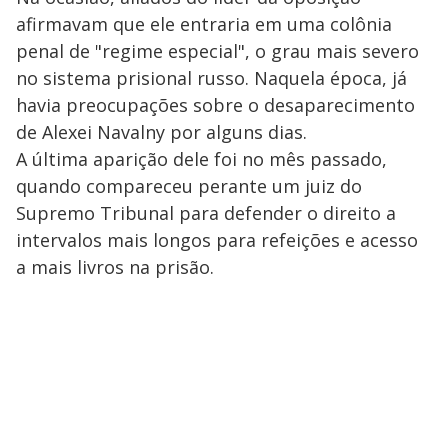
afirmavam que ele entraria em uma colônia
penal de "regime especial", o grau mais severo
no sistema prisional russo. Naquela época, já
havia preocupações sobre o desaparecimento
de Alexei Navalny por alguns dias.
A última aparição dele foi no mês passado,
quando compareceu perante um juiz do
Supremo Tribunal para defender o direito a
intervalos mais longos para refeições e acesso
a mais livros na prisão.