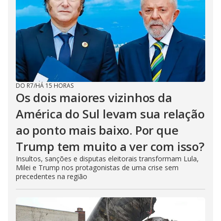
DO R7
/
HÁ 15 HORAS
Os dois maiores vizinhos da
América do Sul levam sua relação
ao ponto mais baixo. Por que
Trump tem muito a ver com isso?
Insultos, sanções e disputas eleitorais transformam Lula,
Milei e Trump nos protagonistas de uma crise sem
precedentes na região