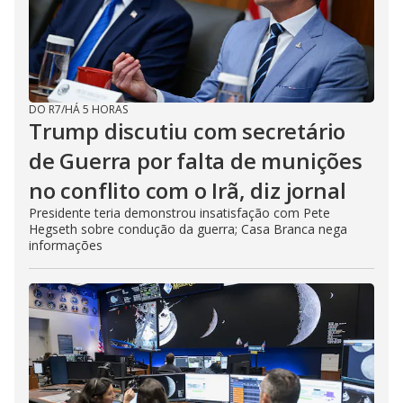
DO R7
/
HÁ 5 HORAS
Trump discutiu com secretário
de Guerra por falta de munições
no conflito com o Irã, diz jornal
Presidente teria demonstrou insatisfação com Pete
Hegseth sobre condução da guerra; Casa Branca nega
informações