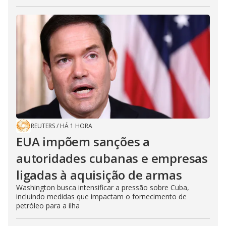
REUTERS
/
HÁ 1 HORA
EUA impõem sanções a
autoridades cubanas e empresas
ligadas à aquisição de armas
Washington busca intensificar a pressão sobre Cuba,
incluindo medidas que impactam o fornecimento de
petróleo para a ilha