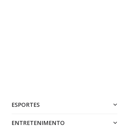
ESPORTES
ENTRETENIMENTO