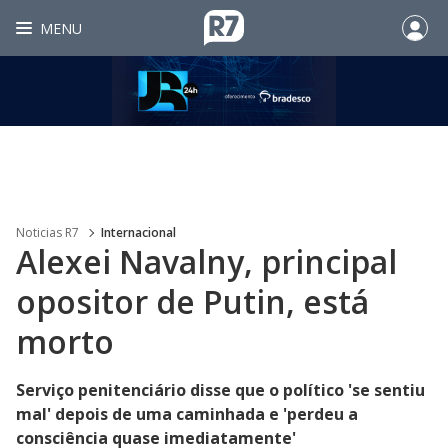
MENU
Noticias R7
Internacional
Alexei Navalny, principal
opositor de Putin, está
morto
Serviço penitenciário disse que o político 'se sentiu
mal' depois de uma caminhada e 'perdeu a
consciência quase imediatamente'