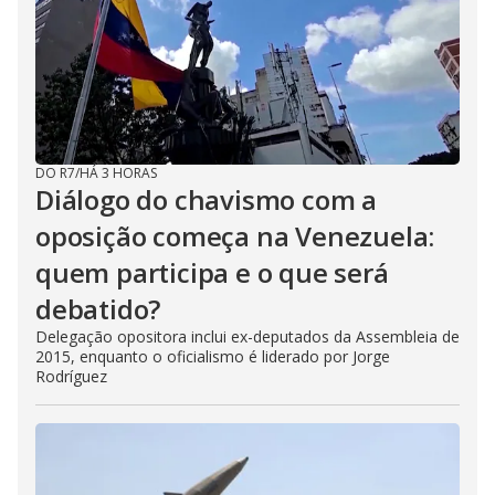
DO R7
/
HÁ 3 HORAS
Diálogo do chavismo com a
oposição começa na Venezuela:
quem participa e o que será
debatido?
Delegação opositora inclui ex-deputados da Assembleia de
2015, enquanto o oficialismo é liderado por Jorge
Rodríguez