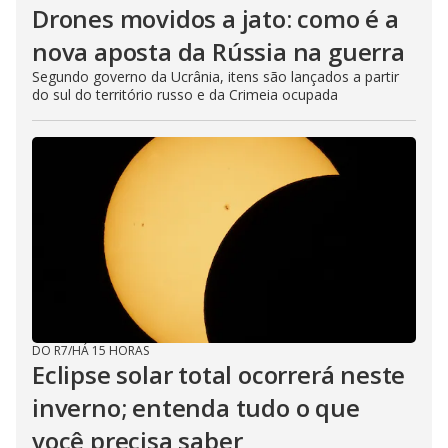
Drones movidos a jato: como é a
nova aposta da Rússia na guerra
Segundo governo da Ucrânia, itens são lançados a partir
do sul do território russo e da Crimeia ocupada
DO R7
/
HÁ 15 HORAS
Eclipse solar total ocorrerá neste
inverno; entenda tudo o que
você precisa saber