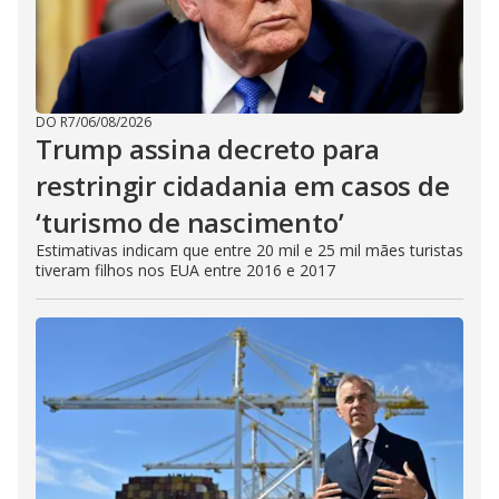
DO R7
/
06/08/2026
Trump assina decreto para
restringir cidadania em casos de
‘turismo de nascimento’
Estimativas indicam que entre 20 mil e 25 mil mães turistas
tiveram filhos nos EUA entre 2016 e 2017