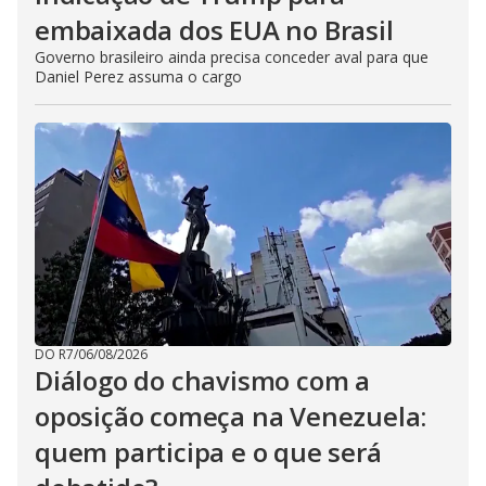
embaixada dos EUA no Brasil
Governo brasileiro ainda precisa conceder aval para que
Daniel Perez assuma o cargo
DO R7
/
06/08/2026
Diálogo do chavismo com a
oposição começa na Venezuela:
quem participa e o que será