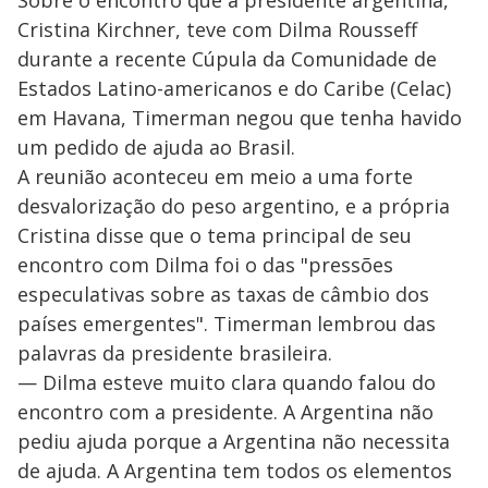
Cristina Kirchner, teve com Dilma Rousseff
durante a recente Cúpula da Comunidade de
Estados Latino-americanos e do Caribe (Celac)
em Havana, Timerman negou que tenha havido
um pedido de ajuda ao Brasil.
A reunião aconteceu em meio a uma forte
desvalorização do peso argentino, e a própria
Cristina disse que o tema principal de seu
encontro com Dilma foi o das "pressões
especulativas sobre as taxas de câmbio dos
países emergentes". Timerman lembrou das
palavras da presidente brasileira.
— Dilma esteve muito clara quando falou do
encontro com a presidente. A Argentina não
pediu ajuda porque a Argentina não necessita
de ajuda. A Argentina tem todos os elementos