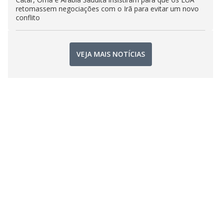
retomassem negociações com o Irã para evitar um novo
conflito
VEJA MAIS NOTÍCIAS