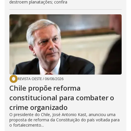
destroem planatações; confira
REVISTA OESTE
/
06/08/2026
Chile propõe reforma
constitucional para combater o
crime organizado
O presidente do Chile, José Antonio Kast, anunciou uma
proposta de reforma da Constituição do país voltada para
o fortalecimento...