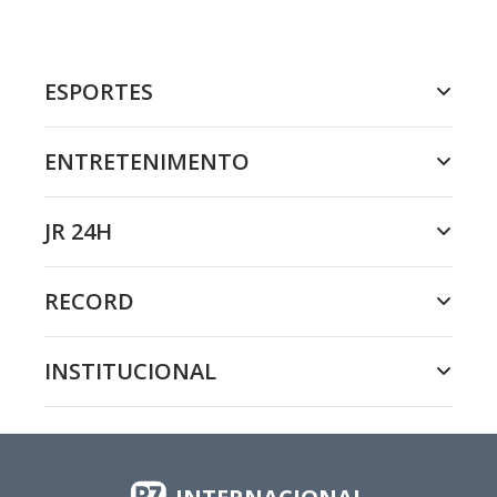
ESPORTES
ENTRETENIMENTO
JR 24H
RECORD
INSTITUCIONAL