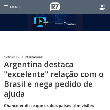
MENU
Noticias R7
Internacional
Argentina destaca
"excelente" relação com o
Brasil e nega pedido de
ajuda
Chanceler disse que os dois países têm visões