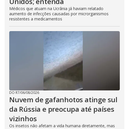
Unidos; entenda
Médicos que atuam na Ucrânia já haviam relatado
aumento de infecções causadas por microrganismos
resistentes a medicamentos
DO R7
/
06/08/2026
Nuvem de gafanhotos atinge sul
da Rússia e preocupa até países
vizinhos
Os insetos não afetam a vida humana diretamente, mas