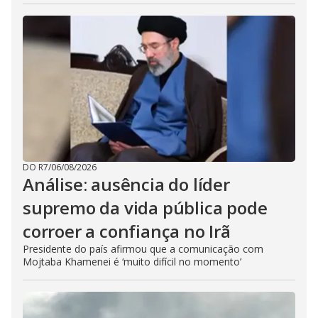
DO R7
/
06/08/2026
Análise: ausência do líder
supremo da vida pública pode
corroer a confiança no Irã
Presidente do país afirmou que a comunicação com
Mojtaba Khamenei é ‘muito difícil no momento’