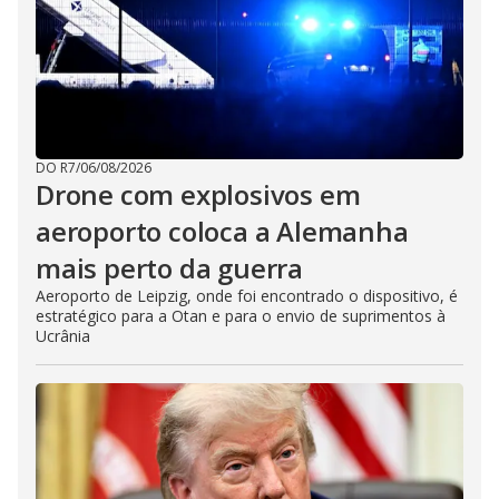
DO R7
/
06/08/2026
Drone com explosivos em
aeroporto coloca a Alemanha
mais perto da guerra
Aeroporto de Leipzig, onde foi encontrado o dispositivo, é
estratégico para a Otan e para o envio de suprimentos à
Ucrânia