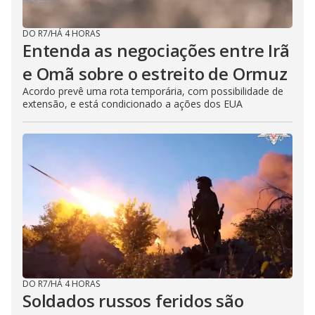
DO R7
/
HÁ 4 HORAS
Entenda as negociações entre Irã
e Omã sobre o estreito de Ormuz
Acordo prevê uma rota temporária, com possibilidade de
extensão, e está condicionado a ações dos EUA
DO R7
/
HÁ 4 HORAS
Soldados russos feridos são