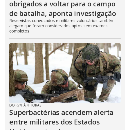
obrigados a voltar para o campo
de batalha, aponta investigação
Reservistas convocados e militares voluntários também
alegam que foram considerados aptos sem exames
completos
DO R7
/
HÁ 4 HORAS
Superbactérias acendem alerta
entre militares dos Estados