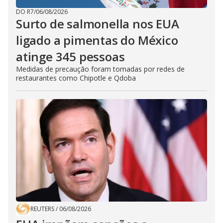
DO R7
/
06/08/2026
Surto de salmonella nos EUA
ligado a pimentas do México
atinge 345 pessoas
Medidas de precaução foram tomadas por redes de
restaurantes como Chipotle e Qdoba
REUTERS
/
06/08/2026