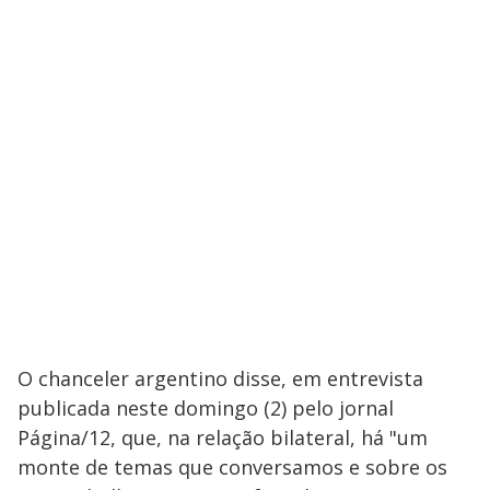
O chanceler argentino disse, em entrevista
publicada neste domingo (2) pelo jornal
Página/12, que, na relação bilateral, há "um
monte de temas que conversamos e sobre os