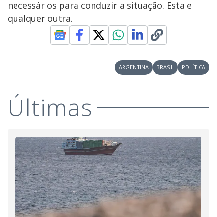
necessários para conduzir a situação. Esta e
qualquer outra.
ARGENTINA
BRASIL
POLÍTICA
Últimas