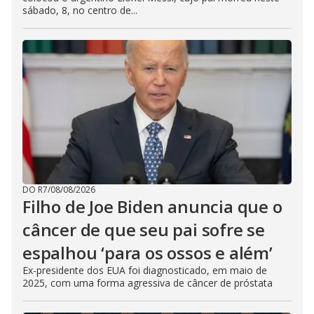
sábado, 8, no centro de...
DO R7
/
08/08/2026
Filho de Joe Biden anuncia que o
câncer de que seu pai sofre se
espalhou ‘para os ossos e além’
Ex-presidente dos EUA foi diagnosticado, em maio de
2025, com uma forma agressiva de câncer de próstata