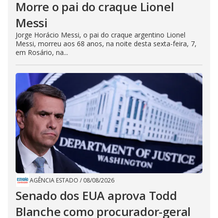
Morre o pai do craque Lionel
Messi
Jorge Horácio Messi, o pai do craque argentino Lionel
Messi, morreu aos 68 anos, na noite desta sexta-feira, 7,
em Rosário, na...
AGÊNCIA ESTADO
/
08/08/2026
Senado dos EUA aprova Todd
Blanche como procurador-geral