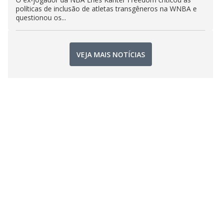
políticas de inclusão de atletas transgêneros na WNBA e
questionou os...
VEJA MAIS NOTÍCIAS