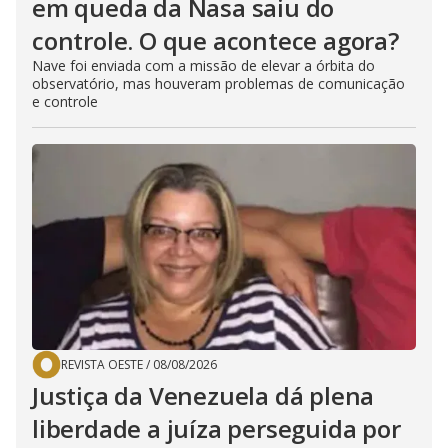
em queda da Nasa saiu do
controle. O que acontece agora?
Nave foi enviada com a missão de elevar a órbita do
observatório, mas houveram problemas de comunicação
e controle
REVISTA OESTE
/
08/08/2026
Justiça da Venezuela dá plena
liberdade a juíza perseguida por