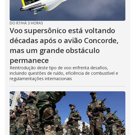
DO R7
/
HÁ 3 HORAS
Voo supersônico está voltando
décadas após o avião Concorde,
mas um grande obstáculo
permanece
Reintrodução deste tipo de voo enfrenta desafios,
incluindo questões de ruído, eficiência de combustível e
regulamentações internacionais