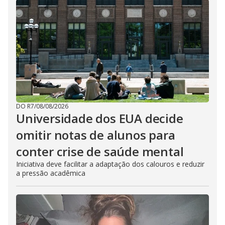
DO R7
/
08/08/2026
Universidade dos EUA decide
omitir notas de alunos para
conter crise de saúde mental
Iniciativa deve facilitar a adaptação dos calouros e reduzir
a pressão acadêmica