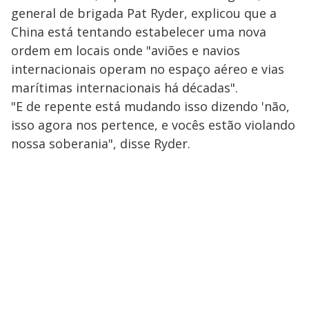
general de brigada Pat Ryder, explicou que a
China está tentando estabelecer uma nova
ordem em locais onde "aviões e navios
internacionais operam no espaço aéreo e vias
marítimas internacionais há décadas".
"E de repente está mudando isso dizendo 'não,
isso agora nos pertence, e vocês estão violando
nossa soberania", disse Ryder.