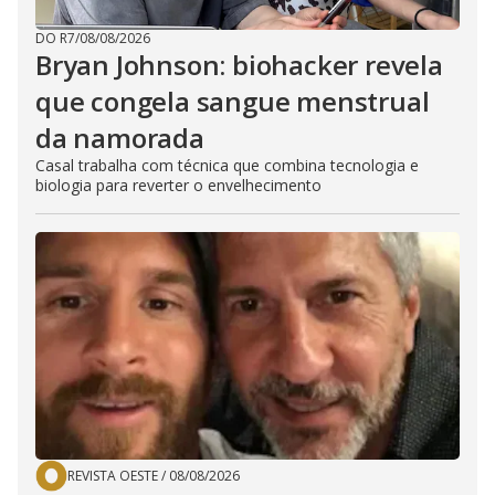
DO R7
/
08/08/2026
Bryan Johnson: biohacker revela
que congela sangue menstrual
da namorada
Casal trabalha com técnica que combina tecnologia e
biologia para reverter o envelhecimento
REVISTA OESTE
/
08/08/2026