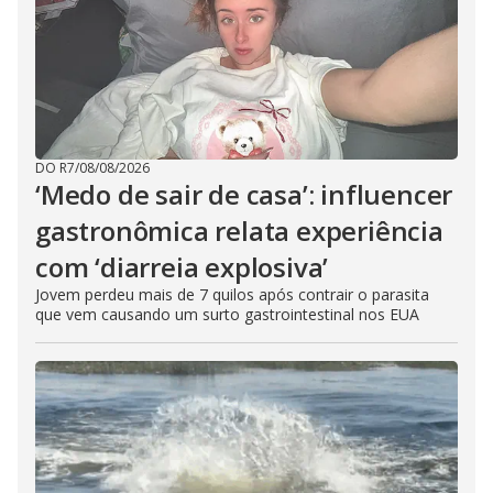
DO R7
/
08/08/2026
‘Medo de sair de casa’: influencer
gastronômica relata experiência
com ‘diarreia explosiva’
Jovem perdeu mais de 7 quilos após contrair o parasita
que vem causando um surto gastrointestinal nos EUA