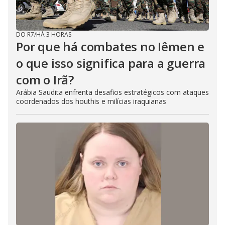
DO R7
/
HÁ 3 HORAS
Por que há combates no Iêmen e
o que isso significa para a guerra
com o Irã?
Arábia Saudita enfrenta desafios estratégicos com ataques
coordenados dos houthis e milícias iraquianas