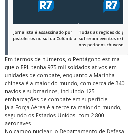
Jornalista é assassinado por
Todas as regiões do plan
pistoleiros no sul da Colômbia
sofreram eventos extrem
nos períodos chuvosos em
Em termos de números, o Pentágono estima
que o EPL tenha 975 mil soldados ativos em
unidades de combate, enquanto a Marinha
chinesa é a maior do mundo, com cerca de 340
navios e submarinos, incluindo 125
embarcações de combate em superfície.
Já a Força Aérea é a terceira maior do mundo,
segundo os Estados Unidos, com 2.800
aeronaves.
No campo nuclear, o Departamento de Defesa