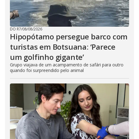
DO R7
/
08/08/2026
Hipopótamo persegue barco com
turistas em Botsuana: ‘Parece
um golfinho gigante’
Grupo viajava de um acampamento de safári para outro
quando foi surpreendido pelo animal