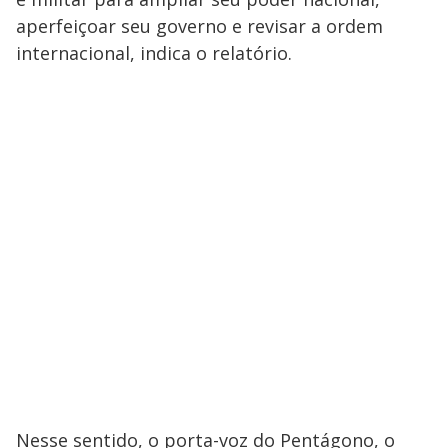
aperfeiçoar seu governo e revisar a ordem
internacional, indica o relatório.
Nesse sentido, o porta-voz do Pentágono, o