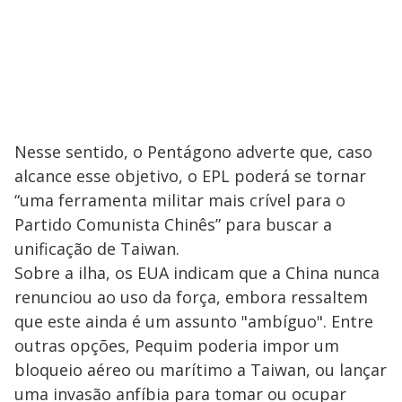
Nesse sentido, o Pentágono adverte que, caso
alcance esse objetivo, o EPL poderá se tornar
“uma ferramenta militar mais crível para o
Partido Comunista Chinês” para buscar a
unificação de Taiwan.
Sobre a ilha, os EUA indicam que a China nunca
renunciou ao uso da força, embora ressaltem
que este ainda é um assunto "ambíguo". Entre
outras opções, Pequim poderia impor um
bloqueio aéreo ou marítimo a Taiwan, ou lançar
uma invasão anfíbia para tomar ou ocupar