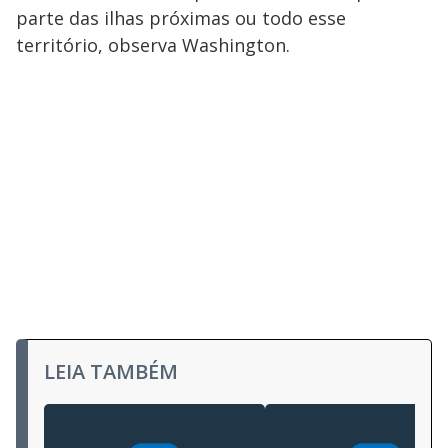
parte das ilhas próximas ou todo esse
território, observa Washington.
LEIA TAMBÉM