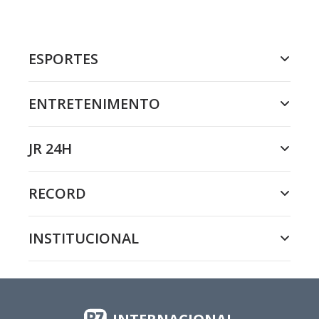
ESPORTES
ENTRETENIMENTO
JR 24H
RECORD
INSTITUCIONAL