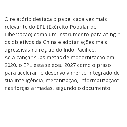
O relatório destaca o papel cada vez mais
relevante do EPL (Exército Popular de
Libertação) como um instrumento para atingir
os objetivos da China e adotar ações mais
agressivas na região do Indo-Pacífico.
Ao alcançar suas metas de modernização em
2020, o EPL estabeleceu 2027 como o prazo
para acelerar "o desenvolvimento integrado de
sua inteligência, mecanização, informatização"
nas forças armadas, segundo o documento.