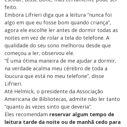
feito.
Embora Lifrieri diga que a leitura “nunca foi
algo em que eu fosse bom quando criança”,
agora ele escolhe ler antes de dormir todas as
noites em vez de rolar a tela do telefone. A
qualidade do seu sono melhorou desde que
começou a ler, observou ele.
“É uma ótima maneira de me ajudar a dormir,
na verdade acalma meu cérebro de toda a
loucura que está no meu telefone”, disse
Lifrieri.
Até Helmick, o presidente da Associação
Americana de Bibliotecas, admite não ler tanto
“quanto às vezes sinto que deveria”.
Eles recomendam
reservar algum tempo de
leitura tarde da noite ou de manhã cedo para