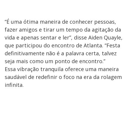
“É uma ótima maneira de conhecer pessoas,
fazer amigos e tirar um tempo da agitação da
vida e apenas sentar e ler”, disse Aiden Quayle,
que participou do encontro de Atlanta. “Festa
definitivamente não é a palavra certa, talvez
seja mais como um ponto de encontro.”
Essa vibração tranquila oferece uma maneira
saudável de redefinir o foco na era da rolagem
infinita.