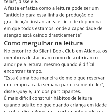
telas”, disse ele.
A festa enfatiza como a leitura pode ser um
“antídoto para essa linha de produção de
gratificação instantânea e ciclo de dopamina
em que todos estamos, onde a capacidade de
atenção está caindo drasticamente”.
Como mergulhar na leitura
No encontro do Silent Book Club em Atlanta, os
membros destacaram como descobriram o
amor pela leitura, mesmo quando é difícil
encontrar tempo.
“Esta é uma boa maneira de meio que reservar
um tempo a cada semana para realmente ler”,
disse Quayle, um dos participantes.
É mais difícil construir hábitos de leitura
quando adulto do que quando criança em idade
escolar, disse Bone, mas certamente pode ser