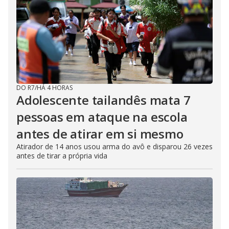
DO R7
/
HÁ 4 HORAS
Adolescente tailandês mata 7
pessoas em ataque na escola
antes de atirar em si mesmo
Atirador de 14 anos usou arma do avô e disparou 26 vezes
antes de tirar a própria vida