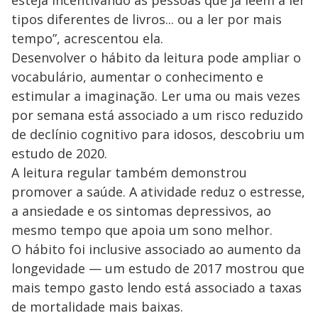
tipos diferentes de livros... ou a ler por mais
tempo”, acrescentou ela.
Desenvolver o hábito da leitura pode ampliar o
vocabulário, aumentar o conhecimento e
estimular a imaginação. Ler uma ou mais vezes
por semana está associado a um risco reduzido
de declínio cognitivo para idosos, descobriu um
estudo de 2020.
A leitura regular também demonstrou
promover a saúde. A atividade reduz o estresse,
a ansiedade e os sintomas depressivos, ao
mesmo tempo que apoia um sono melhor.
O hábito foi inclusive associado ao aumento da
longevidade — um estudo de 2017 mostrou que
mais tempo gasto lendo está associado a taxas
de mortalidade mais baixas.