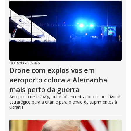
DO R7
/
06/08/2026
Drone com explosivos em
aeroporto coloca a Alemanha
mais perto da guerra
Aeroporto de Leipzig, onde foi encontrado o dispositivo, é
estratégico para a Otan e para o envio de suprimentos à
Ucrânia