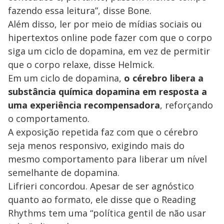
fazendo essa leitura”, disse Bone.
Além disso, ler por meio de mídias sociais ou
hipertextos online pode fazer com que o corpo
siga um ciclo de dopamina, em vez de permitir
que o corpo relaxe, disse Helmick.
Em um ciclo de dopamina,
o cérebro libera a
substância química dopamina em resposta a
uma experiência recompensadora
, reforçando
o comportamento.
A exposição repetida faz com que o cérebro
seja menos responsivo, exigindo mais do
mesmo comportamento para liberar um nível
semelhante de dopamina.
Lifrieri concordou. Apesar de ser agnóstico
quanto ao formato, ele disse que o Reading
Rhythms tem uma “política gentil de não usar