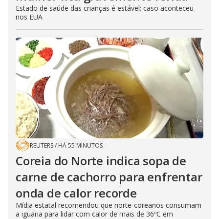
Estado de saúde das crianças é estável; caso aconteceu
nos EUA
REUTERS
/
HÁ 55 MINUTOS
Coreia do Norte indica sopa de
carne de cachorro para enfrentar
onda de calor recorde
Mídia estatal recomendou que norte-coreanos consumam
a iguaria para lidar com calor de mais de 36ºC em