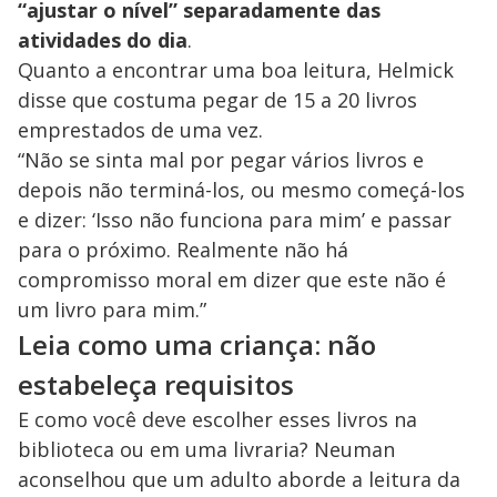
“ajustar o nível” separadamente das
atividades do dia
.
Quanto a encontrar uma boa leitura, Helmick
disse que costuma pegar de 15 a 20 livros
emprestados de uma vez.
“Não se sinta mal por pegar vários livros e
depois não terminá-los, ou mesmo começá-los
e dizer: ‘Isso não funciona para mim’ e passar
para o próximo. Realmente não há
compromisso moral em dizer que este não é
um livro para mim.”
Leia como uma criança: não
estabeleça requisitos
E como você deve escolher esses livros na
biblioteca ou em uma livraria? Neuman
aconselhou que um adulto aborde a leitura da