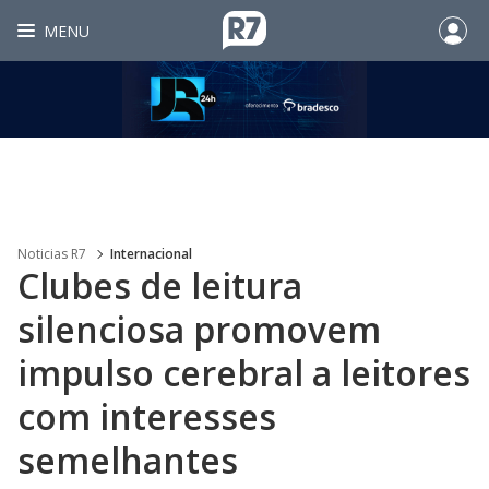
MENU
Noticias R7
Internacional
Clubes de leitura
silenciosa promovem
impulso cerebral a leitores
com interesses
semelhantes