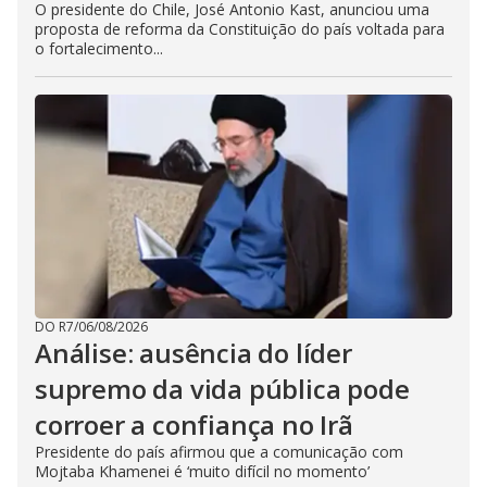
O presidente do Chile, José Antonio Kast, anunciou uma
proposta de reforma da Constituição do país voltada para
o fortalecimento...
DO R7
/
06/08/2026
Análise: ausência do líder
supremo da vida pública pode
corroer a confiança no Irã
Presidente do país afirmou que a comunicação com
Mojtaba Khamenei é ‘muito difícil no momento’