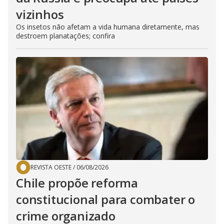
vizinhos
Os insetos não afetam a vida humana diretamente, mas
destroem planatações; confira
REVISTA OESTE
/
06/08/2026
Chile propõe reforma
constitucional para combater o
crime organizado