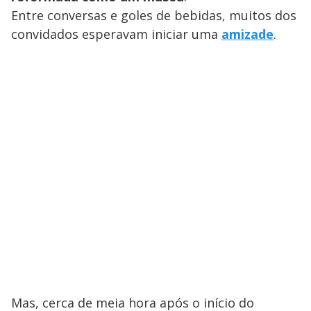
Entre conversas e goles de bebidas, muitos dos
convidados esperavam iniciar uma
amizade
.
Mas, cerca de meia hora após o início do