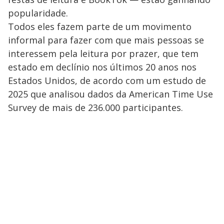
popularidade.
Todos eles fazem parte de um movimento
informal para fazer com que mais pessoas se
interessem pela leitura por prazer, que tem
estado em declínio nos últimos 20 anos nos
Estados Unidos, de acordo com um estudo de
2025 que analisou dados da American Time Use
Survey de mais de 236.000 participantes.