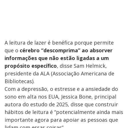
A leitura de lazer é benéfica porque permite
que o
cérebro “descomprima” ao absorver
informações que não estão ligadas a um
propósito específico
, disse Sam Helmick,
presidente da ALA (Associação Americana de
Bibliotecas).
Com a depressão, o estresse e a ansiedade do
sono em alta nos EUA, Jessica Bone, principal
autora do estudo de 2025, disse que construir
hábitos de leitura é “potencialmente ainda mais
importante agora para apoiar as pessoas que
lidam com essas coisas”.