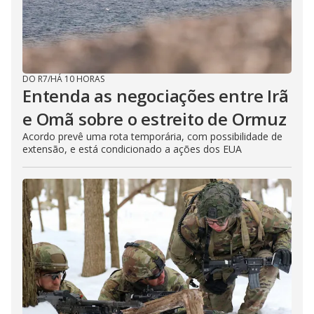
DO R7
/
HÁ 10 HORAS
Entenda as negociações entre Irã
e Omã sobre o estreito de Ormuz
Acordo prevê uma rota temporária, com possibilidade de
extensão, e está condicionado a ações dos EUA