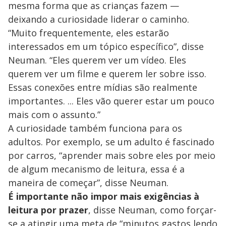
mesma forma que as crianças fazem —
deixando a curiosidade liderar o caminho.
“Muito frequentemente, eles estarão
interessados em um tópico específico”, disse
Neuman. “Eles querem ver um vídeo. Eles
querem ver um filme e querem ler sobre isso.
Essas conexões entre mídias são realmente
importantes. ... Eles vão querer estar um pouco
mais com o assunto.”
A curiosidade também funciona para os
adultos. Por exemplo, se um adulto é fascinado
por carros, “aprender mais sobre eles por meio
de algum mecanismo de leitura, essa é a
maneira de começar”, disse Neuman.
É importante não impor mais exigências à
leitura por prazer
, disse Neuman, como forçar-
se a atingir uma meta de “minutos gastos lendo