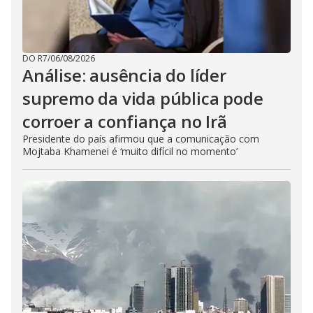
DO R7
/
06/08/2026
Análise: ausência do líder
supremo da vida pública pode
corroer a confiança no Irã
Presidente do país afirmou que a comunicação com
Mojtaba Khamenei é ‘muito difícil no momento’