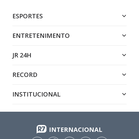
ESPORTES
ENTRETENIMENTO
JR 24H
RECORD
INSTITUCIONAL
INTERNACIONAL