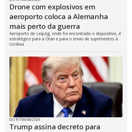
Drone com explosivos em
aeroporto coloca a Alemanha
mais perto da guerra
Aeroporto de Leipzig, onde foi encontrado o dispositivo, é
estratégico para a Otan e para o envio de suprimentos à
Ucrânia
DO R7
/
06/08/2026
Trump assina decreto para