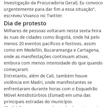
Investigação da Procuradoria Geral). Eu convoco
urgentemente para dar fim a essa situação",
escreveu Vivanco no Twitter.
Dia de protesto
Milhares de pessoas voltaram nesta sexta-feira
às ruas de cidades como Bogotá, onde há pelo
menos 20 eventos pacíficos e festivos, assim
como em Medellín, Bucaramanga e Cartagena,
onde as manifestações continuam ativas,
embora com menos intensidade do que quando
começaram.
Entretanto, além de Cali, também houve
violência em Madri, onde manifestantes se
enfrentaram durante horas com o Esquadrão
Móvel Antidistúrbios (Esmad) em uma das
principais estradas do município.