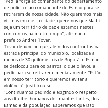
"Pedi à força ao comandante do departamento
de polícia e ao comandante do Esmad para se
retirarem de nossa cidade. Não queremos mais
vítimas em nossa cidade, queremos que Madri
seja um território de paz e estamos nestes
confrontos há muito tempo", afirmou o
prefeito Andres Tovar.
Tovar denunciou que, além dos confrontos na
estrada principal do município, localizada a
menos de 30 quilômetros de Bogotá, o Esmad
se deslocou para os bairros, o que o levou a
pedir para se retirarem imediatamente. "Estão
em nosso território e queremos evitar a
violência", justificou-se.
"Continuamos pedindo e exigindo o respeito
aos direitos humanos dos manifestantes, dos
Esmad e da população. Esperamos que isso