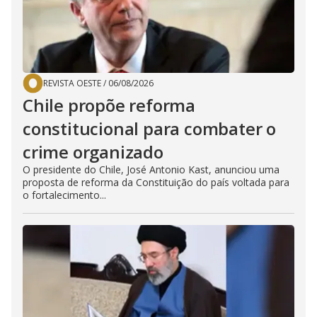
REVISTA OESTE
/
06/08/2026
Chile propõe reforma
constitucional para combater o
crime organizado
O presidente do Chile, José Antonio Kast, anunciou uma
proposta de reforma da Constituição do país voltada para
o fortalecimento...