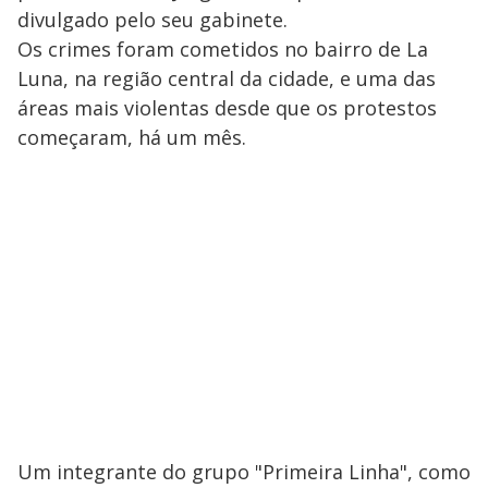
divulgado pelo seu gabinete.
Os crimes foram cometidos no bairro de La
Luna, na região central da cidade, e uma das
áreas mais violentas desde que os protestos
começaram, há um mês.
Um integrante do grupo "Primeira Linha", como