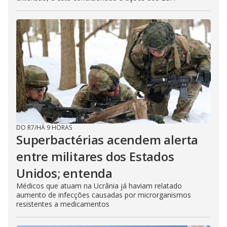
DO R7
/
HÁ 9 HORAS
Superbactérias acendem alerta
entre militares dos Estados
Unidos; entenda
Médicos que atuam na Ucrânia já haviam relatado
aumento de infecções causadas por microrganismos
resistentes a medicamentos