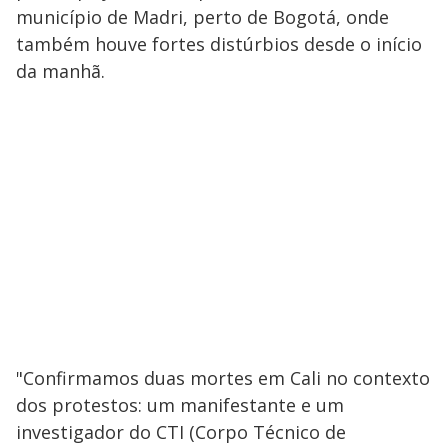
município de Madri, perto de Bogotá, onde
também houve fortes distúrbios desde o início
da manhã.
"Confirmamos duas mortes em Cali no contexto
dos protestos: um manifestante e um
investigador do CTI (Corpo Técnico de