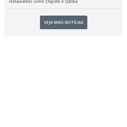
restaurantes como Chipotle e Qdoba
VEJA MAIS NOTÍCIAS