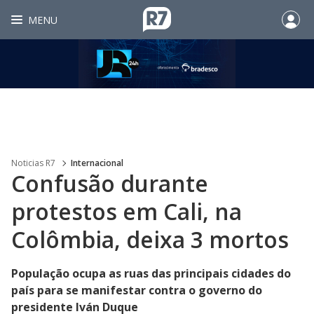
MENU
Noticias R7
Internacional
Confusão durante
protestos em Cali, na
Colômbia, deixa 3 mortos
População ocupa as ruas das principais cidades do
país para se manifestar contra o governo do
presidente Iván Duque