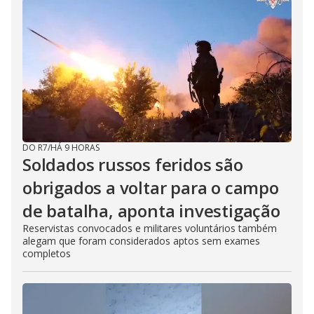
DO R7
/
HÁ 9 HORAS
Soldados russos feridos são
obrigados a voltar para o campo
de batalha, aponta investigação
Reservistas convocados e militares voluntários também
alegam que foram considerados aptos sem exames
completos