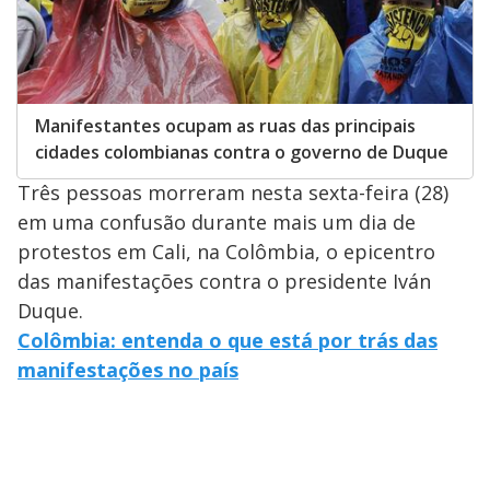
Manifestantes ocupam as ruas das principais
cidades colombianas contra o governo de Duque
Três pessoas morreram nesta sexta-feira (28)
em uma confusão durante mais um dia de
protestos em Cali, na Colômbia, o epicentro
das manifestações contra o presidente Iván
Duque.
Colômbia: entenda o que está por trás das
manifestações no país