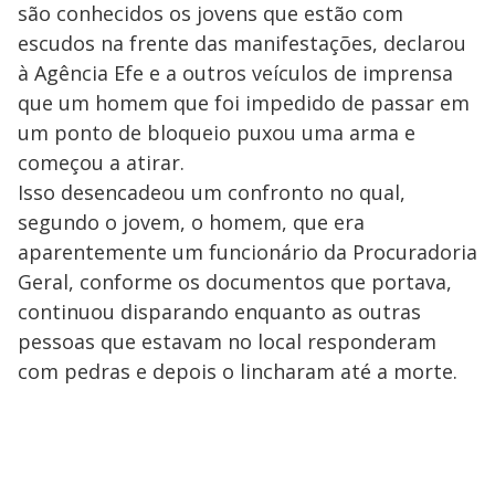
são conhecidos os jovens que estão com
escudos na frente das manifestações, declarou
à Agência Efe e a outros veículos de imprensa
que um homem que foi impedido de passar em
um ponto de bloqueio puxou uma arma e
começou a atirar.
Isso desencadeou um confronto no qual,
segundo o jovem, o homem, que era
aparentemente um funcionário da Procuradoria
Geral, conforme os documentos que portava,
continuou disparando enquanto as outras
pessoas que estavam no local responderam
com pedras e depois o lincharam até a morte.