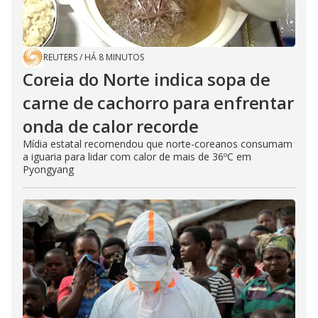
REUTERS
/
HÁ 8 MINUTOS
Coreia do Norte indica sopa de
carne de cachorro para enfrentar
onda de calor recorde
Mídia estatal recomendou que norte-coreanos consumam
a iguaria para lidar com calor de mais de 36ºC em
Pyongyang