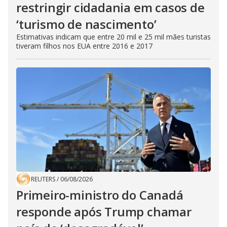
restringir cidadania em casos de
‘turismo de nascimento’
Estimativas indicam que entre 20 mil e 25 mil mães turistas
tiveram filhos nos EUA entre 2016 e 2017
REUTERS
/
06/08/2026
Primeiro-ministro do Canadá
responde após Trump chamar