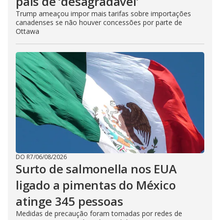
país de ‘desagradável’
Trump ameaçou impor mais tarifas sobre importações
canadenses se não houver concessões por parte de
Ottawa
DO R7
/
06/08/2026
Surto de salmonella nos EUA
ligado a pimentas do México
atinge 345 pessoas
Medidas de precaução foram tomadas por redes de