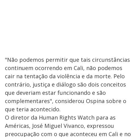
"Não podemos permitir que tais circunstâncias
continuem ocorrendo em Cali, não podemos
cair na tentação da violência e da morte. Pelo
contrário, justiça e diálogo são dois conceitos
que deveriam estar funcionando e são
complementares", considerou Ospina sobre o
que teria acontecido.
O diretor da Human Rights Watch para as
Américas, José Miguel Vivanco, expressou
preocupação com o que aconteceu em Cali e no