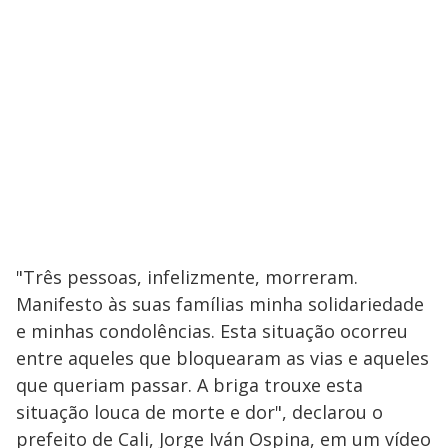
"Três pessoas, infelizmente, morreram.
Manifesto às suas famílias minha solidariedade
e minhas condolências. Esta situação ocorreu
entre aqueles que bloquearam as vias e aqueles
que queriam passar. A briga trouxe esta
situação louca de morte e dor", declarou o
prefeito de Cali, Jorge Iván Ospina, em um vídeo