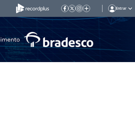
Entrar