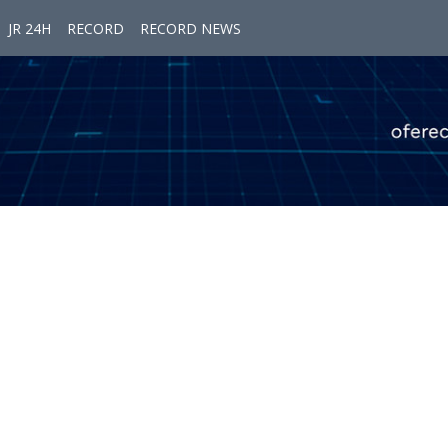
JR 24H
RECORD
RECORD NEWS