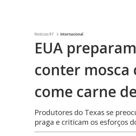
Noticias R7
Internacional
EUA preparam
conter mosca 
come carne de
Produtores do Texas se preoc
praga e criticam os esforços 