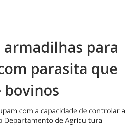
 armadilhas para
com parasita que
 bovinos
upam com a capacidade de controlar a
do Departamento de Agricultura