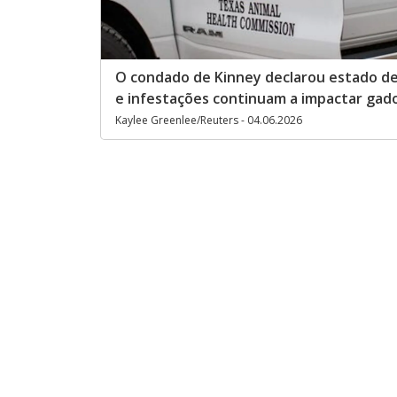
O condado de Kinney declarou estado de
e infestações continuam a impactar gad
Kaylee Greenlee/Reuters - 04.06.2026