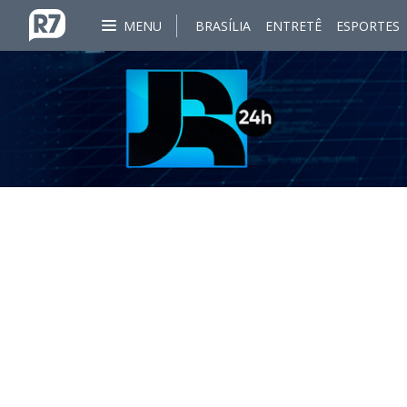
MENU
BRASÍLIA
ENTRETÊ
ESPORTES