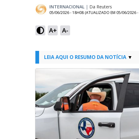
INTERNACIONAL
|
Da Reuters
05/06/2026 - 18H08
(ATUALIZADO EM
05/06/2026 
A+
A-
LEIA AQUI O RESUMO DA NOTÍCIA